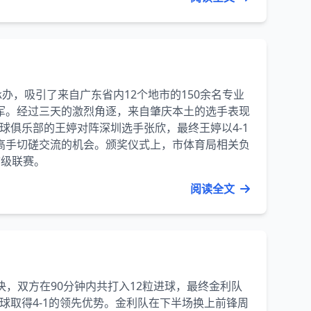
办，吸引了来自广东省内12个地市的150余名专业
军。经过三天的激烈角逐，来自肇庆本土的选手表现
球俱乐部的王婷对阵深圳选手张欣，最终王婷以4-1
高手切磋交流的机会。颁奖仪式上，市体育局相关负
市级联赛。
阅读全文
决，双方在90分钟内共打入12粒进球，最终金利队
球取得4-1的领先优势。金利队在下半场换上前锋周