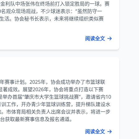
但金利队中场张伟在终场前打入锁定胜局的一球。赛
0名观众现场观战，不少球迷表示：“虽然防守一
体生活。协会秘书长表示，未来将继续组织类似赛
阅读全文
6年赛事计划。2025年，协会成功举办了市篮球联
显著成效。展望2026年，协会将重点打造以下赛
举办首届“肇庆市大学生篮球挑战赛”，邀请省内10
青训工作，开办青少年篮球训练营，提升梯队建设水
验。市体育局相关负责人出席会议并表示，将进一步
平台获取最新赛事信息及报名通道。
阅读全文