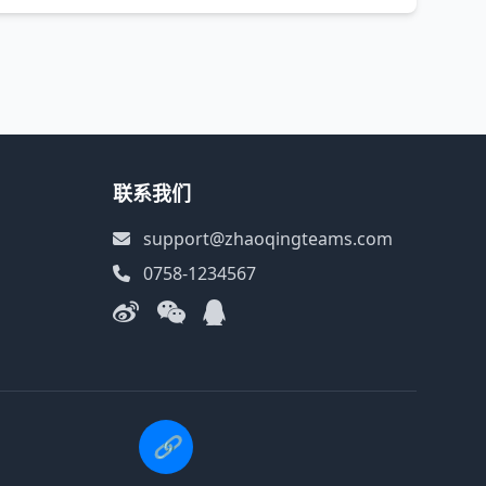
联系我们
support@zhaoqingteams.com
0758-1234567
🔗
英超多少支球队