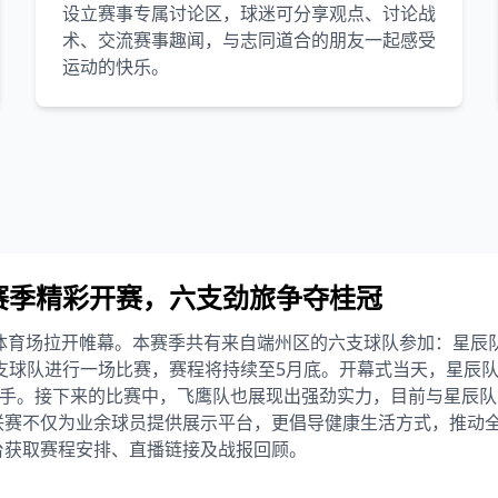
设立赛事专属讨论区，球迷可分享观点、讨论战
术、交流赛事趣闻，与志同道合的朋友一起感受
运动的快乐。
6赛季精彩开赛，六支劲旅争夺桂冠
新区体育场拉开帷幕。本赛季共有来自端州区的六支球队参加：星
支球队进行一场比赛，赛程将持续至5月底。开幕式当天，星辰
胜对手。接下来的比赛中，飞鹰队也展现出强劲实力，目前与星辰
，联赛不仅为业余球员提供展示平台，更倡导健康生活方式，推动
台获取赛程安排、直播链接及战报回顾。