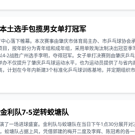
，本土选手包揽男女单打冠军
庆体育中心落下帷幕。本次赛事由肇庆市体育局主办、市乒乓球协会承
项目，按年龄分为青年组和成年组，采用单败淘汰制决出冠亚季
4-2战胜广州选手李明，夺得冠军。女子单打决赛则由肇庆乒乓
举办不仅提升了肇庆乒乓球运动水平，也为运动员提供了与省内
高，计划在今年内新建3个标准化乒乓球训练基地，并定期组织
金利队7-5逆转蛟塘队
上演了一场进球盛宴。金利队与蛟塘队在当日下午1点30分展开对
赛，蛟塘队占据上风，凭借郭建的梅开二度及李辉、陈冠希的各一