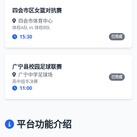
四会市区女篮对抗赛
四会市体育中心
体校A队 vs 体校B队
15:30
已完成
广宁县校园足球联赛
广宁中学足球场
已完成
高中组半决赛
11:00
平台功能介绍