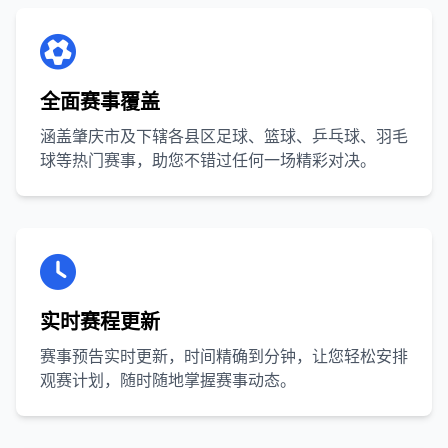
全面赛事覆盖
涵盖肇庆市及下辖各县区足球、篮球、乒乓球、羽毛
球等热门赛事，助您不错过任何一场精彩对决。
实时赛程更新
赛事预告实时更新，时间精确到分钟，让您轻松安排
观赛计划，随时随地掌握赛事动态。