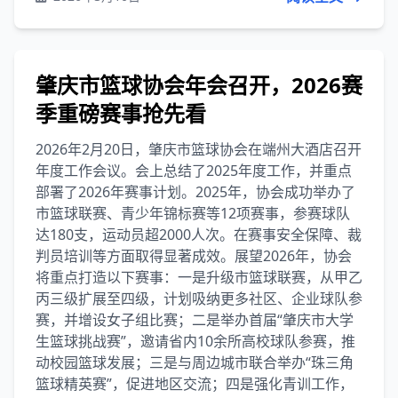
肇庆市篮球协会年会召开，2026赛
季重磅赛事抢先看
2026年2月20日，肇庆市篮球协会在端州大酒店召开
年度工作会议。会上总结了2025年度工作，并重点
部署了2026年赛事计划。2025年，协会成功举办了
市篮球联赛、青少年锦标赛等12项赛事，参赛球队
达180支，运动员超2000人次。在赛事安全保障、裁
判员培训等方面取得显著成效。展望2026年，协会
将重点打造以下赛事：一是升级市篮球联赛，从甲乙
丙三级扩展至四级，计划吸纳更多社区、企业球队参
赛，并增设女子组比赛；二是举办首届“肇庆市大学
生篮球挑战赛”，邀请省内10余所高校球队参赛，推
动校园篮球发展；三是与周边城市联合举办“珠三角
篮球精英赛”，促进地区交流；四是强化青训工作，