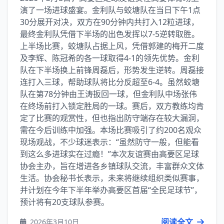
演了一场进球盛宴。金利队与蛟塘队在当日下午1点
30分展开对决，双方在90分钟内共打入12粒进球，
最终金利队凭借下半场的出色发挥以7-5逆转取胜。
上半场比赛，蛟塘队占据上风，凭借郭建的梅开二度
及李辉、陈冠希的各一球取得4-1的领先优势。金利
队在下半场换上前锋周磊后，形势发生逆转。周磊接
连打入三球，帮助球队将比分反超至6-4。虽然蛟塘
队在第78分钟由王涛扳回一球，但金利队中场张伟
在终场前打入锁定胜局的一球。赛后，双方教练均肯
定了比赛的观赏性，但也指出防守端存在较大漏洞，
需在今后训练中加强。本场比赛吸引了约200名观众
现场观战，不少球迷表示：“虽然防守一般，但能看
到这么多进球实在过瘾！”本次友谊赛由高要区足球
协会主办，旨在增进各乡镇球队交流，丰富群众文体
生活。协会秘书长表示，未来将继续组织类似赛事，
并计划在今年下半年举办高要区首届“全民足球节”，
预计将有20支球队参赛。
阅读全文
2026年3月10日