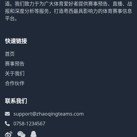
道。我们致力于为广大体育爱好者提供赛事预告、直播、战
报和深度分析等服务，打造粤西最具影响力的体育赛事信息
平台。
快速链接
首页
赛事预告
关于我们
合作伙伴
联系我们
support@zhaoqingteams.com
0758-1234567