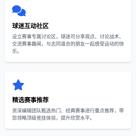
球迷互动社区
设立赛事专属讨论区，球迷可分享观点、讨论战术、
交流赛事趣闻，与志同道合的朋友一起感受运动的快
乐。
精选赛事推荐
资深编辑团队甄选热门、经典赛事进行重点推荐，带
您领略顶级竞技体验，提升欣赏水平。