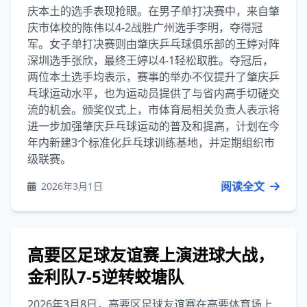
庆本土的选手表现抢眼。在男子单打决赛中，来自肇
庆市体校的陈伟以4-2战胜广州选手李明，夺得冠
军。女子单打决赛则由肇庆乒乓球俱乐部的王婷对阵
深圳选手张欣，最终王婷以4-1轻松取胜。夺冠后，
两位本土选手均表示，赛事的举办不仅提升了肇庆乒
乓球运动水平，也为运动员提供了与省内高手切磋交
流的机会。颁奖仪式上，市体育局相关负责人表示将
进一步加强肇庆乒乓球运动的普及和提高，计划在今
年内新建3个标准化乒乓球训练基地，并定期组织市
级联赛。
阅读全文
2026年3月1日
高要区足球友谊赛上演进球大战，
金利队7-5逆转蛟塘队
2026年3月8日，高要区足球友谊赛在高要体育场上