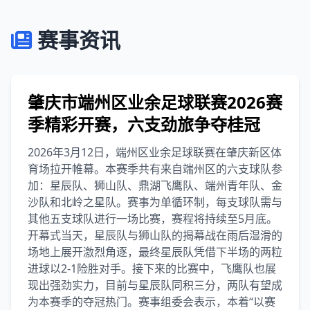
赛事资讯
肇庆市端州区业余足球联赛2026赛
季精彩开赛，六支劲旅争夺桂冠
2026年3月12日，端州区业余足球联赛在肇庆新区体
育场拉开帷幕。本赛季共有来自端州区的六支球队参
加：星辰队、狮山队、鼎湖飞鹰队、端州青年队、金
沙队和北岭之星队。赛事为单循环制，每支球队需与
其他五支球队进行一场比赛，赛程将持续至5月底。
开幕式当天，星辰队与狮山队的揭幕战在雨后湿滑的
场地上展开激烈角逐，最终星辰队凭借下半场的两粒
进球以2-1险胜对手。接下来的比赛中，飞鹰队也展
现出强劲实力，目前与星辰队同积三分，两队有望成
为本赛季的夺冠热门。赛事组委会表示，本着“以赛