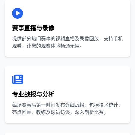
赛事直播与录像
提供部分热门赛事的视频直播及录像回放，支持手机
观看，让您的观赛体验畅通无阻。
专业战报与分析
每场赛事后第一时间发布详细战报，包括技术统计、
亮点回顾、教练及球员访谈，深入剖析比赛。