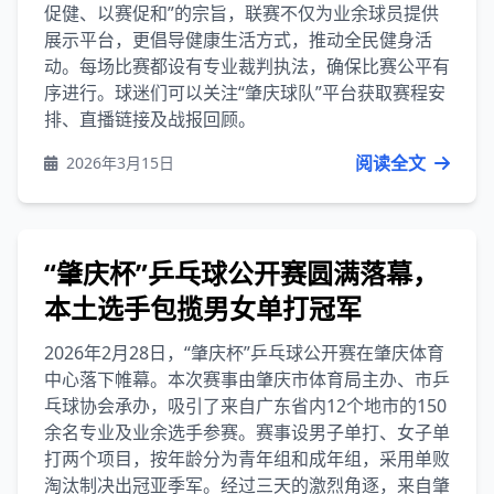
促健、以赛促和”的宗旨，联赛不仅为业余球员提供
展示平台，更倡导健康生活方式，推动全民健身活
动。每场比赛都设有专业裁判执法，确保比赛公平有
序进行。球迷们可以关注“肇庆球队”平台获取赛程安
排、直播链接及战报回顾。
阅读全文
2026年3月15日
“肇庆杯”乒乓球公开赛圆满落幕，
本土选手包揽男女单打冠军
2026年2月28日，“肇庆杯”乒乓球公开赛在肇庆体育
中心落下帷幕。本次赛事由肇庆市体育局主办、市乒
乓球协会承办，吸引了来自广东省内12个地市的150
余名专业及业余选手参赛。赛事设男子单打、女子单
打两个项目，按年龄分为青年组和成年组，采用单败
淘汰制决出冠亚季军。经过三天的激烈角逐，来自肇