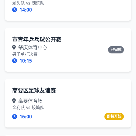
龙头队 vs 湖滨队
14:00
市青年乒乓球公开赛
肇庆体育中心
已完成
男子单打决赛
10:15
高要区足球友谊赛
高要体育场
金利队 vs 蛟塘队
16:00
即将开始