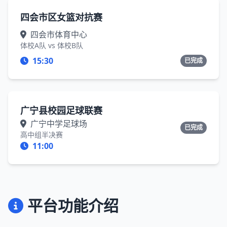
四会市区女篮对抗赛
四会市体育中心
体校A队 vs 体校B队
15:30
已完成
广宁县校园足球联赛
广宁中学足球场
已完成
高中组半决赛
11:00
平台功能介绍