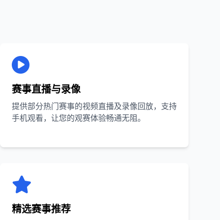
赛事直播与录像
提供部分热门赛事的视频直播及录像回放，支持
手机观看，让您的观赛体验畅通无阻。
精选赛事推荐