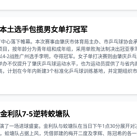
，本土选手包揽男女单打冠军
庆体育中心落下帷幕。本次赛事由肇庆市体育局主办、市乒乓球协会承
项目，按年龄分为青年组和成年组，采用单败淘汰制决出冠亚季
4-2战胜广州选手李明，夺得冠军。女子单打决赛则由肇庆乒乓
举办不仅提升了肇庆乒乓球运动水平，也为运动员提供了与省内
高，计划在今年内新建3个标准化乒乓球训练基地，并定期组织
金利队7-5逆转蛟塘队
上演了一场进球盛宴。金利队与蛟塘队在当日下午1点30分展开对
赛，蛟塘队占据上风，凭借郭建的梅开二度及李辉、陈冠希的各一