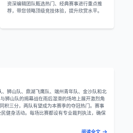
资深编辑团队甄选热门、经典赛事进行重点推
荐，带您领略顶级竞技体验，提升欣赏水平。
辰队、狮山队、鼎湖飞鹰队、端州青年队、金沙队和北
队与狮山队的揭幕战在雨后湿滑的场地上展开激烈角
队同积三分，两队有望成为本赛季的夺冠热门。赛事
全民健身活动。每场比赛都设有专业裁判执法，确保
阅读全文