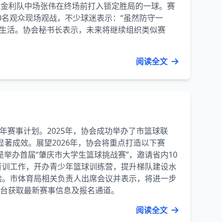
但金利队中场张伟在终场前打入锁定胜局的一球。赛
0名观众现场观战，不少球迷表示：“虽然防守一
体生活。协会秘书长表示，未来将继续组织类似赛
阅读全文
6年赛事计划。2025年，协会成功举办了市篮球联
显著成效。展望2026年，协会将重点打造以下赛
举办首届“肇庆市大学生篮球挑战赛”，邀请省内10
青训工作，开办青少年篮球训练营，提升梯队建设水
验。市体育局相关负责人出席会议并表示，将进一步
平台获取最新赛事信息及报名通道。
阅读全文