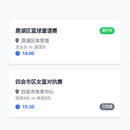
鼎湖区篮球邀请赛
进行中
鼎湖区体育馆
龙头队 vs 湖滨队
14:00
四会市区女篮对抗赛
四会市体育中心
体校A队 vs 体校B队
15:30
已完成