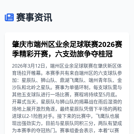
赛事资讯
肇庆市端州区业余足球联赛2026赛
季精彩开赛，六支劲旅争夺桂冠
2026年3月12日，端州区业余足球联赛在肇庆新区体
育场拉开帷幕。本赛季共有来自端州区的六支球队参
加：星辰队、狮山队、鼎湖飞鹰队、端州青年队、金
沙队和北岭之星队。赛事为单循环制，每支球队需与
其他五支球队进行一场比赛，赛程将持续至5月底。
开幕式当天，星辰队与狮山队的揭幕战在雨后湿滑的
场地上展开激烈角逐，最终星辰队凭借下半场的两粒
进球以2-1险胜对手。接下来的比赛中，飞鹰队也展
现出强劲实力，目前与星辰队同积三分，两队有望成
为本赛季的夺冠热门。赛事组委会表示，本着“以赛