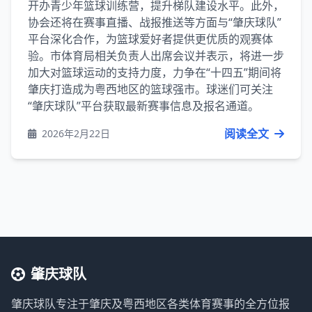
开办青少年篮球训练营，提升梯队建设水平。此外，
协会还将在赛事直播、战报推送等方面与“肇庆球队”
平台深化合作，为篮球爱好者提供更优质的观赛体
验。市体育局相关负责人出席会议并表示，将进一步
加大对篮球运动的支持力度，力争在“十四五”期间将
肇庆打造成为粤西地区的篮球强市。球迷们可关注
“肇庆球队”平台获取最新赛事信息及报名通道。
阅读全文
2026年2月22日
肇庆球队
肇庆球队专注于肇庆及粤西地区各类体育赛事的全方位报