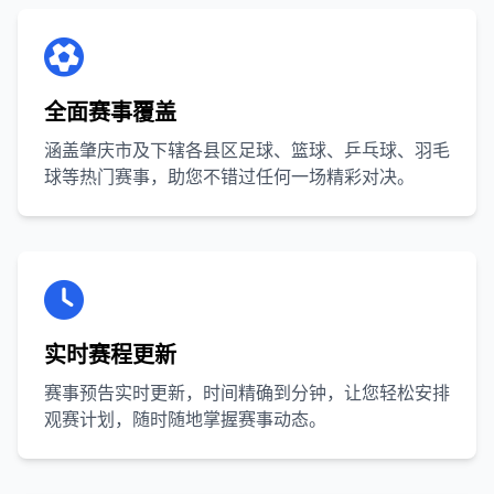
全面赛事覆盖
涵盖肇庆市及下辖各县区足球、篮球、乒乓球、羽毛
球等热门赛事，助您不错过任何一场精彩对决。
实时赛程更新
赛事预告实时更新，时间精确到分钟，让您轻松安排
观赛计划，随时随地掌握赛事动态。