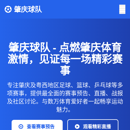
肇庆球队
肇庆球队 - 点燃肇庆体育
激情，见证每一场精彩赛
事
专注肇庆及粤西地区足球、篮球、乒乓球等多
项赛事，提供最全面的赛事预告、直播、战报
及社区讨论。与数万体育爱好者一起畅享运动
魅力。
查看赛事预告
观看精彩直播