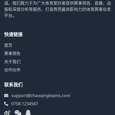
道。我们致力于为广大体育爱好者提供赛事预告、直播、战
报和深度分析等服务，打造粤西最具影响力的体育赛事信息
平台。
快速链接
首页
赛事预告
关于我们
合作伙伴
联系我们
support@zhaoqingteams.com
0758-1234567