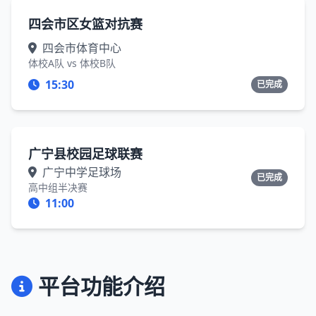
四会市区女篮对抗赛
四会市体育中心
体校A队 vs 体校B队
15:30
已完成
广宁县校园足球联赛
广宁中学足球场
已完成
高中组半决赛
11:00
平台功能介绍