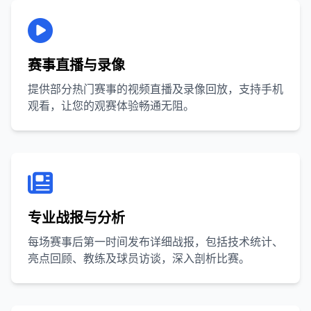
赛事直播与录像
提供部分热门赛事的视频直播及录像回放，支持手机
观看，让您的观赛体验畅通无阻。
专业战报与分析
每场赛事后第一时间发布详细战报，包括技术统计、
亮点回顾、教练及球员访谈，深入剖析比赛。