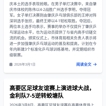
庆本土的选手表现抢眼。在男子单打决赛中，来自肇
庆市体校的陈伟以4-2战胜广州选手李明，夺得冠
军。女子单打决赛则由肇庆乒乓球俱乐部的王婷对阵
深圳选手张欣，最终王婷以4-1轻松取胜。夺冠后，
两位本土选手均表示，赛事的举办不仅提升了肇庆乒
乓球运动水平，也为运动员提供了与省内高手切磋交
流的机会。颁奖仪式上，市体育局相关负责人表示将
进一步加强肇庆乒乓球运动的普及和提高，计划在今
年内新建3个标准化乒乓球训练基地，并定期组织市
级联赛。
阅读全文
2026年3月1日
高要区足球友谊赛上演进球大战，
金利队7-5逆转蛟塘队
2026年3月8日，高要区足球友谊赛在高要体育场上