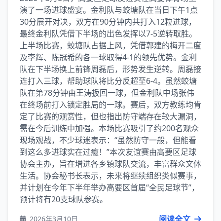
演了一场进球盛宴。金利队与蛟塘队在当日下午1点
30分展开对决，双方在90分钟内共打入12粒进球，
最终金利队凭借下半场的出色发挥以7-5逆转取胜。
上半场比赛，蛟塘队占据上风，凭借郭建的梅开二度
及李辉、陈冠希的各一球取得4-1的领先优势。金利
队在下半场换上前锋周磊后，形势发生逆转。周磊接
连打入三球，帮助球队将比分反超至6-4。虽然蛟塘
队在第78分钟由王涛扳回一球，但金利队中场张伟
在终场前打入锁定胜局的一球。赛后，双方教练均肯
定了比赛的观赏性，但也指出防守端存在较大漏洞，
需在今后训练中加强。本场比赛吸引了约200名观众
现场观战，不少球迷表示：“虽然防守一般，但能看
到这么多进球实在过瘾！”本次友谊赛由高要区足球
协会主办，旨在增进各乡镇球队交流，丰富群众文体
生活。协会秘书长表示，未来将继续组织类似赛事，
并计划在今年下半年举办高要区首届“全民足球节”，
预计将有20支球队参赛。
阅读全文
2026年3月10日