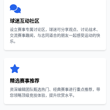
球迷互动社区
设立赛事专属讨论区，球迷可分享观点、讨论战术、
交流赛事趣闻，与志同道合的朋友一起感受运动的快
乐。
精选赛事推荐
资深编辑团队甄选热门、经典赛事进行重点推荐，带
您领略顶级竞技体验，提升欣赏水平。