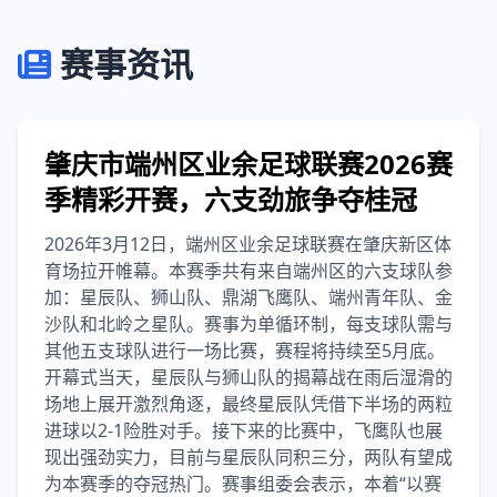
赛事资讯
肇庆市端州区业余足球联赛2026赛
季精彩开赛，六支劲旅争夺桂冠
2026年3月12日，端州区业余足球联赛在肇庆新区体
育场拉开帷幕。本赛季共有来自端州区的六支球队参
加：星辰队、狮山队、鼎湖飞鹰队、端州青年队、金
沙队和北岭之星队。赛事为单循环制，每支球队需与
其他五支球队进行一场比赛，赛程将持续至5月底。
开幕式当天，星辰队与狮山队的揭幕战在雨后湿滑的
场地上展开激烈角逐，最终星辰队凭借下半场的两粒
进球以2-1险胜对手。接下来的比赛中，飞鹰队也展
现出强劲实力，目前与星辰队同积三分，两队有望成
为本赛季的夺冠热门。赛事组委会表示，本着“以赛