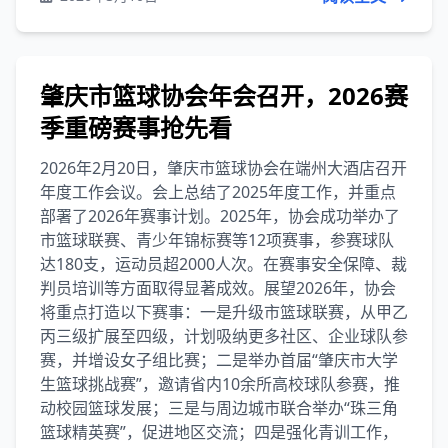
肇庆市篮球协会年会召开，2026赛
季重磅赛事抢先看
2026年2月20日，肇庆市篮球协会在端州大酒店召开
年度工作会议。会上总结了2025年度工作，并重点
部署了2026年赛事计划。2025年，协会成功举办了
市篮球联赛、青少年锦标赛等12项赛事，参赛球队
达180支，运动员超2000人次。在赛事安全保障、裁
判员培训等方面取得显著成效。展望2026年，协会
将重点打造以下赛事：一是升级市篮球联赛，从甲乙
丙三级扩展至四级，计划吸纳更多社区、企业球队参
赛，并增设女子组比赛；二是举办首届“肇庆市大学
生篮球挑战赛”，邀请省内10余所高校球队参赛，推
动校园篮球发展；三是与周边城市联合举办“珠三角
篮球精英赛”，促进地区交流；四是强化青训工作，