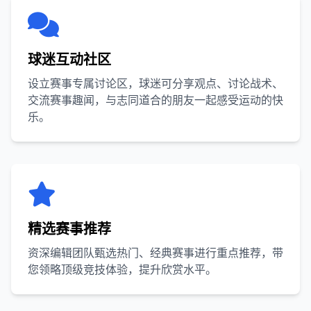
球迷互动社区
设立赛事专属讨论区，球迷可分享观点、讨论战术、
交流赛事趣闻，与志同道合的朋友一起感受运动的快
乐。
精选赛事推荐
资深编辑团队甄选热门、经典赛事进行重点推荐，带
您领略顶级竞技体验，提升欣赏水平。