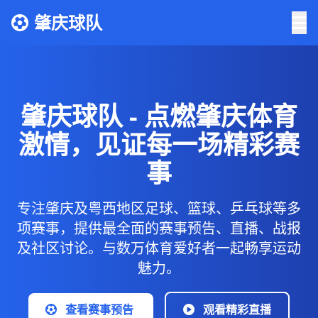
肇庆球队
肇庆球队 - 点燃肇庆体育
激情，见证每一场精彩赛
事
专注肇庆及粤西地区足球、篮球、乒乓球等多
项赛事，提供最全面的赛事预告、直播、战报
及社区讨论。与数万体育爱好者一起畅享运动
魅力。
查看赛事预告
观看精彩直播