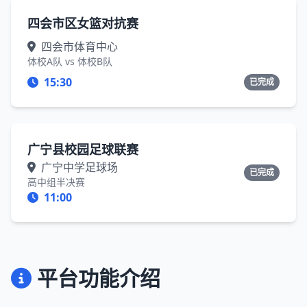
四会市区女篮对抗赛
四会市体育中心
体校A队 vs 体校B队
15:30
已完成
广宁县校园足球联赛
广宁中学足球场
已完成
高中组半决赛
11:00
平台功能介绍