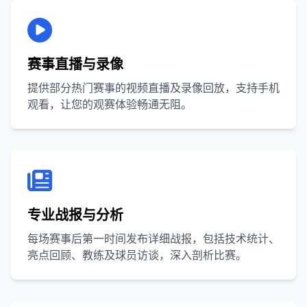
赛事直播与录像
提供部分热门赛事的视频直播及录像回放，支持手机
观看，让您的观赛体验畅通无阻。
专业战报与分析
每场赛事后第一时间发布详细战报，包括技术统计、
亮点回顾、教练及球员访谈，深入剖析比赛。