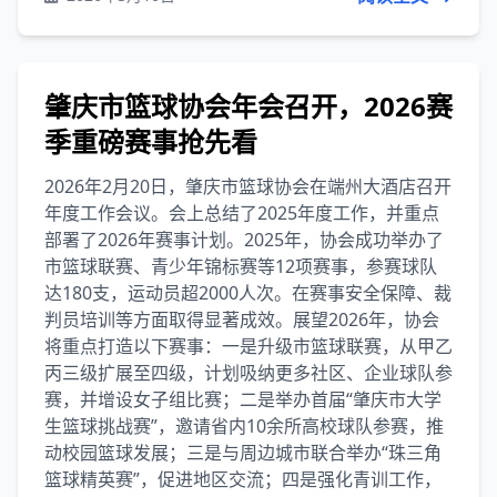
肇庆市篮球协会年会召开，2026赛
季重磅赛事抢先看
2026年2月20日，肇庆市篮球协会在端州大酒店召开
年度工作会议。会上总结了2025年度工作，并重点
部署了2026年赛事计划。2025年，协会成功举办了
市篮球联赛、青少年锦标赛等12项赛事，参赛球队
达180支，运动员超2000人次。在赛事安全保障、裁
判员培训等方面取得显著成效。展望2026年，协会
将重点打造以下赛事：一是升级市篮球联赛，从甲乙
丙三级扩展至四级，计划吸纳更多社区、企业球队参
赛，并增设女子组比赛；二是举办首届“肇庆市大学
生篮球挑战赛”，邀请省内10余所高校球队参赛，推
动校园篮球发展；三是与周边城市联合举办“珠三角
篮球精英赛”，促进地区交流；四是强化青训工作，