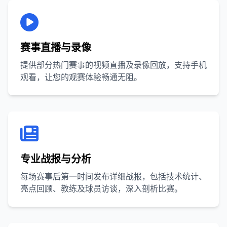
赛事直播与录像
提供部分热门赛事的视频直播及录像回放，支持手机
观看，让您的观赛体验畅通无阻。
专业战报与分析
每场赛事后第一时间发布详细战报，包括技术统计、
亮点回顾、教练及球员访谈，深入剖析比赛。