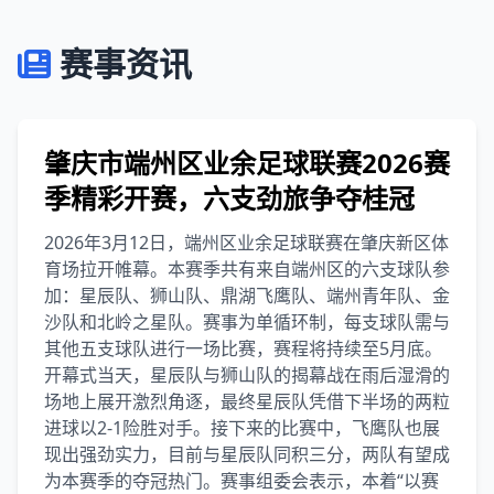
赛事资讯
肇庆市端州区业余足球联赛2026赛
季精彩开赛，六支劲旅争夺桂冠
2026年3月12日，端州区业余足球联赛在肇庆新区体
育场拉开帷幕。本赛季共有来自端州区的六支球队参
加：星辰队、狮山队、鼎湖飞鹰队、端州青年队、金
沙队和北岭之星队。赛事为单循环制，每支球队需与
其他五支球队进行一场比赛，赛程将持续至5月底。
开幕式当天，星辰队与狮山队的揭幕战在雨后湿滑的
场地上展开激烈角逐，最终星辰队凭借下半场的两粒
进球以2-1险胜对手。接下来的比赛中，飞鹰队也展
现出强劲实力，目前与星辰队同积三分，两队有望成
为本赛季的夺冠热门。赛事组委会表示，本着“以赛