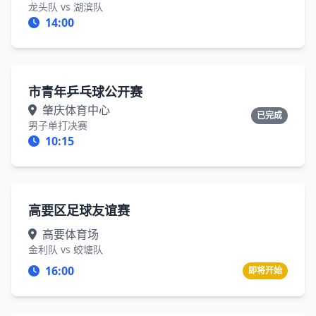
龙头队 vs 湖滨队
14:00
市青年乒乓球公开赛
肇庆体育中心
已完成
男子单打决赛
10:15
高要区足球友谊赛
高要体育场
金利队 vs 蛟塘队
16:00
即将开始