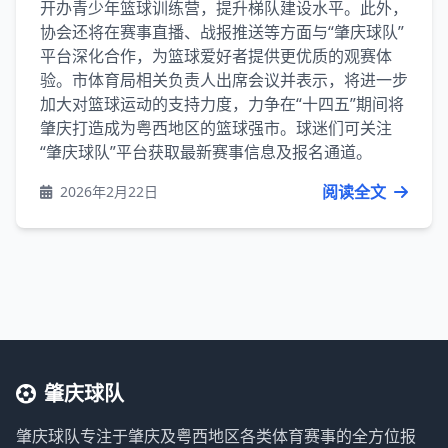
开办青少年篮球训练营，提升梯队建设水平。此外，
协会还将在赛事直播、战报推送等方面与“肇庆球队”
平台深化合作，为篮球爱好者提供更优质的观赛体
验。市体育局相关负责人出席会议并表示，将进一步
加大对篮球运动的支持力度，力争在“十四五”期间将
肇庆打造成为粤西地区的篮球强市。球迷们可关注
“肇庆球队”平台获取最新赛事信息及报名通道。
阅读全文
2026年2月22日
肇庆球队
肇庆球队专注于肇庆及粤西地区各类体育赛事的全方位报