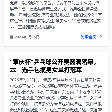
促健、以赛促和”的宗旨，联赛不仅为业余球员提供
展示平台，更倡导健康生活方式，推动全民健身活
动。每场比赛都设有专业裁判执法，确保比赛公平有
序进行。球迷们可以关注“肇庆球队”平台获取赛程安
排、直播链接及战报回顾。
阅读全文
2026年3月15日
“肇庆杯”乒乓球公开赛圆满落幕，
本土选手包揽男女单打冠军
2026年2月28日，“肇庆杯”乒乓球公开赛在肇庆体育
中心落下帷幕。本次赛事由肇庆市体育局主办、市乒
乓球协会承办，吸引了来自广东省内12个地市的150
余名专业及业余选手参赛。赛事设男子单打、女子单
打两个项目，按年龄分为青年组和成年组，采用单败
淘汰制决出冠亚季军。经过三天的激烈角逐，来自肇