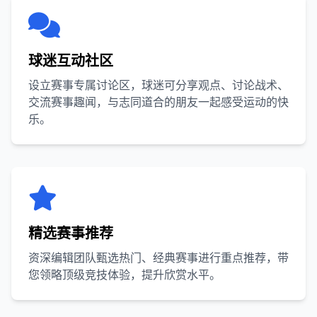
球迷互动社区
设立赛事专属讨论区，球迷可分享观点、讨论战术、
交流赛事趣闻，与志同道合的朋友一起感受运动的快
乐。
精选赛事推荐
资深编辑团队甄选热门、经典赛事进行重点推荐，带
您领略顶级竞技体验，提升欣赏水平。