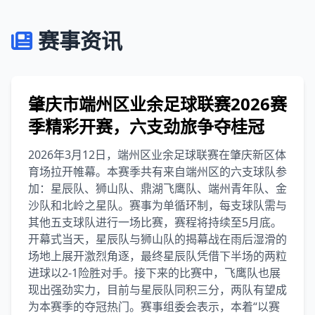
赛事资讯
肇庆市端州区业余足球联赛2026赛
季精彩开赛，六支劲旅争夺桂冠
2026年3月12日，端州区业余足球联赛在肇庆新区体
育场拉开帷幕。本赛季共有来自端州区的六支球队参
加：星辰队、狮山队、鼎湖飞鹰队、端州青年队、金
沙队和北岭之星队。赛事为单循环制，每支球队需与
其他五支球队进行一场比赛，赛程将持续至5月底。
开幕式当天，星辰队与狮山队的揭幕战在雨后湿滑的
场地上展开激烈角逐，最终星辰队凭借下半场的两粒
进球以2-1险胜对手。接下来的比赛中，飞鹰队也展
现出强劲实力，目前与星辰队同积三分，两队有望成
为本赛季的夺冠热门。赛事组委会表示，本着“以赛