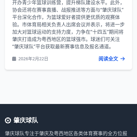
开办青少年篮球训练营，提升梯队建设水平。此外，
协会还将在赛事直播、战报推送等方面与“肇庆球队”
平台深化合作，为篮球爱好者提供更优质的观赛体
验。市体育局相关负责人出席会议并表示，将进一步
加大对篮球运动的支持力度，力争在“十四五”期间将
肇庆打造成为粤西地区的篮球强市。球迷们可关注
“肇庆球队”平台获取最新赛事信息及报名通道。
阅读全文
2026年2月22日
肇庆球队
肇庆球队专注于肇庆及粤西地区各类体育赛事的全方位报