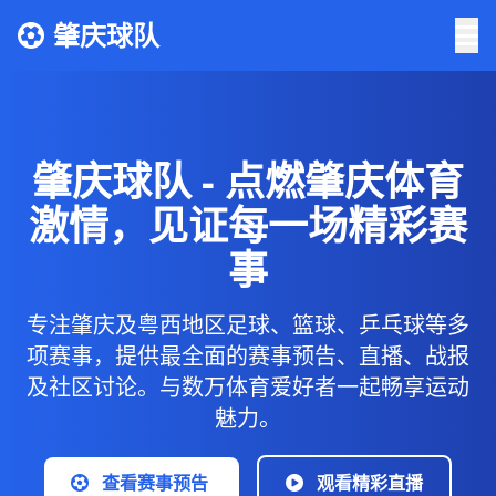
肇庆球队
肇庆球队 - 点燃肇庆体育
激情，见证每一场精彩赛
事
专注肇庆及粤西地区足球、篮球、乒乓球等多
项赛事，提供最全面的赛事预告、直播、战报
及社区讨论。与数万体育爱好者一起畅享运动
魅力。
查看赛事预告
观看精彩直播