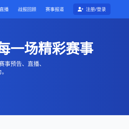
直播
战报回顾
赛事报道
注册/登录
证每一场精彩赛事
赛事预告、直播、
力。