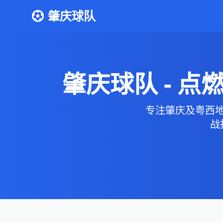
肇庆球队
肇庆球队 - 
专注肇庆及粤西
战