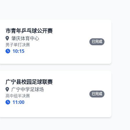
市青年乒乓球公开赛
肇庆体育中心
已完成
男子单打决赛
10:15
广宁县校园足球联赛
广宁中学足球场
已完成
高中组半决赛
11:00