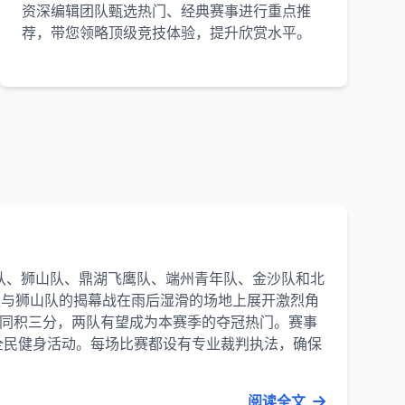
资深编辑团队甄选热门、经典赛事进行重点推
荐，带您领略顶级竞技体验，提升欣赏水平。
辰队、狮山队、鼎湖飞鹰队、端州青年队、金沙队和北
队与狮山队的揭幕战在雨后湿滑的场地上展开激烈角
队同积三分，两队有望成为本赛季的夺冠热门。赛事
全民健身活动。每场比赛都设有专业裁判执法，确保
阅读全文