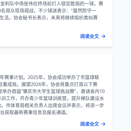
但金利队中场张伟在终场前打入锁定胜局的一球。赛
0名观众现场观战，不少球迷表示：“虽然防守一
体生活。协会秘书长表示，未来将继续组织类似赛
阅读全文
6年赛事计划。2025年，协会成功举办了市篮球联
显著成效。展望2026年，协会将重点打造以下赛
举办首届“肇庆市大学生篮球挑战赛”，邀请省内10
青训工作，开办青少年篮球训练营，提升梯队建设水
验。市体育局相关负责人出席会议并表示，将进一步
平台获取最新赛事信息及报名通道。
阅读全文