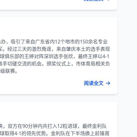
办，吸引了来自广东省内12个地市的150余名专业
军。经过三天的激烈角逐，来自肇庆本土的选手表现
球俱乐部的王婷对阵深圳选手张欣，最终王婷以4-1
高手切磋交流的机会。颁奖仪式上，市体育局相关负
市级联赛。
阅读全文
决，双方在90分钟内共打入12粒进球，最终金利队
球取得4-1的领先优势。金利队在下半场换上前锋周