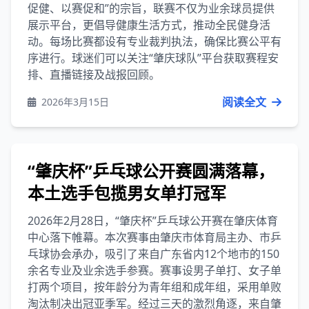
促健、以赛促和”的宗旨，联赛不仅为业余球员提供
展示平台，更倡导健康生活方式，推动全民健身活
动。每场比赛都设有专业裁判执法，确保比赛公平有
序进行。球迷们可以关注“肇庆球队”平台获取赛程安
排、直播链接及战报回顾。
阅读全文
2026年3月15日
“肇庆杯”乒乓球公开赛圆满落幕，
本土选手包揽男女单打冠军
2026年2月28日，“肇庆杯”乒乓球公开赛在肇庆体育
中心落下帷幕。本次赛事由肇庆市体育局主办、市乒
乓球协会承办，吸引了来自广东省内12个地市的150
余名专业及业余选手参赛。赛事设男子单打、女子单
打两个项目，按年龄分为青年组和成年组，采用单败
淘汰制决出冠亚季军。经过三天的激烈角逐，来自肇