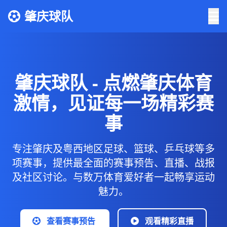
肇庆球队
肇庆球队 - 点燃肇庆体育
激情，见证每一场精彩赛
事
专注肇庆及粤西地区足球、篮球、乒乓球等多
项赛事，提供最全面的赛事预告、直播、战报
及社区讨论。与数万体育爱好者一起畅享运动
魅力。
查看赛事预告
观看精彩直播