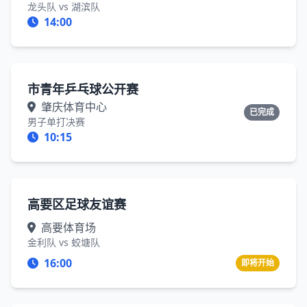
龙头队 vs 湖滨队
14:00
市青年乒乓球公开赛
肇庆体育中心
已完成
男子单打决赛
10:15
高要区足球友谊赛
高要体育场
金利队 vs 蛟塘队
16:00
即将开始