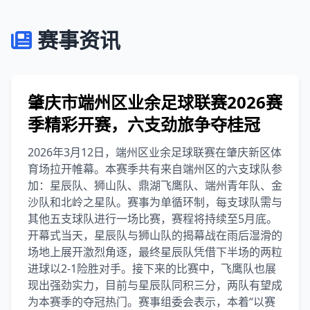
赛事资讯
肇庆市端州区业余足球联赛2026赛
季精彩开赛，六支劲旅争夺桂冠
2026年3月12日，端州区业余足球联赛在肇庆新区体
育场拉开帷幕。本赛季共有来自端州区的六支球队参
加：星辰队、狮山队、鼎湖飞鹰队、端州青年队、金
沙队和北岭之星队。赛事为单循环制，每支球队需与
其他五支球队进行一场比赛，赛程将持续至5月底。
开幕式当天，星辰队与狮山队的揭幕战在雨后湿滑的
场地上展开激烈角逐，最终星辰队凭借下半场的两粒
进球以2-1险胜对手。接下来的比赛中，飞鹰队也展
现出强劲实力，目前与星辰队同积三分，两队有望成
为本赛季的夺冠热门。赛事组委会表示，本着“以赛