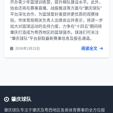
开办青少年篮球训练营，提升梯队建设水平。此外，
协会还将在赛事直播、战报推送等方面与“肇庆球队”
平台深化合作，为篮球爱好者提供更优质的观赛体
验。市体育局相关负责人出席会议并表示，将进一步
加大对篮球运动的支持力度，力争在“十四五”期间将
肇庆打造成为粤西地区的篮球强市。球迷们可关注
“肇庆球队”平台获取最新赛事信息及报名通道。
阅读全文
2026年2月22日
肇庆球队
肇庆球队专注于肇庆及粤西地区各类体育赛事的全方位报