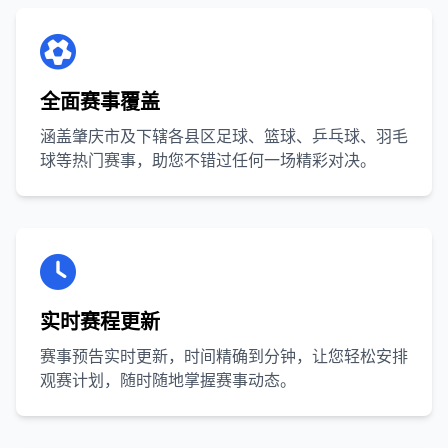
全面赛事覆盖
涵盖肇庆市及下辖各县区足球、篮球、乒乓球、羽毛
球等热门赛事，助您不错过任何一场精彩对决。
实时赛程更新
赛事预告实时更新，时间精确到分钟，让您轻松安排
观赛计划，随时随地掌握赛事动态。