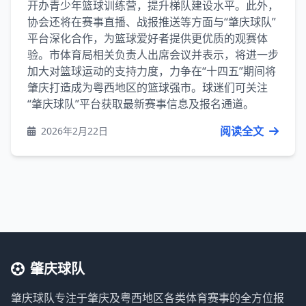
开办青少年篮球训练营，提升梯队建设水平。此外，
协会还将在赛事直播、战报推送等方面与“肇庆球队”
平台深化合作，为篮球爱好者提供更优质的观赛体
验。市体育局相关负责人出席会议并表示，将进一步
加大对篮球运动的支持力度，力争在“十四五”期间将
肇庆打造成为粤西地区的篮球强市。球迷们可关注
“肇庆球队”平台获取最新赛事信息及报名通道。
阅读全文
2026年2月22日
肇庆球队
肇庆球队专注于肇庆及粤西地区各类体育赛事的全方位报