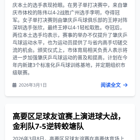
庆本土的选手表现抢眼。在男子单打决赛中，来自肇
庆市体校的陈伟以4-2战胜广州选手李明，夺得冠
军。女子单打决赛则由肇庆乒乓球俱乐部的王婷对阵
深圳选手张欣，最终王婷以4-1轻松取胜。夺冠后，
两位本土选手均表示，赛事的举办不仅提升了肇庆乒
乓球运动水平，也为运动员提供了与省内高手切磋交
流的机会。颁奖仪式上，市体育局相关负责人表示将
进一步加强肇庆乒乓球运动的普及和提高，计划在今
年内新建3个标准化乒乓球训练基地，并定期组织市
级联赛。
阅读全文
2026年3月1日
高要区足球友谊赛上演进球大战，
金利队7-5逆转蛟塘队
2026年3月8日，高要区足球友谊赛在高要体育场上