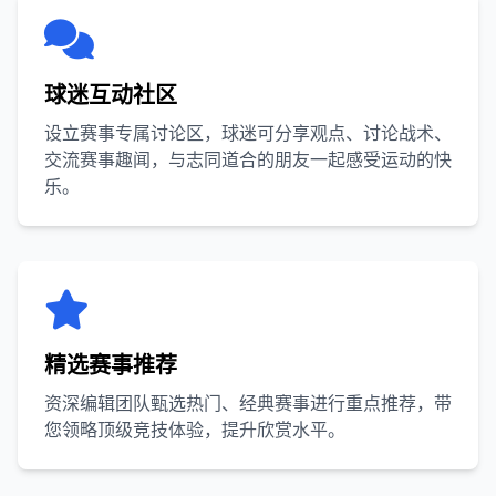
球迷互动社区
设立赛事专属讨论区，球迷可分享观点、讨论战术、
交流赛事趣闻，与志同道合的朋友一起感受运动的快
乐。
精选赛事推荐
资深编辑团队甄选热门、经典赛事进行重点推荐，带
您领略顶级竞技体验，提升欣赏水平。