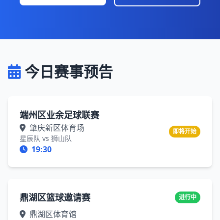
今日赛事预告
端州区业余足球联赛
肇庆新区体育场
即将开始
星辰队 vs 狮山队
19:30
鼎湖区篮球邀请赛
进行中
鼎湖区体育馆