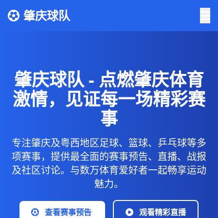
肇庆球队
肇庆球队 - 点燃肇庆体育
激情，见证每一场精彩赛
事
专注肇庆及粤西地区足球、篮球、乒乓球等多
项赛事，提供最全面的赛事预告、直播、战报
及社区讨论。与数万体育爱好者一起畅享运动
魅力。
查看赛事预告
观看精彩直播