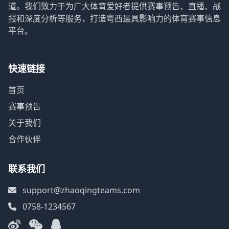
道。我们致力于为广大体育爱好者提供赛事预告、直播、战
报和深度分析等服务，打造粤西最具影响力的体育赛事信息
平台。
快速链接
首页
赛事预告
关于我们
合作伙伴
联系我们
support@zhaoqingteams.com
0758-1234567