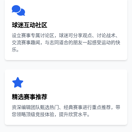
球迷互动社区
设立赛事专属讨论区，球迷可分享观点、讨论战术、
交流赛事趣闻，与志同道合的朋友一起感受运动的快
乐。
精选赛事推荐
资深编辑团队甄选热门、经典赛事进行重点推荐，带
您领略顶级竞技体验，提升欣赏水平。