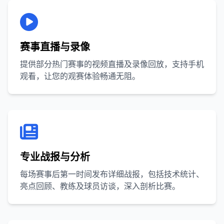
赛事直播与录像
提供部分热门赛事的视频直播及录像回放，支持手机
观看，让您的观赛体验畅通无阻。
专业战报与分析
每场赛事后第一时间发布详细战报，包括技术统计、
亮点回顾、教练及球员访谈，深入剖析比赛。