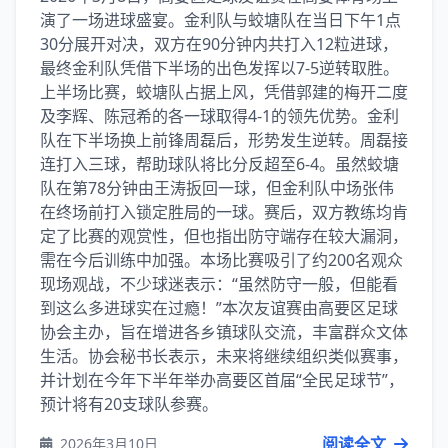
演了一场进球盛宴。金利队与蛟塘队在当日下午1点
30分展开对决，双方在90分钟内共打入12粒进球，
最终金利队凭借下半场的出色发挥以7-5逆转取胜。
上半场比赛，蛟塘队占据上风，凭借郭建的梅开二度
及李辉、陈冠希的各一球取得4-1的领先优势。金利
队在下半场换上前锋周磊后，形势发生逆转。周磊接
连打入三球，帮助球队将比分反超至6-4。虽然蛟塘
队在第78分钟由王涛扳回一球，但金利队中场张伟
在终场前打入锁定胜局的一球。赛后，双方教练均肯
定了比赛的观赏性，但也指出防守端存在较大漏洞，
需在今后训练中加强。本场比赛吸引了约200名观众
现场观战，不少球迷表示：“虽然防守一般，但能看
到这么多进球实在过瘾！”本次友谊赛由高要区足球
协会主办，旨在增进各乡镇球队交流，丰富群众文体
生活。协会秘书长表示，未来将继续组织类似赛事，
并计划在今年下半年举办高要区首届“全民足球节”，
预计将有20支球队参赛。
阅读全文
2026年3月10日