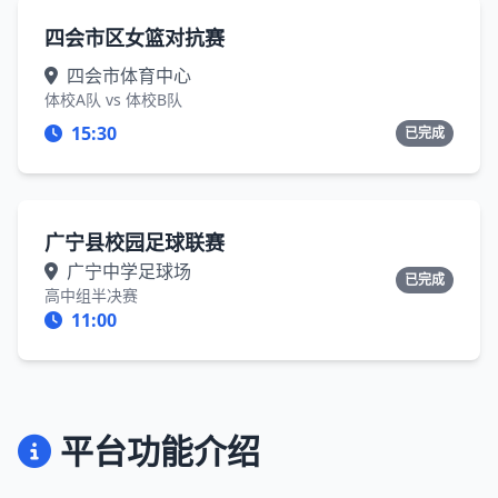
四会市区女篮对抗赛
四会市体育中心
体校A队 vs 体校B队
15:30
已完成
广宁县校园足球联赛
广宁中学足球场
已完成
高中组半决赛
11:00
平台功能介绍