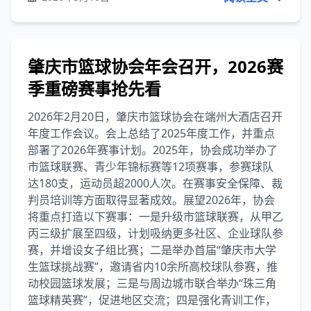
肇庆市篮球协会年会召开，2026赛
季重磅赛事抢先看
2026年2月20日，肇庆市篮球协会在端州大酒店召开
年度工作会议。会上总结了2025年度工作，并重点
部署了2026年赛事计划。2025年，协会成功举办了
市篮球联赛、青少年锦标赛等12项赛事，参赛球队
达180支，运动员超2000人次。在赛事安全保障、裁
判员培训等方面取得显著成效。展望2026年，协会
将重点打造以下赛事：一是升级市篮球联赛，从甲乙
丙三级扩展至四级，计划吸纳更多社区、企业球队参
赛，并增设女子组比赛；二是举办首届“肇庆市大学
生篮球挑战赛”，邀请省内10余所高校球队参赛，推
动校园篮球发展；三是与周边城市联合举办“珠三角
篮球精英赛”，促进地区交流；四是强化青训工作，