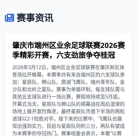
赛事资讯
肇庆市端州区业余足球联赛2026赛
季精彩开赛，六支劲旅争夺桂冠
2026年3月12日，端州区业余足球联赛在肇庆新区体
育场拉开帷幕。本赛季共有来自端州区的六支球队参
加：星辰队、狮山队、鼎湖飞鹰队、端州青年队、金
沙队和北岭之星队。赛事为单循环制，每支球队需与
其他五支球队进行一场比赛，赛程将持续至5月底。
开幕式当天，星辰队与狮山队的揭幕战在雨后湿滑的
场地上展开激烈角逐，最终星辰队凭借下半场的两粒
进球以2-1险胜对手。接下来的比赛中，飞鹰队也展
现出强劲实力，目前与星辰队同积三分，两队有望成
为本赛季的夺冠热门。赛事组委会表示，本着“以赛