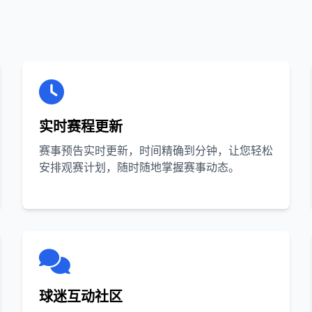
实时赛程更新
赛事预告实时更新，时间精确到分钟，让您轻松
安排观赛计划，随时随地掌握赛事动态。
球迷互动社区