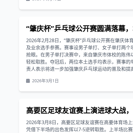
“肇庆杯”乒乓球公开赛圆满落幕
2026年2月28日，“肇庆杯”乒乓球公开赛在肇
及业余选手参赛。赛事设男子单打、女子单打两个
抢眼。在男子单打决赛中，来自肇庆市体校的陈伟以
轻松取胜。夺冠后，两位本土选手均表示，赛事的
责人表示将进一步加强肇庆乒乓球运动的普及和提
2026年3月1日
高要区足球友谊赛上演进球大战，
2026年3月8日，高要区足球友谊赛在高要体育场
凭借下半场的出色发挥以7-5逆转取胜。上半场比