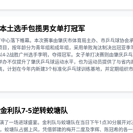
，本土选手包揽男女单打冠军
庆体育中心落下帷幕。本次赛事由肇庆市体育局主办、市乒乓球协会承
项目，按年龄分为青年组和成年组，采用单败淘汰制决出冠亚季
4-2战胜广州选手李明，夺得冠军。女子单打决赛则由肇庆乒乓
举办不仅提升了肇庆乒乓球运动水平，也为运动员提供了与省内
高，计划在今年内新建3个标准化乒乓球训练基地，并定期组织
金利队7-5逆转蛟塘队
上演了一场进球盛宴。金利队与蛟塘队在当日下午1点30分展开对
赛，蛟塘队占据上风，凭借郭建的梅开二度及李辉、陈冠希的各一