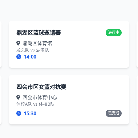
鼎湖区篮球邀请赛
进行中
鼎湖区体育馆
龙头队 vs 湖滨队
14:00
四会市区女篮对抗赛
四会市体育中心
体校A队 vs 体校B队
15:30
已完成