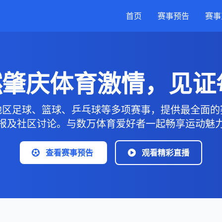
首页
赛事预告
赛事
点燃肇庆体育激情，见
地区足球、篮球、乒乓球等多项赛事，提供最全面的
报及社区讨论。与数万体育爱好者一起畅享运动魅
查看赛事预告
观看精彩直播