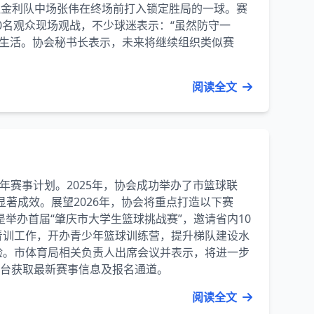
但金利队中场张伟在终场前打入锁定胜局的一球。赛
0名观众现场观战，不少球迷表示：“虽然防守一
体生活。协会秘书长表示，未来将继续组织类似赛
阅读全文
6年赛事计划。2025年，协会成功举办了市篮球联
显著成效。展望2026年，协会将重点打造以下赛
举办首届“肇庆市大学生篮球挑战赛”，邀请省内10
青训工作，开办青少年篮球训练营，提升梯队建设水
验。市体育局相关负责人出席会议并表示，将进一步
平台获取最新赛事信息及报名通道。
阅读全文