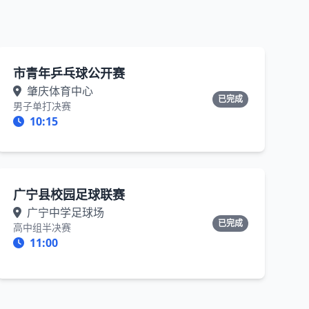
市青年乒乓球公开赛
肇庆体育中心
已完成
男子单打决赛
10:15
广宁县校园足球联赛
广宁中学足球场
已完成
高中组半决赛
11:00