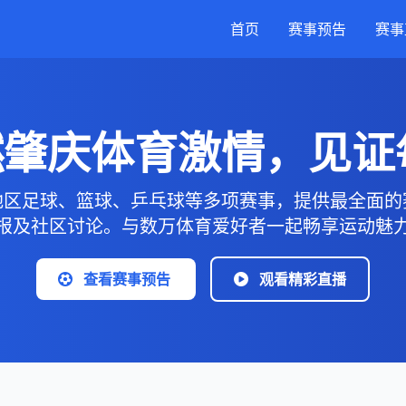
首页
赛事预告
赛事
点燃肇庆体育激情，见
地区足球、篮球、乒乓球等多项赛事，提供最全面的
报及社区讨论。与数万体育爱好者一起畅享运动魅
查看赛事预告
观看精彩直播