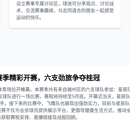
设立赛事专属讨论区，球迷可分享观点、讨论战
术、交流赛事趣闻，与志同道合的朋友一起感受
运动的快乐。
6赛季精彩开赛，六支劲旅争夺桂冠
新区体育场拉开帷幕。本赛季共有来自端州区的六支球队参加：星
支球队进行一场比赛，赛程将持续至5月底。开幕式当天，星辰
胜对手。接下来的比赛中，飞鹰队也展现出强劲实力，目前与星辰
，联赛不仅为业余球员提供展示平台，更倡导健康生活方式，推动
台获取赛程安排、直播链接及战报回顾。