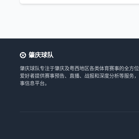
肇庆球队
肇庆球队专注于肇庆及粤西地区各类体育赛事的全方位
爱好者提供赛事预告、直播、战报和深度分析等服务，
事信息平台。