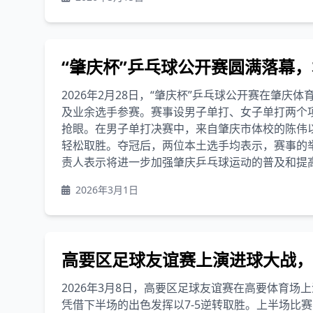
“肇庆杯”乒乓球公开赛圆满落幕
2026年2月28日，“肇庆杯”乒乓球公开赛在肇
及业余选手参赛。赛事设男子单打、女子单打两个
抢眼。在男子单打决赛中，来自肇庆市体校的陈伟以
轻松取胜。夺冠后，两位本土选手均表示，赛事的
责人表示将进一步加强肇庆乒乓球运动的普及和提
2026年3月1日
高要区足球友谊赛上演进球大战，
2026年3月8日，高要区足球友谊赛在高要体育场
凭借下半场的出色发挥以7-5逆转取胜。上半场比