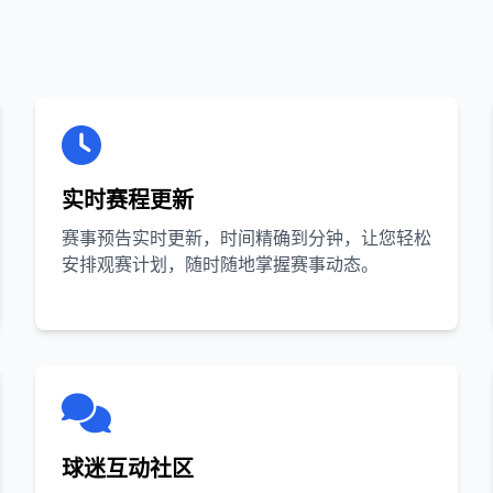
实时赛程更新
赛事预告实时更新，时间精确到分钟，让您轻松
安排观赛计划，随时随地掌握赛事动态。
球迷互动社区