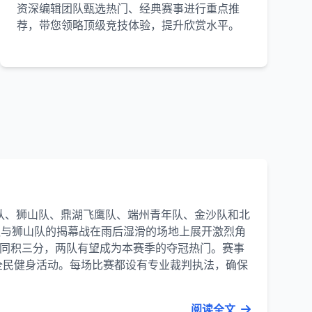
资深编辑团队甄选热门、经典赛事进行重点推
荐，带您领略顶级竞技体验，提升欣赏水平。
辰队、狮山队、鼎湖飞鹰队、端州青年队、金沙队和北
队与狮山队的揭幕战在雨后湿滑的场地上展开激烈角
队同积三分，两队有望成为本赛季的夺冠热门。赛事
全民健身活动。每场比赛都设有专业裁判执法，确保
阅读全文