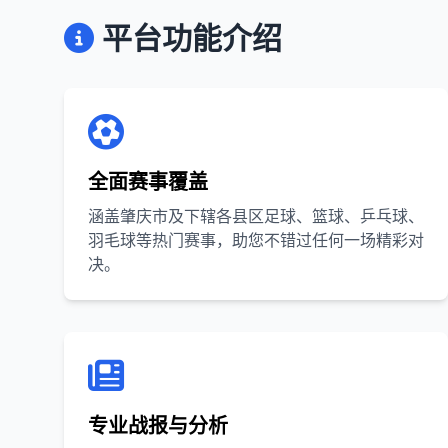
平台功能介绍
全面赛事覆盖
涵盖肇庆市及下辖各县区足球、篮球、乒乓球、
羽毛球等热门赛事，助您不错过任何一场精彩对
决。
专业战报与分析