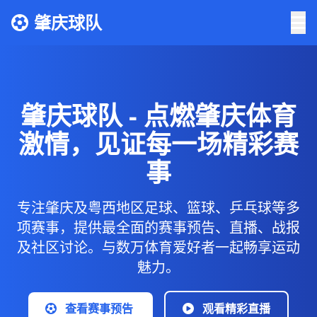
肇庆球队
肇庆球队 - 点燃肇庆体育
激情，见证每一场精彩赛
事
专注肇庆及粤西地区足球、篮球、乒乓球等多
项赛事，提供最全面的赛事预告、直播、战报
及社区讨论。与数万体育爱好者一起畅享运动
魅力。
查看赛事预告
观看精彩直播