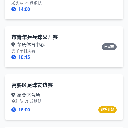
龙头队 vs 湖滨队
14:00
市青年乒乓球公开赛
肇庆体育中心
已完成
男子单打决赛
10:15
高要区足球友谊赛
高要体育场
金利队 vs 蛟塘队
16:00
即将开始