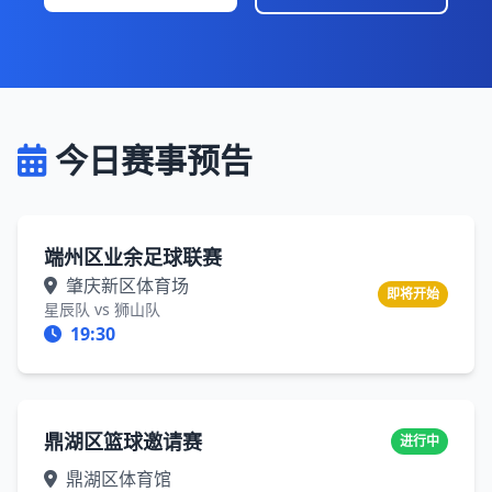
今日赛事预告
端州区业余足球联赛
肇庆新区体育场
即将开始
星辰队 vs 狮山队
19:30
鼎湖区篮球邀请赛
进行中
鼎湖区体育馆