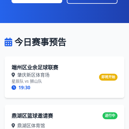
今日赛事预告
端州区业余足球联赛
肇庆新区体育场
即将开始
星辰队 vs 狮山队
19:30
鼎湖区篮球邀请赛
进行中
鼎湖区体育馆