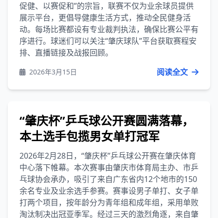
促健、以赛促和”的宗旨，联赛不仅为业余球员提供
展示平台，更倡导健康生活方式，推动全民健身活
动。每场比赛都设有专业裁判执法，确保比赛公平有
序进行。球迷们可以关注“肇庆球队”平台获取赛程安
排、直播链接及战报回顾。
阅读全文
2026年3月15日
“肇庆杯”乒乓球公开赛圆满落幕，
本土选手包揽男女单打冠军
2026年2月28日，“肇庆杯”乒乓球公开赛在肇庆体育
中心落下帷幕。本次赛事由肇庆市体育局主办、市乒
乓球协会承办，吸引了来自广东省内12个地市的150
余名专业及业余选手参赛。赛事设男子单打、女子单
打两个项目，按年龄分为青年组和成年组，采用单败
淘汰制决出冠亚季军。经过三天的激烈角逐，来自肇