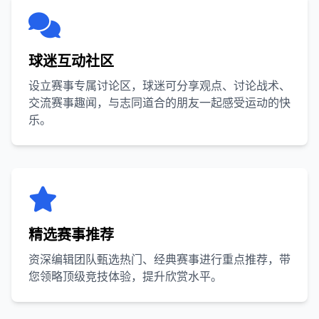
球迷互动社区
设立赛事专属讨论区，球迷可分享观点、讨论战术、
交流赛事趣闻，与志同道合的朋友一起感受运动的快
乐。
精选赛事推荐
资深编辑团队甄选热门、经典赛事进行重点推荐，带
您领略顶级竞技体验，提升欣赏水平。