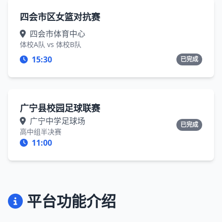
四会市区女篮对抗赛
四会市体育中心
体校A队 vs 体校B队
15:30
已完成
广宁县校园足球联赛
广宁中学足球场
已完成
高中组半决赛
11:00
平台功能介绍