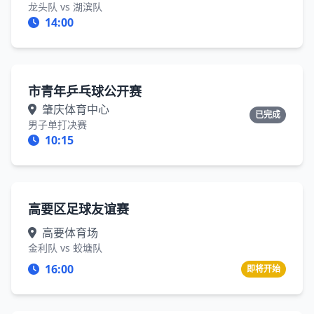
龙头队 vs 湖滨队
14:00
市青年乒乓球公开赛
肇庆体育中心
已完成
男子单打决赛
10:15
高要区足球友谊赛
高要体育场
金利队 vs 蛟塘队
16:00
即将开始