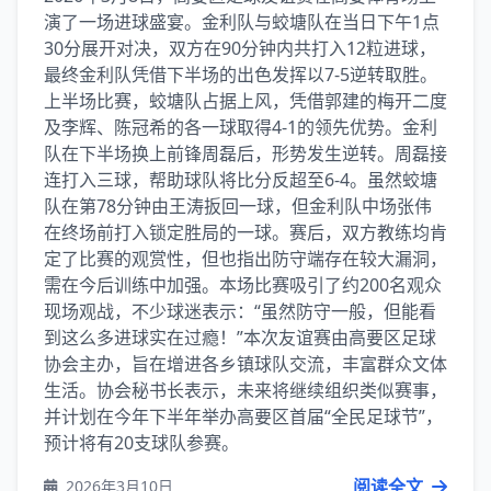
演了一场进球盛宴。金利队与蛟塘队在当日下午1点
30分展开对决，双方在90分钟内共打入12粒进球，
最终金利队凭借下半场的出色发挥以7-5逆转取胜。
上半场比赛，蛟塘队占据上风，凭借郭建的梅开二度
及李辉、陈冠希的各一球取得4-1的领先优势。金利
队在下半场换上前锋周磊后，形势发生逆转。周磊接
连打入三球，帮助球队将比分反超至6-4。虽然蛟塘
队在第78分钟由王涛扳回一球，但金利队中场张伟
在终场前打入锁定胜局的一球。赛后，双方教练均肯
定了比赛的观赏性，但也指出防守端存在较大漏洞，
需在今后训练中加强。本场比赛吸引了约200名观众
现场观战，不少球迷表示：“虽然防守一般，但能看
到这么多进球实在过瘾！”本次友谊赛由高要区足球
协会主办，旨在增进各乡镇球队交流，丰富群众文体
生活。协会秘书长表示，未来将继续组织类似赛事，
并计划在今年下半年举办高要区首届“全民足球节”，
预计将有20支球队参赛。
阅读全文
2026年3月10日