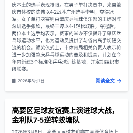
庆本土的选手表现抢眼。在男子单打决赛中，来自肇
庆市体校的陈伟以4-2战胜广州选手李明，夺得冠
军。女子单打决赛则由肇庆乒乓球俱乐部的王婷对阵
深圳选手张欣，最终王婷以4-1轻松取胜。夺冠后，
两位本土选手均表示，赛事的举办不仅提升了肇庆乒
乓球运动水平，也为运动员提供了与省内高手切磋交
流的机会。颁奖仪式上，市体育局相关负责人表示将
进一步加强肇庆乒乓球运动的普及和提高，计划在今
年内新建3个标准化乒乓球训练基地，并定期组织市
级联赛。
阅读全文
2026年3月1日
高要区足球友谊赛上演进球大战，
金利队7-5逆转蛟塘队
2026年3月8日，高要区足球友谊赛在高要体育场上