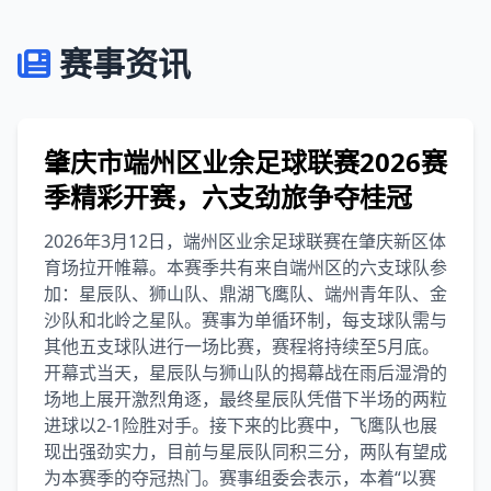
赛事资讯
肇庆市端州区业余足球联赛2026赛
季精彩开赛，六支劲旅争夺桂冠
2026年3月12日，端州区业余足球联赛在肇庆新区体
育场拉开帷幕。本赛季共有来自端州区的六支球队参
加：星辰队、狮山队、鼎湖飞鹰队、端州青年队、金
沙队和北岭之星队。赛事为单循环制，每支球队需与
其他五支球队进行一场比赛，赛程将持续至5月底。
开幕式当天，星辰队与狮山队的揭幕战在雨后湿滑的
场地上展开激烈角逐，最终星辰队凭借下半场的两粒
进球以2-1险胜对手。接下来的比赛中，飞鹰队也展
现出强劲实力，目前与星辰队同积三分，两队有望成
为本赛季的夺冠热门。赛事组委会表示，本着“以赛