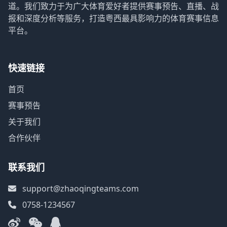
道。我们致力于为广大体育爱好者提供赛事预告、直播、战
报和深度分析等服务，打造粤西最具影响力的体育赛事信息
平台。
快速链接
首页
赛事预告
关于我们
合作伙伴
联系我们
support@zhaoqingteams.com
0758-1234567