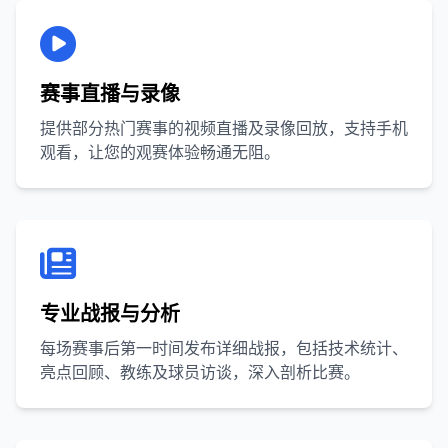
赛事直播与录像
提供部分热门赛事的视频直播及录像回放，支持手机
观看，让您的观赛体验畅通无阻。
专业战报与分析
每场赛事后第一时间发布详细战报，包括技术统计、
亮点回顾、教练及球员访谈，深入剖析比赛。