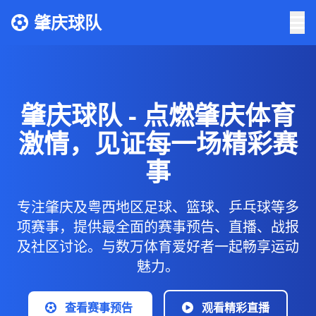
肇庆球队
肇庆球队 - 点燃肇庆体育
激情，见证每一场精彩赛
事
专注肇庆及粤西地区足球、篮球、乒乓球等多
项赛事，提供最全面的赛事预告、直播、战报
及社区讨论。与数万体育爱好者一起畅享运动
魅力。
查看赛事预告
观看精彩直播