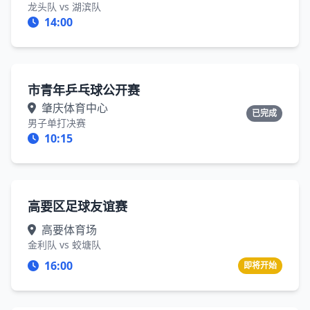
龙头队 vs 湖滨队
14:00
市青年乒乓球公开赛
肇庆体育中心
已完成
男子单打决赛
10:15
高要区足球友谊赛
高要体育场
金利队 vs 蛟塘队
16:00
即将开始