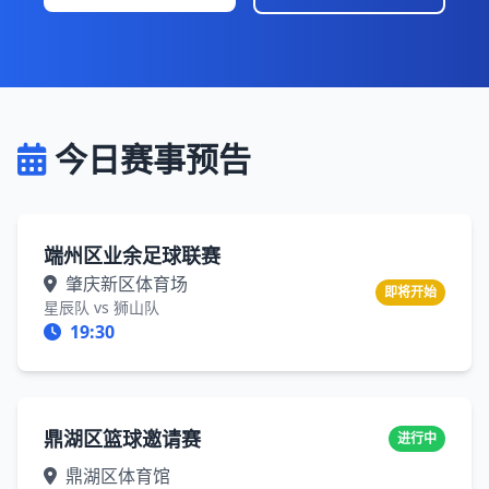
今日赛事预告
端州区业余足球联赛
肇庆新区体育场
即将开始
星辰队 vs 狮山队
19:30
鼎湖区篮球邀请赛
进行中
鼎湖区体育馆