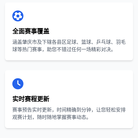
全面赛事覆盖
涵盖肇庆市及下辖各县区足球、篮球、乒乓球、羽毛
球等热门赛事，助您不错过任何一场精彩对决。
实时赛程更新
赛事预告实时更新，时间精确到分钟，让您轻松安排
观赛计划，随时随地掌握赛事动态。