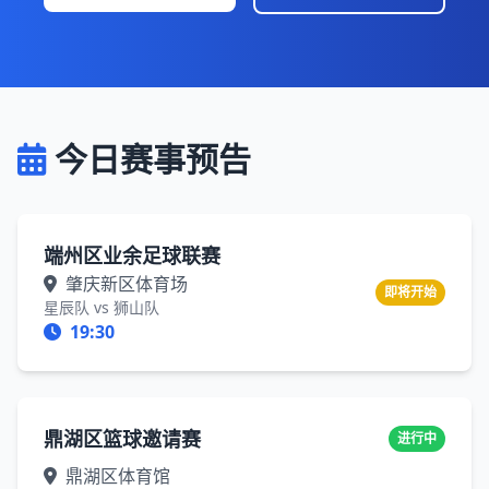
今日赛事预告
端州区业余足球联赛
肇庆新区体育场
即将开始
星辰队 vs 狮山队
19:30
鼎湖区篮球邀请赛
进行中
鼎湖区体育馆