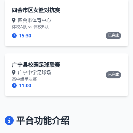
四会市区女篮对抗赛
四会市体育中心
体校A队 vs 体校B队
15:30
已完成
广宁县校园足球联赛
广宁中学足球场
已完成
高中组半决赛
11:00
平台功能介绍