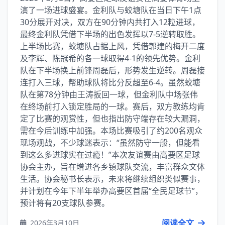
演了一场进球盛宴。金利队与蛟塘队在当日下午1点
30分展开对决，双方在90分钟内共打入12粒进球，
最终金利队凭借下半场的出色发挥以7-5逆转取胜。
上半场比赛，蛟塘队占据上风，凭借郭建的梅开二度
及李辉、陈冠希的各一球取得4-1的领先优势。金利
队在下半场换上前锋周磊后，形势发生逆转。周磊接
连打入三球，帮助球队将比分反超至6-4。虽然蛟塘
队在第78分钟由王涛扳回一球，但金利队中场张伟
在终场前打入锁定胜局的一球。赛后，双方教练均肯
定了比赛的观赏性，但也指出防守端存在较大漏洞，
需在今后训练中加强。本场比赛吸引了约200名观众
现场观战，不少球迷表示：“虽然防守一般，但能看
到这么多进球实在过瘾！”本次友谊赛由高要区足球
协会主办，旨在增进各乡镇球队交流，丰富群众文体
生活。协会秘书长表示，未来将继续组织类似赛事，
并计划在今年下半年举办高要区首届“全民足球节”，
预计将有20支球队参赛。
阅读全文
2026年3月10日