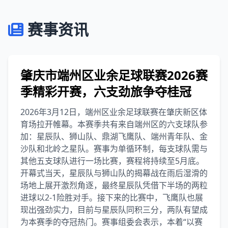
赛事资讯
肇庆市端州区业余足球联赛2026赛
季精彩开赛，六支劲旅争夺桂冠
2026年3月12日，端州区业余足球联赛在肇庆新区体
育场拉开帷幕。本赛季共有来自端州区的六支球队参
加：星辰队、狮山队、鼎湖飞鹰队、端州青年队、金
沙队和北岭之星队。赛事为单循环制，每支球队需与
其他五支球队进行一场比赛，赛程将持续至5月底。
开幕式当天，星辰队与狮山队的揭幕战在雨后湿滑的
场地上展开激烈角逐，最终星辰队凭借下半场的两粒
进球以2-1险胜对手。接下来的比赛中，飞鹰队也展
现出强劲实力，目前与星辰队同积三分，两队有望成
为本赛季的夺冠热门。赛事组委会表示，本着“以赛