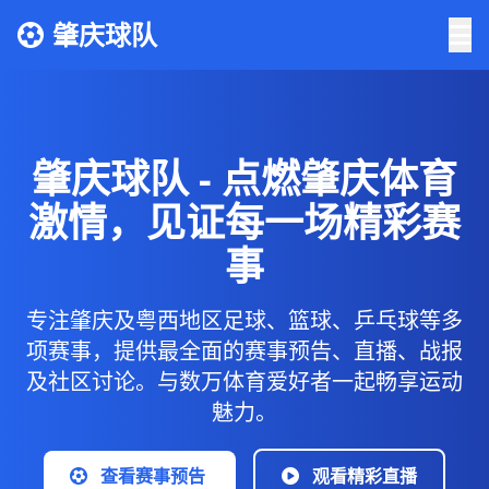
肇庆球队
肇庆球队 - 点燃肇庆体育
激情，见证每一场精彩赛
事
专注肇庆及粤西地区足球、篮球、乒乓球等多
项赛事，提供最全面的赛事预告、直播、战报
及社区讨论。与数万体育爱好者一起畅享运动
魅力。
查看赛事预告
观看精彩直播