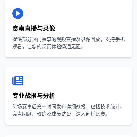
赛事直播与录像
提供部分热门赛事的视频直播及录像回放，支持手机
观看，让您的观赛体验畅通无阻。
专业战报与分析
每场赛事后第一时间发布详细战报，包括技术统计、
亮点回顾、教练及球员访谈，深入剖析比赛。