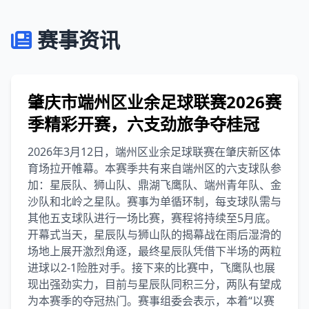
赛事资讯
肇庆市端州区业余足球联赛2026赛
季精彩开赛，六支劲旅争夺桂冠
2026年3月12日，端州区业余足球联赛在肇庆新区体
育场拉开帷幕。本赛季共有来自端州区的六支球队参
加：星辰队、狮山队、鼎湖飞鹰队、端州青年队、金
沙队和北岭之星队。赛事为单循环制，每支球队需与
其他五支球队进行一场比赛，赛程将持续至5月底。
开幕式当天，星辰队与狮山队的揭幕战在雨后湿滑的
场地上展开激烈角逐，最终星辰队凭借下半场的两粒
进球以2-1险胜对手。接下来的比赛中，飞鹰队也展
现出强劲实力，目前与星辰队同积三分，两队有望成
为本赛季的夺冠热门。赛事组委会表示，本着“以赛