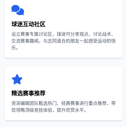
球迷互动社区
设立赛事专属讨论区，球迷可分享观点、讨论战术、
交流赛事趣闻，与志同道合的朋友一起感受运动的快
乐。
精选赛事推荐
资深编辑团队甄选热门、经典赛事进行重点推荐，带
您领略顶级竞技体验，提升欣赏水平。