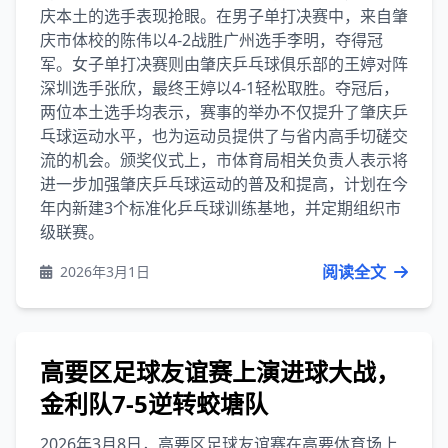
庆本土的选手表现抢眼。在男子单打决赛中，来自肇
庆市体校的陈伟以4-2战胜广州选手李明，夺得冠
军。女子单打决赛则由肇庆乒乓球俱乐部的王婷对阵
深圳选手张欣，最终王婷以4-1轻松取胜。夺冠后，
两位本土选手均表示，赛事的举办不仅提升了肇庆乒
乓球运动水平，也为运动员提供了与省内高手切磋交
流的机会。颁奖仪式上，市体育局相关负责人表示将
进一步加强肇庆乒乓球运动的普及和提高，计划在今
年内新建3个标准化乒乓球训练基地，并定期组织市
级联赛。
阅读全文
2026年3月1日
高要区足球友谊赛上演进球大战，
金利队7-5逆转蛟塘队
2026年3月8日，高要区足球友谊赛在高要体育场上