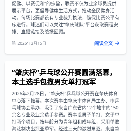
促健、以赛促和”的宗旨，联赛不仅为业余球员提供
展示平台，更倡导健康生活方式，推动全民健身活
动。每场比赛都设有专业裁判执法，确保比赛公平有
序进行。球迷们可以关注“肇庆球队”平台获取赛程安
排、直播链接及战报回顾。
阅读全文
2026年3月15日
“肇庆杯”乒乓球公开赛圆满落幕，
本土选手包揽男女单打冠军
2026年2月28日，“肇庆杯”乒乓球公开赛在肇庆体育
中心落下帷幕。本次赛事由肇庆市体育局主办、市乒
乓球协会承办，吸引了来自广东省内12个地市的150
余名专业及业余选手参赛。赛事设男子单打、女子单
打两个项目，按年龄分为青年组和成年组，采用单败
淘汰制决出冠亚季军。经过三天的激烈角逐，来自肇