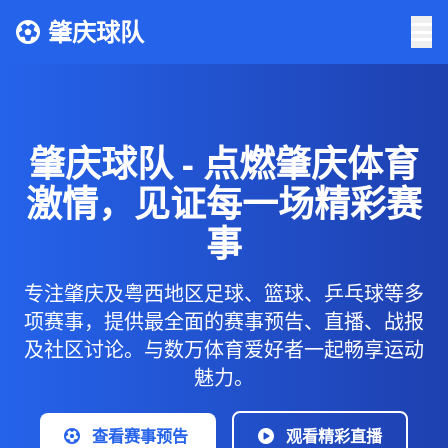
肇庆球队
肇庆球队 - 点燃肇庆体育
激情，见证每一场精彩赛
事
专注肇庆及粤西地区足球、篮球、乒乓球等多
项赛事，提供最全面的赛事预告、直播、战报
及社区讨论。与数万体育爱好者一起畅享运动
魅力。
查看赛事预告
观看精彩直播