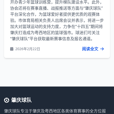
开办青少年篮球训练营，提升梯队建设水平。此外，
协会还将在赛事直播、战报推送等方面与“肇庆球队”
平台深化合作，为篮球爱好者提供更优质的观赛体
验。市体育局相关负责人出席会议并表示，将进一步
加大对篮球运动的支持力度，力争在“十四五”期间将
肇庆打造成为粤西地区的篮球强市。球迷们可关注
“肇庆球队”平台获取最新赛事信息及报名通道。
阅读全文
2026年2月22日
肇庆球队
肇庆球队专注于肇庆及粤西地区各类体育赛事的全方位报