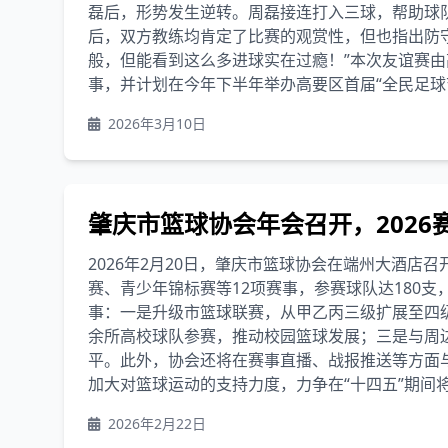
磊后，形势发生逆转。周磊接连打入三球，帮助球队
后，双方教练均肯定了比赛的观赏性，但也指出防守
般，但能看到这么多进球实在过瘾！”本次友谊赛
事，并计划在今年下半年举办高要区首届“全民足球
2026年3月10日
肇庆市篮球协会年会召开，2026
2026年2月20日，肇庆市篮球协会在端州大酒店召
赛、青少年锦标赛等12项赛事，参赛球队达180支
事：一是升级市篮球联赛，从甲乙丙三级扩展至四级
余所高校球队参赛，推动校园篮球发展；三是与周
平。此外，协会还将在赛事直播、战报推送等方面
加大对篮球运动的支持力度，力争在“十四五”期间
2026年2月22日