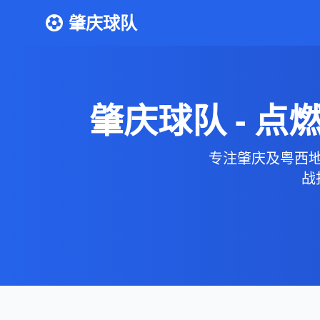
肇庆球队
肇庆球队 - 
专注肇庆及粤西
战