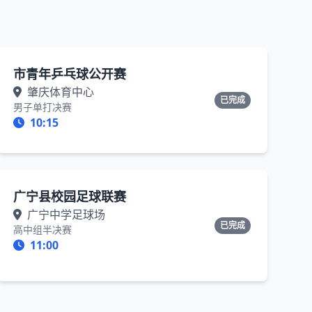
市青年乒乓球公开赛
肇庆体育中心
已完成
男子单打决赛
10:15
广宁县校园足球联赛
广宁中学足球场
已完成
高中组半决赛
11:00