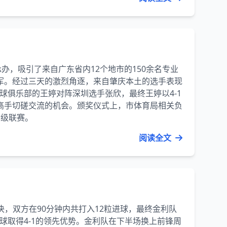
办，吸引了来自广东省内12个地市的150余名专业
军。经过三天的激烈角逐，来自肇庆本土的选手表现
球俱乐部的王婷对阵深圳选手张欣，最终王婷以4-1
高手切磋交流的机会。颁奖仪式上，市体育局相关负
市级联赛。
阅读全文
决，双方在90分钟内共打入12粒进球，最终金利队
球取得4-1的领先优势。金利队在下半场换上前锋周