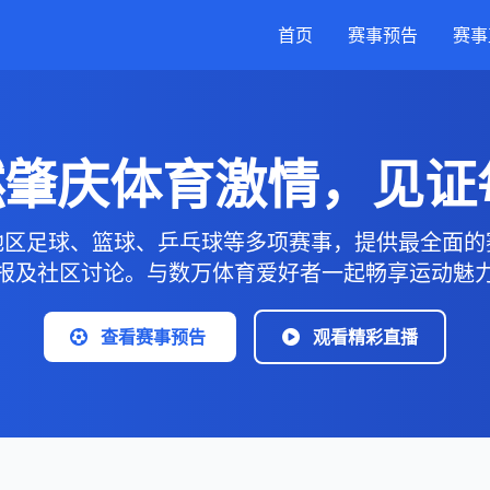
首页
赛事预告
赛事
点燃肇庆体育激情，见
地区足球、篮球、乒乓球等多项赛事，提供最全面的
报及社区讨论。与数万体育爱好者一起畅享运动魅
查看赛事预告
观看精彩直播