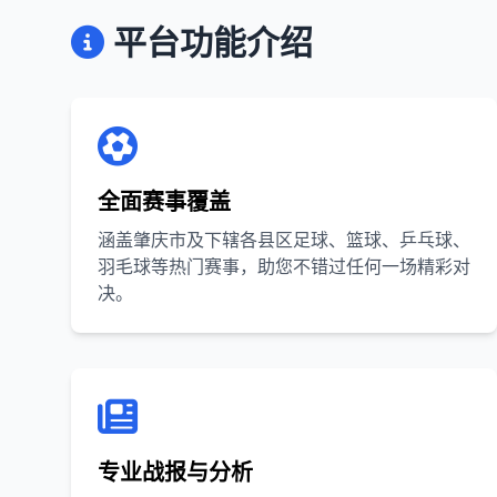
平台功能介绍
全面赛事覆盖
涵盖肇庆市及下辖各县区足球、篮球、乒乓球、
羽毛球等热门赛事，助您不错过任何一场精彩对
决。
专业战报与分析