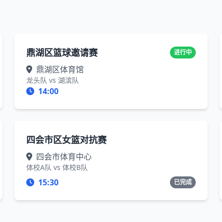
鼎湖区篮球邀请赛
进行中
鼎湖区体育馆
龙头队 vs 湖滨队
14:00
四会市区女篮对抗赛
四会市体育中心
体校A队 vs 体校B队
15:30
已完成