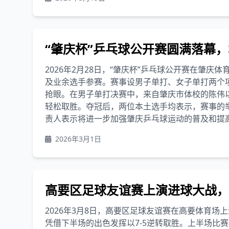
“肇庆杯”乒乓球公开赛圆满落幕
2026年2月28日，“肇庆杯”乒乓球公开赛在肇
及业余选手参赛。赛事设男子单打、女子单打两个
抢眼。在男子单打决赛中，来自肇庆市体校的陈伟以
轻松取胜。夺冠后，两位本土选手均表示，赛事的
责人表示将进一步加强肇庆乒乓球运动的普及和提
2026年3月1日
高要区足球友谊赛上演进球大战，
2026年3月8日，高要区足球友谊赛在高要体育场
凭借下半场的出色发挥以7-5逆转取胜。上半场比