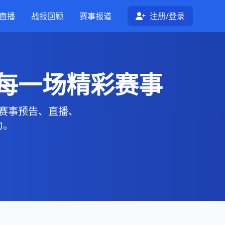
直播
战报回顾
赛事报道
注册/登录
证每一场精彩赛事
赛事预告、直播、
力。