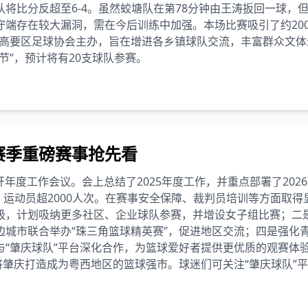
将比分反超至6-4。虽然蛟塘队在第78分钟由王涛扳回一球，
端存在较大漏洞，需在今后训练中加强。本场比赛吸引了约20
由高要区足球协会主办，旨在增进各乡镇球队交流，丰富群众文
节”，预计将有20支球队参赛。
赛季重磅赛事抢先看
开年度工作会议。会上总结了2025年度工作，并重点部署了202
，运动员超2000人次。在赛事安全保障、裁判员培训等方面取得
，计划吸纳更多社区、企业球队参赛，并增设女子组比赛；二是
边城市联合举办“珠三角篮球精英赛”，促进地区交流；四是强化
与“肇庆球队”平台深化合作，为篮球爱好者提供更优质的观赛体
将肇庆打造成为粤西地区的篮球强市。球迷们可关注“肇庆球队”