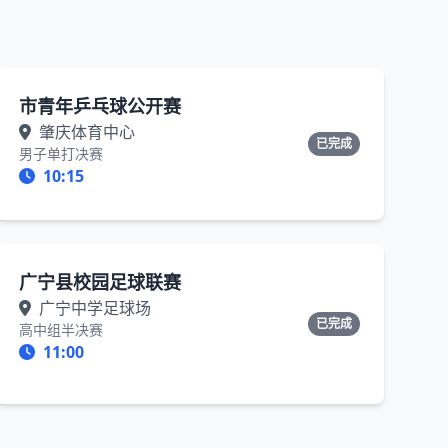
市青年乒乓球公开赛
肇庆体育中心
已完成
男子单打决赛
10:15
广宁县校园足球联赛
广宁中学足球场
已完成
高中组半决赛
11:00