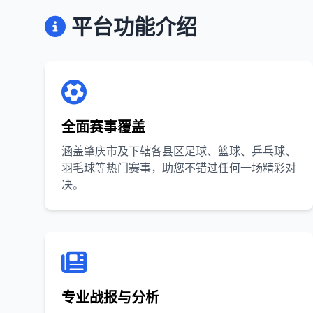
平台功能介绍
全面赛事覆盖
涵盖肇庆市及下辖各县区足球、篮球、乒乓球、
羽毛球等热门赛事，助您不错过任何一场精彩对
决。
专业战报与分析