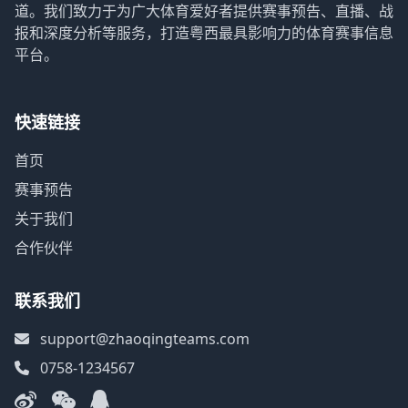
道。我们致力于为广大体育爱好者提供赛事预告、直播、战
报和深度分析等服务，打造粤西最具影响力的体育赛事信息
平台。
快速链接
首页
赛事预告
关于我们
合作伙伴
联系我们
support@zhaoqingteams.com
0758-1234567