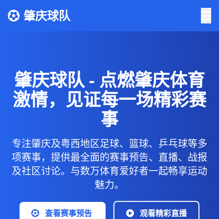
肇庆球队
肇庆球队 - 点燃肇庆体育
激情，见证每一场精彩赛
事
专注肇庆及粤西地区足球、篮球、乒乓球等多
项赛事，提供最全面的赛事预告、直播、战报
及社区讨论。与数万体育爱好者一起畅享运动
魅力。
查看赛事预告
观看精彩直播