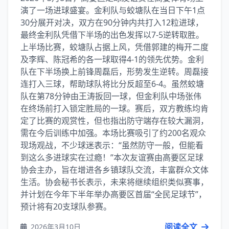
演了一场进球盛宴。金利队与蛟塘队在当日下午1点
30分展开对决，双方在90分钟内共打入12粒进球，
最终金利队凭借下半场的出色发挥以7-5逆转取胜。
上半场比赛，蛟塘队占据上风，凭借郭建的梅开二度
及李辉、陈冠希的各一球取得4-1的领先优势。金利
队在下半场换上前锋周磊后，形势发生逆转。周磊接
连打入三球，帮助球队将比分反超至6-4。虽然蛟塘
队在第78分钟由王涛扳回一球，但金利队中场张伟
在终场前打入锁定胜局的一球。赛后，双方教练均肯
定了比赛的观赏性，但也指出防守端存在较大漏洞，
需在今后训练中加强。本场比赛吸引了约200名观众
现场观战，不少球迷表示：“虽然防守一般，但能看
到这么多进球实在过瘾！”本次友谊赛由高要区足球
协会主办，旨在增进各乡镇球队交流，丰富群众文体
生活。协会秘书长表示，未来将继续组织类似赛事，
并计划在今年下半年举办高要区首届“全民足球节”，
预计将有20支球队参赛。
阅读全文
2026年3月10日