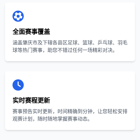
全面赛事覆盖
涵盖肇庆市及下辖各县区足球、篮球、乒乓球、羽毛
球等热门赛事，助您不错过任何一场精彩对决。
实时赛程更新
赛事预告实时更新，时间精确到分钟，让您轻松安排
观赛计划，随时随地掌握赛事动态。