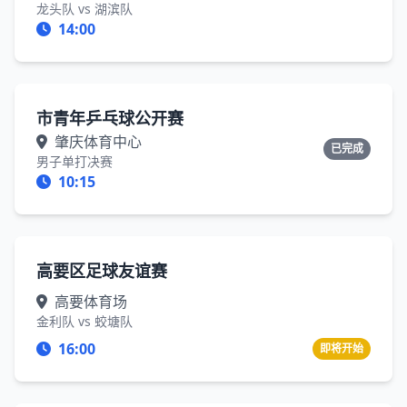
龙头队 vs 湖滨队
14:00
市青年乒乓球公开赛
肇庆体育中心
已完成
男子单打决赛
10:15
高要区足球友谊赛
高要体育场
金利队 vs 蛟塘队
16:00
即将开始