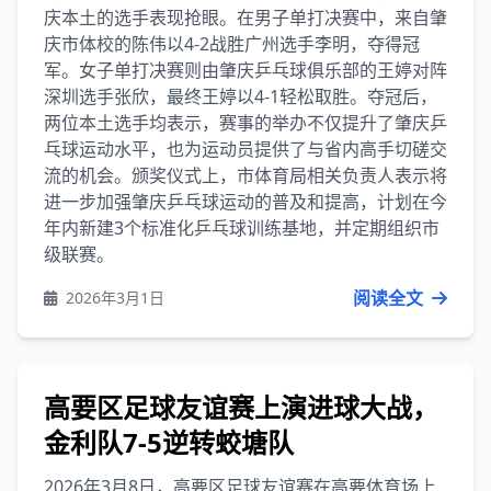
庆本土的选手表现抢眼。在男子单打决赛中，来自肇
庆市体校的陈伟以4-2战胜广州选手李明，夺得冠
军。女子单打决赛则由肇庆乒乓球俱乐部的王婷对阵
深圳选手张欣，最终王婷以4-1轻松取胜。夺冠后，
两位本土选手均表示，赛事的举办不仅提升了肇庆乒
乓球运动水平，也为运动员提供了与省内高手切磋交
流的机会。颁奖仪式上，市体育局相关负责人表示将
进一步加强肇庆乒乓球运动的普及和提高，计划在今
年内新建3个标准化乒乓球训练基地，并定期组织市
级联赛。
阅读全文
2026年3月1日
高要区足球友谊赛上演进球大战，
金利队7-5逆转蛟塘队
2026年3月8日，高要区足球友谊赛在高要体育场上