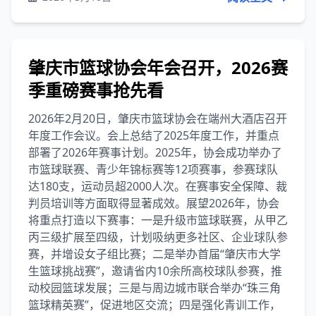
肇庆市篮球协会年会召开，2026赛
季重磅赛事抢先看
2026年2月20日，肇庆市篮球协会在端州大酒店召开
年度工作会议。会上总结了2025年度工作，并重点
部署了2026年赛事计划。2025年，协会成功举办了
市篮球联赛、青少年锦标赛等12项赛事，参赛球队
达180支，运动员超2000人次。在赛事安全保障、裁
判员培训等方面取得显著成效。展望2026年，协会
将重点打造以下赛事：一是升级市篮球联赛，从甲乙
丙三级扩展至四级，计划吸纳更多社区、企业球队参
赛，并增设女子组比赛；二是举办首届“肇庆市大学
生篮球挑战赛”，邀请省内10余所高校球队参赛，推
动校园篮球发展；三是与周边城市联合举办“珠三角
篮球精英赛”，促进地区交流；四是强化青训工作，