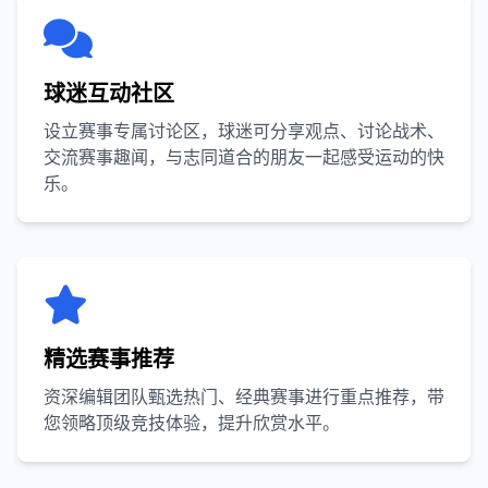
球迷互动社区
设立赛事专属讨论区，球迷可分享观点、讨论战术、
交流赛事趣闻，与志同道合的朋友一起感受运动的快
乐。
精选赛事推荐
资深编辑团队甄选热门、经典赛事进行重点推荐，带
您领略顶级竞技体验，提升欣赏水平。