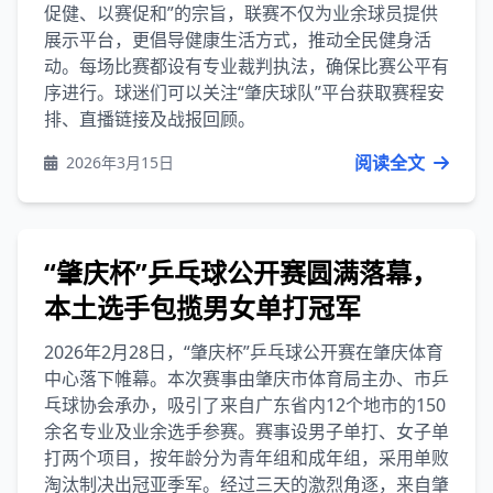
促健、以赛促和”的宗旨，联赛不仅为业余球员提供
展示平台，更倡导健康生活方式，推动全民健身活
动。每场比赛都设有专业裁判执法，确保比赛公平有
序进行。球迷们可以关注“肇庆球队”平台获取赛程安
排、直播链接及战报回顾。
阅读全文
2026年3月15日
“肇庆杯”乒乓球公开赛圆满落幕，
本土选手包揽男女单打冠军
2026年2月28日，“肇庆杯”乒乓球公开赛在肇庆体育
中心落下帷幕。本次赛事由肇庆市体育局主办、市乒
乓球协会承办，吸引了来自广东省内12个地市的150
余名专业及业余选手参赛。赛事设男子单打、女子单
打两个项目，按年龄分为青年组和成年组，采用单败
淘汰制决出冠亚季军。经过三天的激烈角逐，来自肇