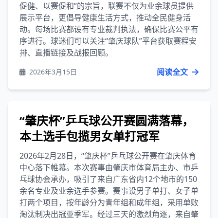
促健、以赛促和”的宗旨，联赛不仅为业余球员提供
展示平台，更倡导健康生活方式，推动全民健身活
动。每场比赛都设有专业裁判执法，确保比赛公平有
序进行。球迷们可以关注“肇庆球队”平台获取赛程安
排、直播链接及战报回顾。
阅读全文
2026年3月15日
“肇庆杯”乒乓球公开赛圆满落幕，
本土选手包揽男女单打冠军
2026年2月28日，“肇庆杯”乒乓球公开赛在肇庆体育
中心落下帷幕。本次赛事由肇庆市体育局主办、市乒
乓球协会承办，吸引了来自广东省内12个地市的150
余名专业及业余选手参赛。赛事设男子单打、女子单
打两个项目，按年龄分为青年组和成年组，采用单败
淘汰制决出冠亚季军。经过三天的激烈角逐，来自肇