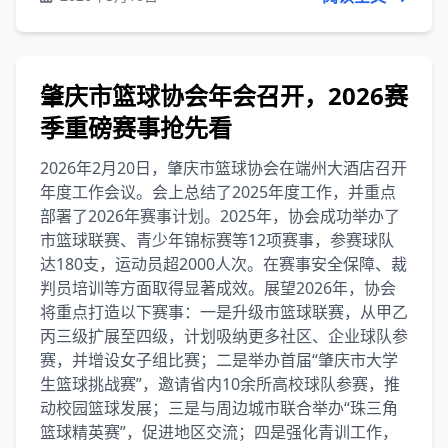
肇庆市篮球协会年会召开，2026赛
季重磅赛事抢先看
2026年2月20日，肇庆市篮球协会在端州大酒店召开
年度工作会议。会上总结了2025年度工作，并重点
部署了2026年赛事计划。2025年，协会成功举办了
市篮球联赛、青少年锦标赛等12项赛事，参赛球队
达180支，运动员超2000人次。在赛事安全保障、裁
判员培训等方面取得显著成效。展望2026年，协会
将重点打造以下赛事：一是升级市篮球联赛，从甲乙
丙三级扩展至四级，计划吸纳更多社区、企业球队参
赛，并增设女子组比赛；二是举办首届“肇庆市大学
生篮球挑战赛”，邀请省内10余所高校球队参赛，推
动校园篮球发展；三是与周边城市联合举办“珠三角
篮球精英赛”，促进地区交流；四是强化青训工作，