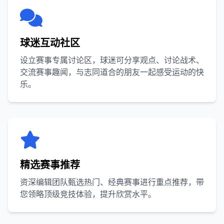
球迷互动社区
设立赛事专属讨论区，球迷可分享观点、讨论战术、
交流赛事趣闻，与志同道合的朋友一起感受运动的快
乐。
精选赛事推荐
资深编辑团队甄选热门、经典赛事进行重点推荐，带
您领略顶级竞技体验，提升欣赏水平。