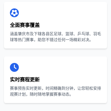
全面赛事覆盖
涵盖肇庆市及下辖各县区足球、篮球、乒乓球、羽毛
球等热门赛事，助您不错过任何一场精彩对决。
实时赛程更新
赛事预告实时更新，时间精确到分钟，让您轻松安排
观赛计划，随时随地掌握赛事动态。