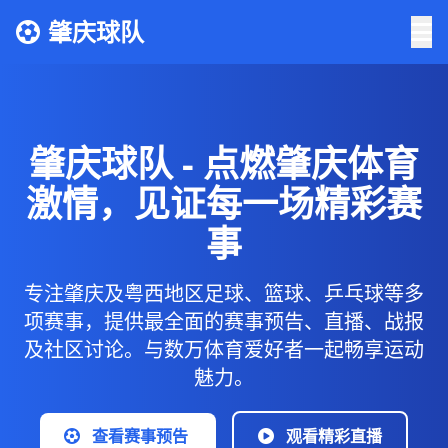
肇庆球队
肇庆球队 - 点燃肇庆体育
激情，见证每一场精彩赛
事
专注肇庆及粤西地区足球、篮球、乒乓球等多
项赛事，提供最全面的赛事预告、直播、战报
及社区讨论。与数万体育爱好者一起畅享运动
魅力。
查看赛事预告
观看精彩直播