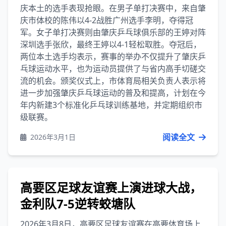
庆本土的选手表现抢眼。在男子单打决赛中，来自肇
庆市体校的陈伟以4-2战胜广州选手李明，夺得冠
军。女子单打决赛则由肇庆乒乓球俱乐部的王婷对阵
深圳选手张欣，最终王婷以4-1轻松取胜。夺冠后，
两位本土选手均表示，赛事的举办不仅提升了肇庆乒
乓球运动水平，也为运动员提供了与省内高手切磋交
流的机会。颁奖仪式上，市体育局相关负责人表示将
进一步加强肇庆乒乓球运动的普及和提高，计划在今
年内新建3个标准化乒乓球训练基地，并定期组织市
级联赛。
阅读全文
2026年3月1日
高要区足球友谊赛上演进球大战，
金利队7-5逆转蛟塘队
2026年3月8日，高要区足球友谊赛在高要体育场上