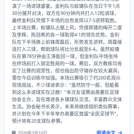
演了一场进球盛宴。金利队与蛟塘队在当日下午1点
30分展开对决，双方在90分钟内共打入12粒进球，
最终金利队凭借下半场的出色发挥以7-5逆转取胜。
上半场比赛，蛟塘队占据上风，凭借郭建的梅开二度
及李辉、陈冠希的各一球取得4-1的领先优势。金利
队在下半场换上前锋周磊后，形势发生逆转。周磊接
连打入三球，帮助球队将比分反超至6-4。虽然蛟塘
队在第78分钟由王涛扳回一球，但金利队中场张伟
在终场前打入锁定胜局的一球。赛后，双方教练均肯
定了比赛的观赏性，但也指出防守端存在较大漏洞，
需在今后训练中加强。本场比赛吸引了约200名观众
现场观战，不少球迷表示：“虽然防守一般，但能看
到这么多进球实在过瘾！”本次友谊赛由高要区足球
协会主办，旨在增进各乡镇球队交流，丰富群众文体
生活。协会秘书长表示，未来将继续组织类似赛事，
并计划在今年下半年举办高要区首届“全民足球节”，
预计将有20支球队参赛。
阅读全文
2026年3月10日