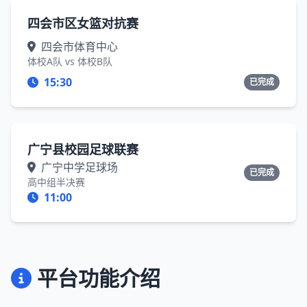
四会市区女篮对抗赛
四会市体育中心
体校A队 vs 体校B队
15:30
已完成
广宁县校园足球联赛
广宁中学足球场
已完成
高中组半决赛
11:00
平台功能介绍