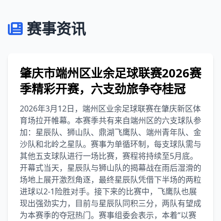
赛事资讯
肇庆市端州区业余足球联赛2026赛
季精彩开赛，六支劲旅争夺桂冠
2026年3月12日，端州区业余足球联赛在肇庆新区体
育场拉开帷幕。本赛季共有来自端州区的六支球队参
加：星辰队、狮山队、鼎湖飞鹰队、端州青年队、金
沙队和北岭之星队。赛事为单循环制，每支球队需与
其他五支球队进行一场比赛，赛程将持续至5月底。
开幕式当天，星辰队与狮山队的揭幕战在雨后湿滑的
场地上展开激烈角逐，最终星辰队凭借下半场的两粒
进球以2-1险胜对手。接下来的比赛中，飞鹰队也展
现出强劲实力，目前与星辰队同积三分，两队有望成
为本赛季的夺冠热门。赛事组委会表示，本着“以赛