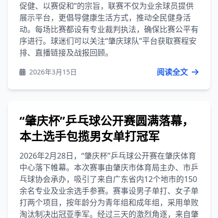
促健、以赛促和”的宗旨，联赛不仅为业余球员提供
展示平台，更倡导健康生活方式，推动全民健身活
动。每场比赛都设有专业裁判执法，确保比赛公平有
序进行。球迷们可以关注“肇庆球队”平台获取赛程安
排、直播链接及战报回顾。
阅读全文
2026年3月15日
“肇庆杯”乒乓球公开赛圆满落幕，
本土选手包揽男女单打冠军
2026年2月28日，“肇庆杯”乒乓球公开赛在肇庆体育
中心落下帷幕。本次赛事由肇庆市体育局主办、市乒
乓球协会承办，吸引了来自广东省内12个地市的150
余名专业及业余选手参赛。赛事设男子单打、女子单
打两个项目，按年龄分为青年组和成年组，采用单败
淘汰制决出冠亚季军。经过三天的激烈角逐，来自肇