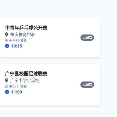
市青年乒乓球公开赛
肇庆体育中心
已完成
男子单打决赛
10:15
广宁县校园足球联赛
广宁中学足球场
已完成
高中组半决赛
11:00