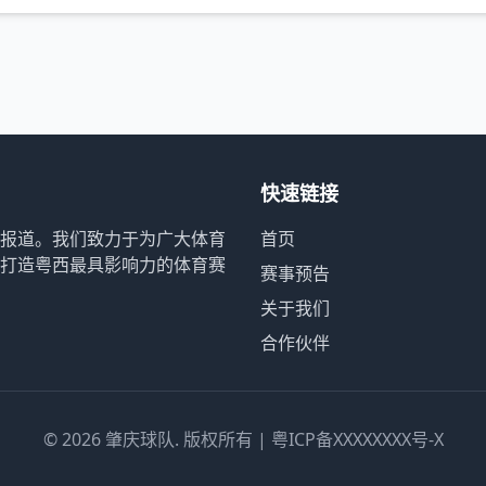
快速链接
报道。我们致力于为广大体育
首页
打造粤西最具影响力的体育赛
赛事预告
关于我们
合作伙伴
© 2026 肇庆球队. 版权所有 | 粤ICP备XXXXXXXX号-X