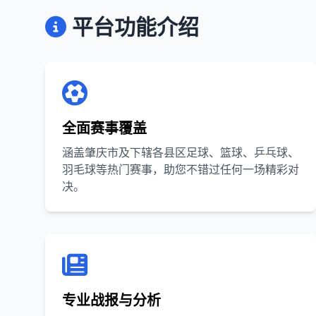
平台功能介绍
全面赛事覆盖
涵盖肇庆市及下辖各县区足球、篮球、乒乓球、
羽毛球等热门赛事，助您不错过任何一场精彩对
决。
专业战报与分析