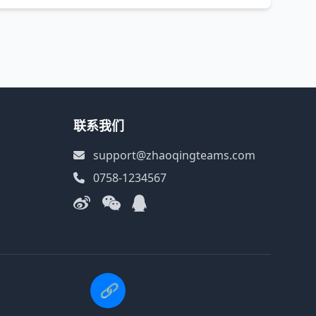
联系我们
support@zhaoqingteams.com
0758-1234567
🔗
英超多少支球队