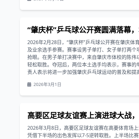
“肇庆杯”乒乓球公开赛圆满落幕
2026年2月28日，“肇庆杯”乒乓球公开赛在肇
及业余选手参赛。赛事设男子单打、女子单打两个
抢眼。在男子单打决赛中，来自肇庆市体校的陈伟以
轻松取胜。夺冠后，两位本土选手均表示，赛事的
责人表示将进一步加强肇庆乒乓球运动的普及和提
2026年3月1日
高要区足球友谊赛上演进球大战，
2026年3月8日，高要区足球友谊赛在高要体育场
凭借下半场的出色发挥以7-5逆转取胜。上半场比