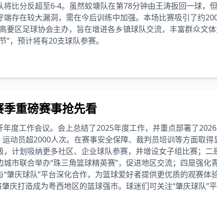
将比分反超至6-4。虽然蛟塘队在第78分钟由王涛扳回一球，
端存在较大漏洞，需在今后训练中加强。本场比赛吸引了约20
由高要区足球协会主办，旨在增进各乡镇球队交流，丰富群众文
节”，预计将有20支球队参赛。
赛季重磅赛事抢先看
开年度工作会议。会上总结了2025年度工作，并重点部署了202
，运动员超2000人次。在赛事安全保障、裁判员培训等方面取得
，计划吸纳更多社区、企业球队参赛，并增设女子组比赛；二是
边城市联合举办“珠三角篮球精英赛”，促进地区交流；四是强化
与“肇庆球队”平台深化合作，为篮球爱好者提供更优质的观赛体
将肇庆打造成为粤西地区的篮球强市。球迷们可关注“肇庆球队”