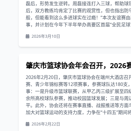
磊后，形势发生逆转。周磊接连打入三球，帮助球队
后，双方教练均肯定了比赛的观赏性，但也指出防守
般，但能看到这么多进球实在过瘾！”本次友谊赛
事，并计划在今年下半年举办高要区首届“全民足球
2026年3月10日
肇庆市篮球协会年会召开，2026
2026年2月20日，肇庆市篮球协会在端州大酒店召
赛、青少年锦标赛等12项赛事，参赛球队达180支
事：一是升级市篮球联赛，从甲乙丙三级扩展至四级
余所高校球队参赛，推动校园篮球发展；三是与周
平。此外，协会还将在赛事直播、战报推送等方面
加大对篮球运动的支持力度，力争在“十四五”期间
2026年2月22日