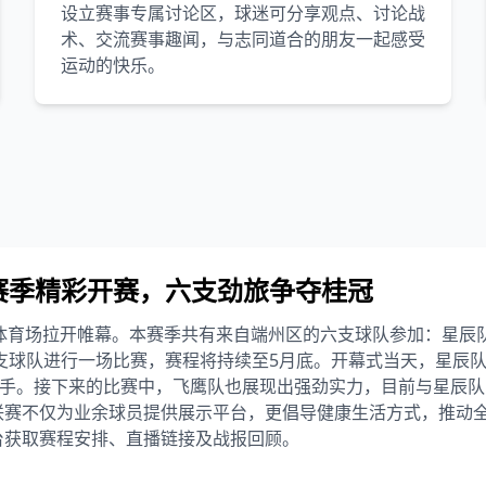
设立赛事专属讨论区，球迷可分享观点、讨论战
术、交流赛事趣闻，与志同道合的朋友一起感受
运动的快乐。
6赛季精彩开赛，六支劲旅争夺桂冠
新区体育场拉开帷幕。本赛季共有来自端州区的六支球队参加：星
支球队进行一场比赛，赛程将持续至5月底。开幕式当天，星辰
胜对手。接下来的比赛中，飞鹰队也展现出强劲实力，目前与星辰
，联赛不仅为业余球员提供展示平台，更倡导健康生活方式，推动
台获取赛程安排、直播链接及战报回顾。