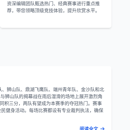
资深编辑团队甄选热门、经典赛事进行重点推
荐，带您领略顶级竞技体验，提升欣赏水平。
辰队、狮山队、鼎湖飞鹰队、端州青年队、金沙队和北
队与狮山队的揭幕战在雨后湿滑的场地上展开激烈角
队同积三分，两队有望成为本赛季的夺冠热门。赛事
全民健身活动。每场比赛都设有专业裁判执法，确保
阅读全文