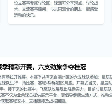
设立赛事专属讨论区，球迷可分享观点、讨论战
术、交流赛事趣闻，与志同道合的朋友一起感受
运动的快乐。
6赛季精彩开赛，六支劲旅争夺桂冠
新区体育场拉开帷幕。本赛季共有来自端州区的六支球队参加：星
支球队进行一场比赛，赛程将持续至5月底。开幕式当天，星辰
胜对手。接下来的比赛中，飞鹰队也展现出强劲实力，目前与星辰
，联赛不仅为业余球员提供展示平台，更倡导健康生活方式，推动
台获取赛程安排、直播链接及战报回顾。