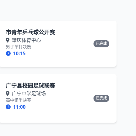
市青年乒乓球公开赛
肇庆体育中心
已完成
男子单打决赛
10:15
广宁县校园足球联赛
广宁中学足球场
已完成
高中组半决赛
11:00