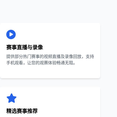
赛事直播与录像
提供部分热门赛事的视频直播及录像回放，支持
手机观看，让您的观赛体验畅通无阻。
精选赛事推荐