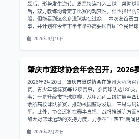
磊后，形势发生逆转。周磊接连打入三球，帮助球队
后，双方教练均肯定了比赛的观赏性，但也指出防守
般，但能看到这么多进球实在过瘾！”本次友谊赛
事，并计划在今年下半年举办高要区首届“全民足球
2026年3月10日
肇庆市篮球协会年会召开，2026
2026年2月20日，肇庆市篮球协会在端州大酒店召
赛、青少年锦标赛等12项赛事，参赛球队达180支
事：一是升级市篮球联赛，从甲乙丙三级扩展至四级
余所高校球队参赛，推动校园篮球发展；三是与周
平。此外，协会还将在赛事直播、战报推送等方面
加大对篮球运动的支持力度，力争在“十四五”期间
2026年2月22日