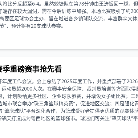
将比分反超至6-4。虽然蛟塘队在第78分钟由王涛扳回一球，
端存在较大漏洞，需在今后训练中加强。本场比赛吸引了约20
由高要区足球协会主办，旨在增进各乡镇球队交流，丰富群众文
节”，预计将有20支球队参赛。
赛季重磅赛事抢先看
开年度工作会议。会上总结了2025年度工作，并重点部署了202
，运动员超2000人次。在赛事安全保障、裁判员培训等方面取得
，计划吸纳更多社区、企业球队参赛，并增设女子组比赛；二是
边城市联合举办“珠三角篮球精英赛”，促进地区交流；四是强化
与“肇庆球队”平台深化合作，为篮球爱好者提供更优质的观赛体
将肇庆打造成为粤西地区的篮球强市。球迷们可关注“肇庆球队”