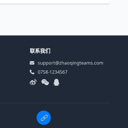
联系我们
support@zhaoqingteams.com
0758-1234567
🔗
英超多少支球队