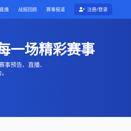
直播
战报回顾
赛事报道
注册/登录
证每一场精彩赛事
赛事预告、直播、
力。