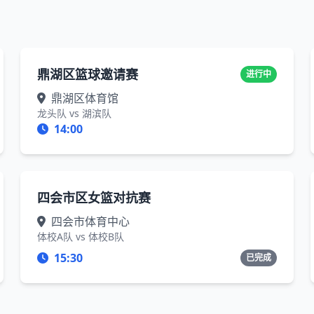
鼎湖区篮球邀请赛
进行中
鼎湖区体育馆
龙头队 vs 湖滨队
14:00
四会市区女篮对抗赛
四会市体育中心
体校A队 vs 体校B队
15:30
已完成