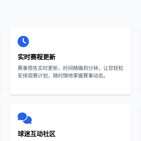
实时赛程更新
赛事预告实时更新，时间精确到分钟，让您轻松
安排观赛计划，随时随地掌握赛事动态。
球迷互动社区