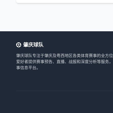
肇庆球队
肇庆球队专注于肇庆及粤西地区各类体育赛事的全方位
爱好者提供赛事预告、直播、战报和深度分析等服务，
事信息平台。