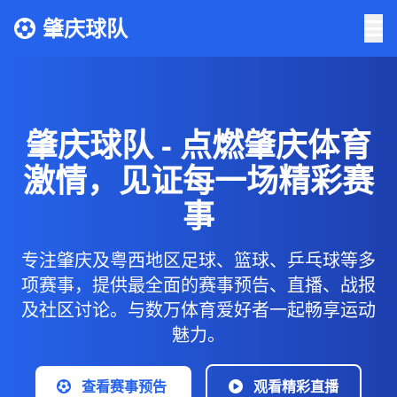
肇庆球队
肇庆球队 - 点燃肇庆体育
激情，见证每一场精彩赛
事
专注肇庆及粤西地区足球、篮球、乒乓球等多
项赛事，提供最全面的赛事预告、直播、战报
及社区讨论。与数万体育爱好者一起畅享运动
魅力。
查看赛事预告
观看精彩直播