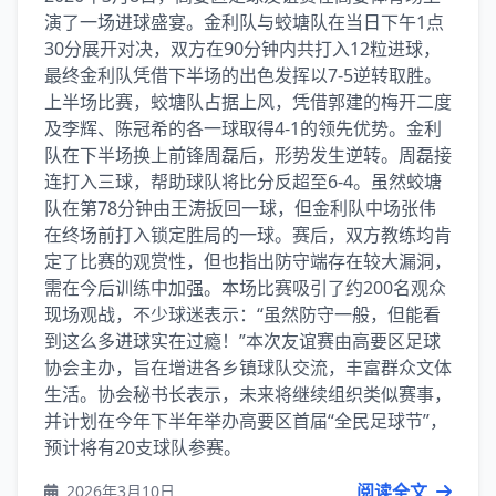
演了一场进球盛宴。金利队与蛟塘队在当日下午1点
30分展开对决，双方在90分钟内共打入12粒进球，
最终金利队凭借下半场的出色发挥以7-5逆转取胜。
上半场比赛，蛟塘队占据上风，凭借郭建的梅开二度
及李辉、陈冠希的各一球取得4-1的领先优势。金利
队在下半场换上前锋周磊后，形势发生逆转。周磊接
连打入三球，帮助球队将比分反超至6-4。虽然蛟塘
队在第78分钟由王涛扳回一球，但金利队中场张伟
在终场前打入锁定胜局的一球。赛后，双方教练均肯
定了比赛的观赏性，但也指出防守端存在较大漏洞，
需在今后训练中加强。本场比赛吸引了约200名观众
现场观战，不少球迷表示：“虽然防守一般，但能看
到这么多进球实在过瘾！”本次友谊赛由高要区足球
协会主办，旨在增进各乡镇球队交流，丰富群众文体
生活。协会秘书长表示，未来将继续组织类似赛事，
并计划在今年下半年举办高要区首届“全民足球节”，
预计将有20支球队参赛。
阅读全文
2026年3月10日