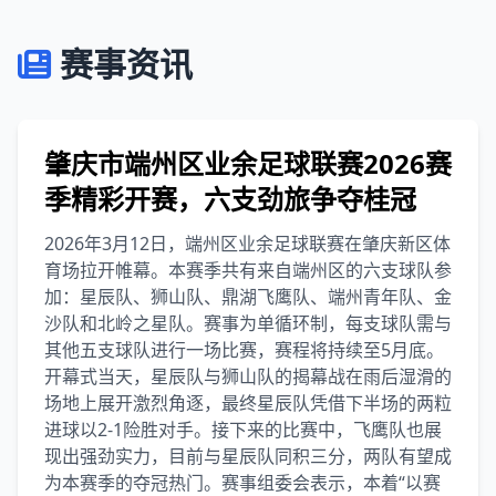
赛事资讯
肇庆市端州区业余足球联赛2026赛
季精彩开赛，六支劲旅争夺桂冠
2026年3月12日，端州区业余足球联赛在肇庆新区体
育场拉开帷幕。本赛季共有来自端州区的六支球队参
加：星辰队、狮山队、鼎湖飞鹰队、端州青年队、金
沙队和北岭之星队。赛事为单循环制，每支球队需与
其他五支球队进行一场比赛，赛程将持续至5月底。
开幕式当天，星辰队与狮山队的揭幕战在雨后湿滑的
场地上展开激烈角逐，最终星辰队凭借下半场的两粒
进球以2-1险胜对手。接下来的比赛中，飞鹰队也展
现出强劲实力，目前与星辰队同积三分，两队有望成
为本赛季的夺冠热门。赛事组委会表示，本着“以赛