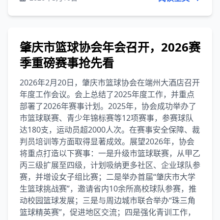
肇庆市篮球协会年会召开，2026赛
季重磅赛事抢先看
2026年2月20日，肇庆市篮球协会在端州大酒店召开
年度工作会议。会上总结了2025年度工作，并重点
部署了2026年赛事计划。2025年，协会成功举办了
市篮球联赛、青少年锦标赛等12项赛事，参赛球队
达180支，运动员超2000人次。在赛事安全保障、裁
判员培训等方面取得显著成效。展望2026年，协会
将重点打造以下赛事：一是升级市篮球联赛，从甲乙
丙三级扩展至四级，计划吸纳更多社区、企业球队参
赛，并增设女子组比赛；二是举办首届“肇庆市大学
生篮球挑战赛”，邀请省内10余所高校球队参赛，推
动校园篮球发展；三是与周边城市联合举办“珠三角
篮球精英赛”，促进地区交流；四是强化青训工作，