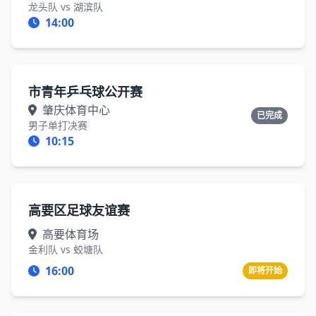
龙头队 vs 湖滨队
14:00
市青年乒乓球公开赛
肇庆体育中心
已完成
男子单打决赛
10:15
高要区足球友谊赛
高要体育场
金利队 vs 蛟塘队
16:00
即将开始