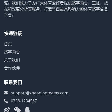
道。我们致力于为广大体育爱好者提供赛事预告、直播、战
报和深度分析等服务，打造粤西最具影响力的体育赛事信息
平台。
快速链接
首页
赛事预告
关于我们
合作伙伴
联系我们
support@zhaoqingteams.com
0758-1234567