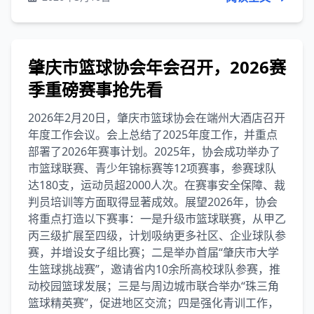
肇庆市篮球协会年会召开，2026赛
季重磅赛事抢先看
2026年2月20日，肇庆市篮球协会在端州大酒店召开
年度工作会议。会上总结了2025年度工作，并重点
部署了2026年赛事计划。2025年，协会成功举办了
市篮球联赛、青少年锦标赛等12项赛事，参赛球队
达180支，运动员超2000人次。在赛事安全保障、裁
判员培训等方面取得显著成效。展望2026年，协会
将重点打造以下赛事：一是升级市篮球联赛，从甲乙
丙三级扩展至四级，计划吸纳更多社区、企业球队参
赛，并增设女子组比赛；二是举办首届“肇庆市大学
生篮球挑战赛”，邀请省内10余所高校球队参赛，推
动校园篮球发展；三是与周边城市联合举办“珠三角
篮球精英赛”，促进地区交流；四是强化青训工作，