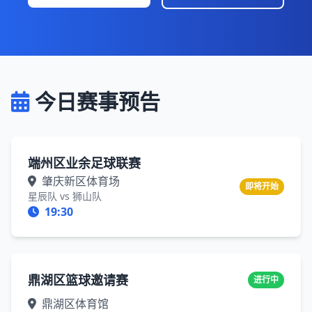
今日赛事预告
端州区业余足球联赛
肇庆新区体育场
即将开始
星辰队 vs 狮山队
19:30
鼎湖区篮球邀请赛
进行中
鼎湖区体育馆