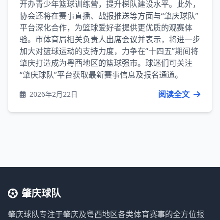
开办青少年篮球训练营，提升梯队建设水平。此外，
协会还将在赛事直播、战报推送等方面与“肇庆球队”
平台深化合作，为篮球爱好者提供更优质的观赛体
验。市体育局相关负责人出席会议并表示，将进一步
加大对篮球运动的支持力度，力争在“十四五”期间将
肇庆打造成为粤西地区的篮球强市。球迷们可关注
“肇庆球队”平台获取最新赛事信息及报名通道。
阅读全文
2026年2月22日
肇庆球队
肇庆球队专注于肇庆及粤西地区各类体育赛事的全方位报