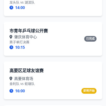
龙头队 vs 湖滨队
14:00
市青年乒乓球公开赛
肇庆体育中心
已完成
男子单打决赛
10:15
高要区足球友谊赛
高要体育场
金利队 vs 蛟塘队
16:00
即将开始