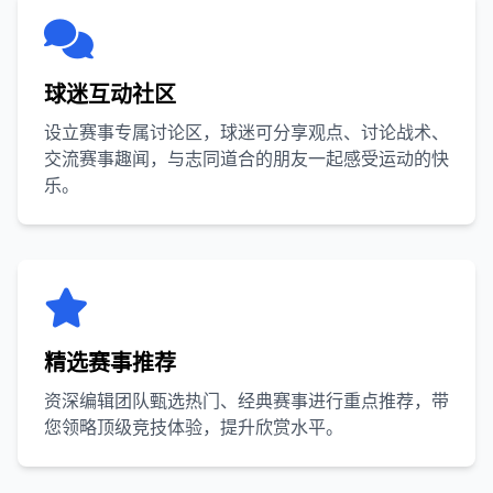
球迷互动社区
设立赛事专属讨论区，球迷可分享观点、讨论战术、
交流赛事趣闻，与志同道合的朋友一起感受运动的快
乐。
精选赛事推荐
资深编辑团队甄选热门、经典赛事进行重点推荐，带
您领略顶级竞技体验，提升欣赏水平。