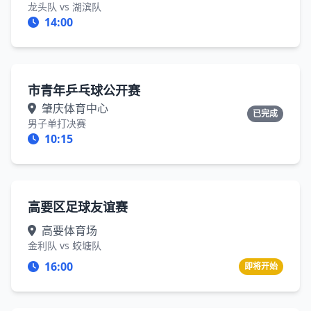
龙头队 vs 湖滨队
14:00
市青年乒乓球公开赛
肇庆体育中心
已完成
男子单打决赛
10:15
高要区足球友谊赛
高要体育场
金利队 vs 蛟塘队
16:00
即将开始