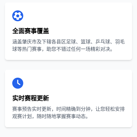
全面赛事覆盖
涵盖肇庆市及下辖各县区足球、篮球、乒乓球、羽毛
球等热门赛事，助您不错过任何一场精彩对决。
实时赛程更新
赛事预告实时更新，时间精确到分钟，让您轻松安排
观赛计划，随时随地掌握赛事动态。