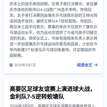
庆本土的选手表现抢眼。在男子单打决赛中，来自肇
庆市体校的陈伟以4-2战胜广州选手李明，夺得冠
军。女子单打决赛则由肇庆乒乓球俱乐部的王婷对阵
深圳选手张欣，最终王婷以4-1轻松取胜。夺冠后，
两位本土选手均表示，赛事的举办不仅提升了肇庆乒
乓球运动水平，也为运动员提供了与省内高手切磋交
流的机会。颁奖仪式上，市体育局相关负责人表示将
进一步加强肇庆乒乓球运动的普及和提高，计划在今
年内新建3个标准化乒乓球训练基地，并定期组织市
级联赛。
阅读全文
2026年3月1日
高要区足球友谊赛上演进球大战，
金利队7-5逆转蛟塘队
2026年3月8日，高要区足球友谊赛在高要体育场上