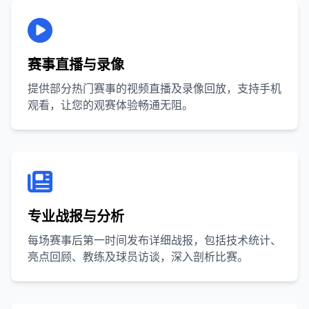
赛事直播与录像
提供部分热门赛事的视频直播及录像回放，支持手机
观看，让您的观赛体验畅通无阻。
专业战报与分析
每场赛事后第一时间发布详细战报，包括技术统计、
亮点回顾、教练及球员访谈，深入剖析比赛。