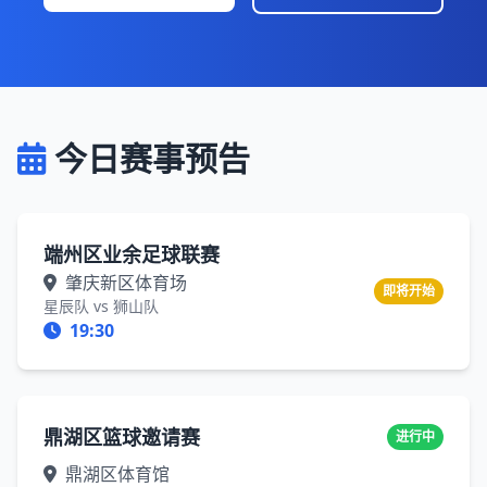
今日赛事预告
端州区业余足球联赛
肇庆新区体育场
即将开始
星辰队 vs 狮山队
19:30
鼎湖区篮球邀请赛
进行中
鼎湖区体育馆