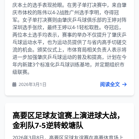
庆本土的选手表现抢眼。在男子单打决赛中，来自肇
庆市体校的陈伟以4-2战胜广州选手李明，夺得冠
军。女子单打决赛则由肇庆乒乓球俱乐部的王婷对阵
深圳选手张欣，最终王婷以4-1轻松取胜。夺冠后，
两位本土选手均表示，赛事的举办不仅提升了肇庆乒
乓球运动水平，也为运动员提供了与省内高手切磋交
流的机会。颁奖仪式上，市体育局相关负责人表示将
进一步加强肇庆乒乓球运动的普及和提高，计划在今
年内新建3个标准化乒乓球训练基地，并定期组织市
级联赛。
阅读全文
2026年3月1日
高要区足球友谊赛上演进球大战，
金利队7-5逆转蛟塘队
2026年3月8日，高要区足球友谊赛在高要体育场上