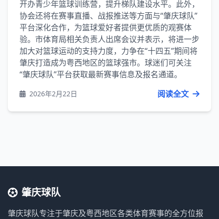
开办青少年篮球训练营，提升梯队建设水平。此外，
协会还将在赛事直播、战报推送等方面与“肇庆球队”
平台深化合作，为篮球爱好者提供更优质的观赛体
验。市体育局相关负责人出席会议并表示，将进一步
加大对篮球运动的支持力度，力争在“十四五”期间将
肇庆打造成为粤西地区的篮球强市。球迷们可关注
“肇庆球队”平台获取最新赛事信息及报名通道。
阅读全文
2026年2月22日
肇庆球队
肇庆球队专注于肇庆及粤西地区各类体育赛事的全方位报