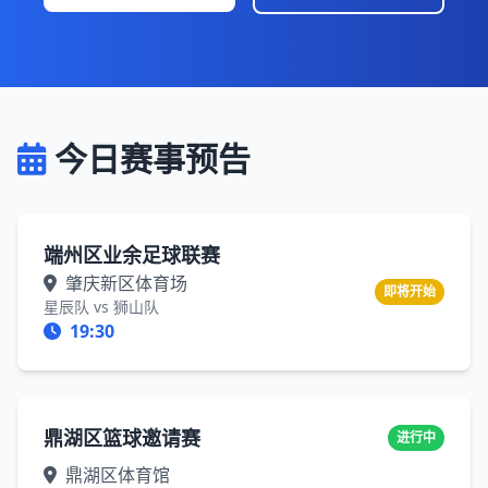
今日赛事预告
端州区业余足球联赛
肇庆新区体育场
即将开始
星辰队 vs 狮山队
19:30
鼎湖区篮球邀请赛
进行中
鼎湖区体育馆