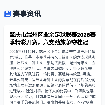
赛事资讯
肇庆市端州区业余足球联赛2026赛
季精彩开赛，六支劲旅争夺桂冠
2026年3月12日，端州区业余足球联赛在肇庆新区体
育场拉开帷幕。本赛季共有来自端州区的六支球队参
加：星辰队、狮山队、鼎湖飞鹰队、端州青年队、金
沙队和北岭之星队。赛事为单循环制，每支球队需与
其他五支球队进行一场比赛，赛程将持续至5月底。
开幕式当天，星辰队与狮山队的揭幕战在雨后湿滑的
场地上展开激烈角逐，最终星辰队凭借下半场的两粒
进球以2-1险胜对手。接下来的比赛中，飞鹰队也展
现出强劲实力，目前与星辰队同积三分，两队有望成
为本赛季的夺冠热门。赛事组委会表示，本着“以赛