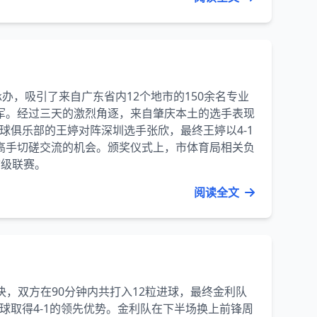
办，吸引了来自广东省内12个地市的150余名专业
军。经过三天的激烈角逐，来自肇庆本土的选手表现
球俱乐部的王婷对阵深圳选手张欣，最终王婷以4-1
高手切磋交流的机会。颁奖仪式上，市体育局相关负
市级联赛。
阅读全文
决，双方在90分钟内共打入12粒进球，最终金利队
球取得4-1的领先优势。金利队在下半场换上前锋周