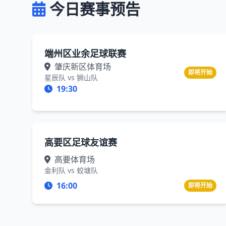
今日赛事预告
端州区业余足球联赛
肇庆新区体育场
即将开始
星辰队 vs 狮山队
19:30
高要区足球友谊赛
高要体育场
金利队 vs 蛟塘队
16:00
即将开始