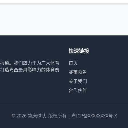
快速链接
报道。我们致力于为广大体育
首页
打造粤西最具影响力的体育赛
赛事预告
关于我们
合作伙伴
© 2026 肇庆球队. 版权所有 | 粤ICP备XXXXXXXX号-X