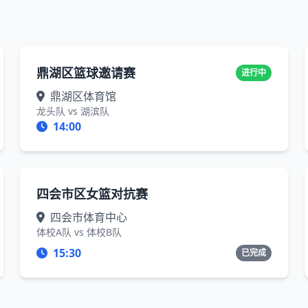
鼎湖区篮球邀请赛
进行中
鼎湖区体育馆
龙头队 vs 湖滨队
14:00
四会市区女篮对抗赛
四会市体育中心
体校A队 vs 体校B队
15:30
已完成