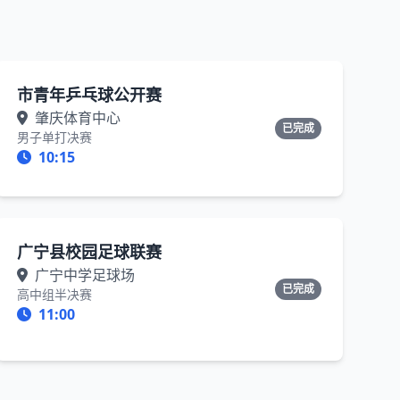
市青年乒乓球公开赛
肇庆体育中心
已完成
男子单打决赛
10:15
广宁县校园足球联赛
广宁中学足球场
已完成
高中组半决赛
11:00