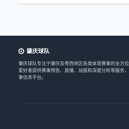
肇庆球队
肇庆球队专注于肇庆及粤西地区各类体育赛事的全方位
爱好者提供赛事预告、直播、战报和深度分析等服务，
事信息平台。