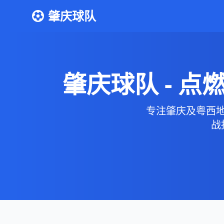
肇庆球队
肇庆球队 - 
专注肇庆及粤西
战