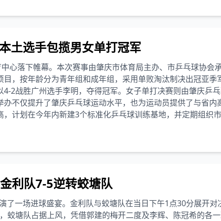
，本土选手包揽男女单打冠军
庆体育中心落下帷幕。本次赛事由肇庆市体育局主办、市乒乓球协会承
项目，按年龄分为青年组和成年组，采用单败淘汰制决出冠亚季
4-2战胜广州选手李明，夺得冠军。女子单打决赛则由肇庆乒乓
举办不仅提升了肇庆乒乓球运动水平，也为运动员提供了与省内
高，计划在今年内新建3个标准化乒乓球训练基地，并定期组织
金利队7-5逆转蛟塘队
上演了一场进球盛宴。金利队与蛟塘队在当日下午1点30分展开对
赛，蛟塘队占据上风，凭借郭建的梅开二度及李辉、陈冠希的各一