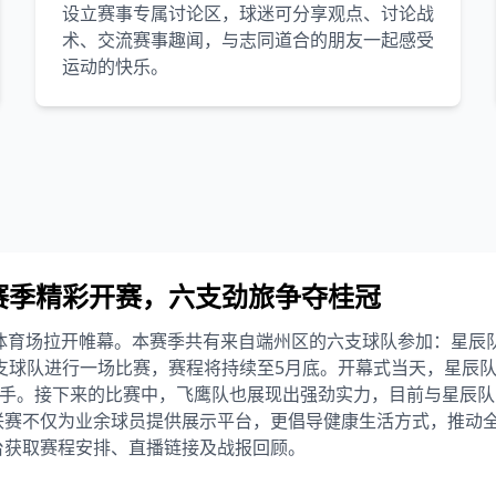
设立赛事专属讨论区，球迷可分享观点、讨论战
术、交流赛事趣闻，与志同道合的朋友一起感受
运动的快乐。
6赛季精彩开赛，六支劲旅争夺桂冠
新区体育场拉开帷幕。本赛季共有来自端州区的六支球队参加：星
支球队进行一场比赛，赛程将持续至5月底。开幕式当天，星辰
胜对手。接下来的比赛中，飞鹰队也展现出强劲实力，目前与星辰
，联赛不仅为业余球员提供展示平台，更倡导健康生活方式，推动
台获取赛程安排、直播链接及战报回顾。