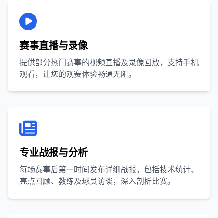
赛事直播与录像
提供部分热门赛事的视频直播及录像回放，支持手机
观看，让您的观赛体验畅通无阻。
专业战报与分析
每场赛事后第一时间发布详细战报，包括技术统计、
亮点回顾、教练及球员访谈，深入剖析比赛。