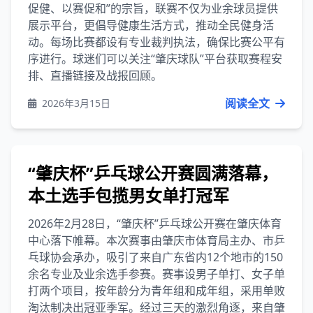
促健、以赛促和”的宗旨，联赛不仅为业余球员提供
展示平台，更倡导健康生活方式，推动全民健身活
动。每场比赛都设有专业裁判执法，确保比赛公平有
序进行。球迷们可以关注“肇庆球队”平台获取赛程安
排、直播链接及战报回顾。
阅读全文
2026年3月15日
“肇庆杯”乒乓球公开赛圆满落幕，
本土选手包揽男女单打冠军
2026年2月28日，“肇庆杯”乒乓球公开赛在肇庆体育
中心落下帷幕。本次赛事由肇庆市体育局主办、市乒
乓球协会承办，吸引了来自广东省内12个地市的150
余名专业及业余选手参赛。赛事设男子单打、女子单
打两个项目，按年龄分为青年组和成年组，采用单败
淘汰制决出冠亚季军。经过三天的激烈角逐，来自肇