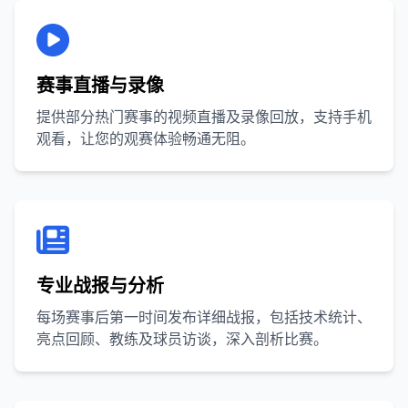
赛事直播与录像
提供部分热门赛事的视频直播及录像回放，支持手机
观看，让您的观赛体验畅通无阻。
专业战报与分析
每场赛事后第一时间发布详细战报，包括技术统计、
亮点回顾、教练及球员访谈，深入剖析比赛。