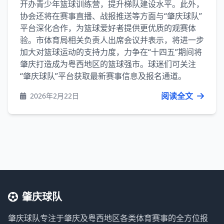
开办青少年篮球训练营，提升梯队建设水平。此外，
协会还将在赛事直播、战报推送等方面与“肇庆球队”
平台深化合作，为篮球爱好者提供更优质的观赛体
验。市体育局相关负责人出席会议并表示，将进一步
加大对篮球运动的支持力度，力争在“十四五”期间将
肇庆打造成为粤西地区的篮球强市。球迷们可关注
“肇庆球队”平台获取最新赛事信息及报名通道。
阅读全文
2026年2月22日
肇庆球队
肇庆球队专注于肇庆及粤西地区各类体育赛事的全方位报