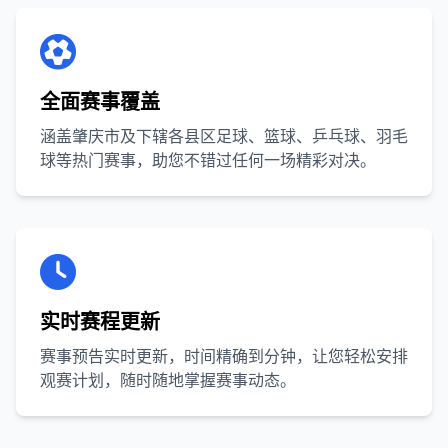
全面赛事覆盖
涵盖肇庆市及下辖各县区足球、篮球、乒乓球、羽毛
球等热门赛事，助您不错过任何一场精彩对决。
实时赛程更新
赛事预告实时更新，时间精确到分钟，让您轻松安排
观赛计划，随时随地掌握赛事动态。