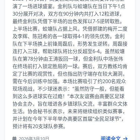
演了一场进球盛宴。金利队与蛟塘队在当日下午1点
30分展开对决，双方在90分钟内共打入12粒进球，
最终金利队凭借下半场的出色发挥以7-5逆转取胜。
上半场比赛，蛟塘队占据上风，凭借郭建的梅开二度
及李辉、陈冠希的各一球取得4-1的领先优势。金利
队在下半场换上前锋周磊后，形势发生逆转。周磊接
连打入三球，帮助球队将比分反超至6-4。虽然蛟塘
队在第78分钟由王涛扳回一球，但金利队中场张伟
在终场前打入锁定胜局的一球。赛后，双方教练均肯
定了比赛的观赏性，但也指出防守端存在较大漏洞，
需在今后训练中加强。本场比赛吸引了约200名观众
现场观战，不少球迷表示：“虽然防守一般，但能看
到这么多进球实在过瘾！”本次友谊赛由高要区足球
协会主办，旨在增进各乡镇球队交流，丰富群众文体
生活。协会秘书长表示，未来将继续组织类似赛事，
并计划在今年下半年举办高要区首届“全民足球节”，
预计将有20支球队参赛。
阅读全文
2026年3月10日