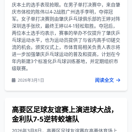
庆本土的选手表现抢眼。在男子单打决赛中，来自肇
庆市体校的陈伟以4-2战胜广州选手李明，夺得冠
军。女子单打决赛则由肇庆乒乓球俱乐部的王婷对阵
深圳选手张欣，最终王婷以4-1轻松取胜。夺冠后，
两位本土选手均表示，赛事的举办不仅提升了肇庆乒
乓球运动水平，也为运动员提供了与省内高手切磋交
流的机会。颁奖仪式上，市体育局相关负责人表示将
进一步加强肇庆乒乓球运动的普及和提高，计划在今
年内新建3个标准化乒乓球训练基地，并定期组织市
级联赛。
阅读全文
2026年3月1日
高要区足球友谊赛上演进球大战，
金利队7-5逆转蛟塘队
2026年3月8日，高要区足球友谊赛在高要体育场上