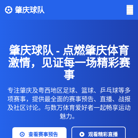
肇庆球队
肇庆球队 - 点燃肇庆体育
激情，见证每一场精彩赛
事
专注肇庆及粤西地区足球、篮球、乒乓球等多
项赛事，提供最全面的赛事预告、直播、战报
及社区讨论。与数万体育爱好者一起畅享运动
魅力。
查看赛事预告
观看精彩直播