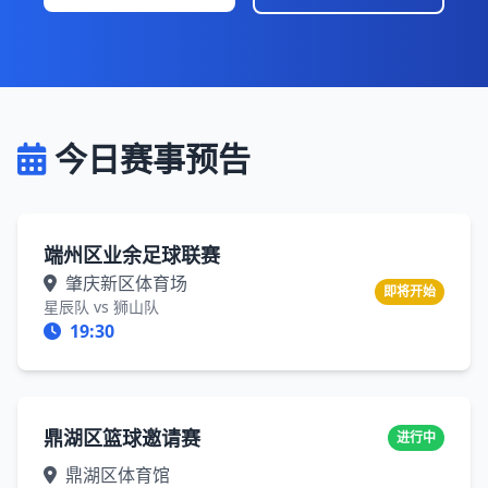
今日赛事预告
端州区业余足球联赛
肇庆新区体育场
即将开始
星辰队 vs 狮山队
19:30
鼎湖区篮球邀请赛
进行中
鼎湖区体育馆