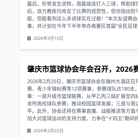
磊后，形势发生逆转。周磊接连打入三球，帮助球队
后，双方教练均肯定了比赛的观赏性，但也指出防守
般，但能看到这么多进球实在过瘾！”本次友谊赛
事，并计划在今年下半年举办高要区首届“全民足球
2026年3月10日
肇庆市篮球协会年会召开，2026
2026年2月20日，肇庆市篮球协会在端州大酒店召
赛、青少年锦标赛等12项赛事，参赛球队达180支
事：一是升级市篮球联赛，从甲乙丙三级扩展至四级
余所高校球队参赛，推动校园篮球发展；三是与周
平。此外，协会还将在赛事直播、战报推送等方面
加大对篮球运动的支持力度，力争在“十四五”期间
2026年2月22日