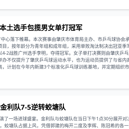
，本土选手包揽男女单打冠军
庆体育中心落下帷幕。本次赛事由肇庆市体育局主办、市乒乓球协会承
项目，按年龄分为青年组和成年组，采用单败淘汰制决出冠亚季
4-2战胜广州选手李明，夺得冠军。女子单打决赛则由肇庆乒乓
举办不仅提升了肇庆乒乓球运动水平，也为运动员提供了与省内
高，计划在今年内新建3个标准化乒乓球训练基地，并定期组织
金利队7-5逆转蛟塘队
上演了一场进球盛宴。金利队与蛟塘队在当日下午1点30分展开对
赛，蛟塘队占据上风，凭借郭建的梅开二度及李辉、陈冠希的各一