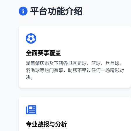
平台功能介绍
全面赛事覆盖
涵盖肇庆市及下辖各县区足球、篮球、乒乓球、
羽毛球等热门赛事，助您不错过任何一场精彩对
决。
专业战报与分析