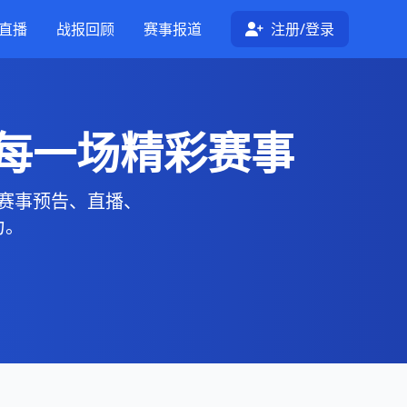
直播
战报回顾
赛事报道
注册/登录
证每一场精彩赛事
赛事预告、直播、
力。