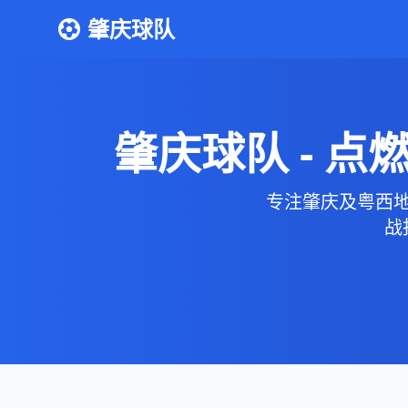
肇庆球队
肇庆球队 - 
专注肇庆及粤西
战