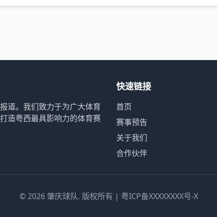
快速链接
报道。我们致力于为广大体育
首页
打造粤西最具影响力的体育赛
赛事预告
关于我们
合作伙伴
© 2026 肇庆球队. 版权所有 | 粤ICP备XXXXXXXX号-X