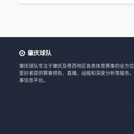
肇庆球队
肇庆球队专注于肇庆及粤西地区各类体育赛事的全方位
爱好者提供赛事预告、直播、战报和深度分析等服务，
事信息平台。