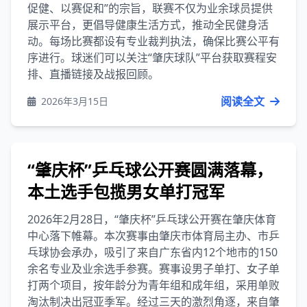
促健、以赛促和”的宗旨，联赛不仅为业余球员提供
展示平台，更倡导健康生活方式，推动全民健身活
动。每场比赛都设有专业裁判执法，确保比赛公平有
序进行。球迷们可以关注“肇庆球队”平台获取赛程安
排、直播链接及战报回顾。
阅读全文
2026年3月15日
“肇庆杯”乒乓球公开赛圆满落幕，
本土选手包揽男女单打冠军
2026年2月28日，“肇庆杯”乒乓球公开赛在肇庆体育
中心落下帷幕。本次赛事由肇庆市体育局主办、市乒
乓球协会承办，吸引了来自广东省内12个地市的150
余名专业及业余选手参赛。赛事设男子单打、女子单
打两个项目，按年龄分为青年组和成年组，采用单败
淘汰制决出冠亚季军。经过三天的激烈角逐，来自肇