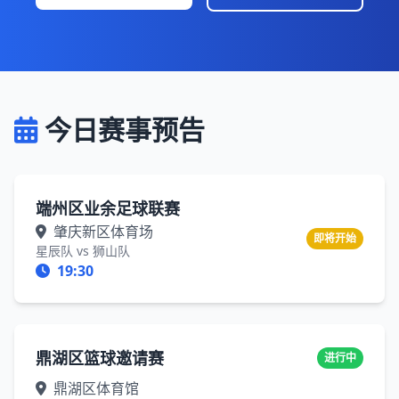
今日赛事预告
端州区业余足球联赛
肇庆新区体育场
即将开始
星辰队 vs 狮山队
19:30
鼎湖区篮球邀请赛
进行中
鼎湖区体育馆