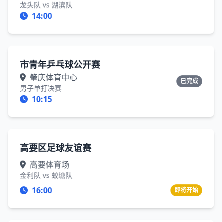
龙头队 vs 湖滨队
14:00
市青年乒乓球公开赛
肇庆体育中心
已完成
男子单打决赛
10:15
高要区足球友谊赛
高要体育场
金利队 vs 蛟塘队
16:00
即将开始