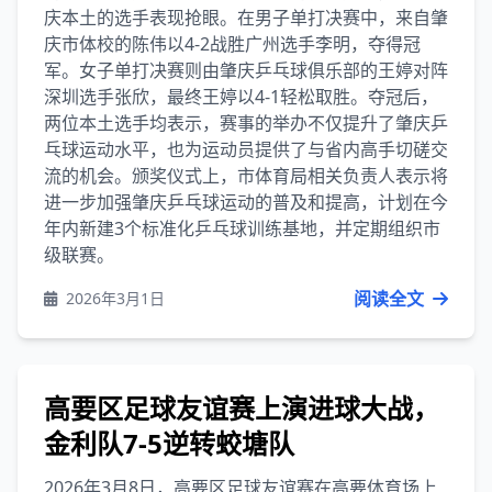
庆本土的选手表现抢眼。在男子单打决赛中，来自肇
庆市体校的陈伟以4-2战胜广州选手李明，夺得冠
军。女子单打决赛则由肇庆乒乓球俱乐部的王婷对阵
深圳选手张欣，最终王婷以4-1轻松取胜。夺冠后，
两位本土选手均表示，赛事的举办不仅提升了肇庆乒
乓球运动水平，也为运动员提供了与省内高手切磋交
流的机会。颁奖仪式上，市体育局相关负责人表示将
进一步加强肇庆乒乓球运动的普及和提高，计划在今
年内新建3个标准化乒乓球训练基地，并定期组织市
级联赛。
阅读全文
2026年3月1日
高要区足球友谊赛上演进球大战，
金利队7-5逆转蛟塘队
2026年3月8日，高要区足球友谊赛在高要体育场上