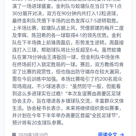
演了一场进球盛宴。金利队与蛟塘队在当日下午1点
30分展开对决，双方在90分钟内共打入12粒进球，
最终金利队凭借下半场的出色发挥以7-5逆转取胜。
上半场比赛，蛟塘队占据上风，凭借郭建的梅开二度
及李辉、陈冠希的各一球取得4-1的领先优势。金利
队在下半场换上前锋周磊后，形势发生逆转。周磊接
连打入三球，帮助球队将比分反超至6-4。虽然蛟塘
队在第78分钟由王涛扳回一球，但金利队中场张伟
在终场前打入锁定胜局的一球。赛后，双方教练均肯
定了比赛的观赏性，但也指出防守端存在较大漏洞，
需在今后训练中加强。本场比赛吸引了约200名观众
现场观战，不少球迷表示：“虽然防守一般，但能看
到这么多进球实在过瘾！”本次友谊赛由高要区足球
协会主办，旨在增进各乡镇球队交流，丰富群众文体
生活。协会秘书长表示，未来将继续组织类似赛事，
并计划在今年下半年举办高要区首届“全民足球节”，
预计将有20支球队参赛。
阅读全文
2026年3月10日