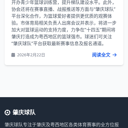
开办青少年篮球训练营，提升梯队建设水平。此外，
协会还将在赛事直播、战报推送等方面与“肇庆球队”
平台深化合作，为篮球爱好者提供更优质的观赛体
验。市体育局相关负责人出席会议并表示，将进一步
加大对篮球运动的支持力度，力争在“十四五”期间将
肇庆打造成为粤西地区的篮球强市。球迷们可关注
“肇庆球队”平台获取最新赛事信息及报名通道。
阅读全文
2026年2月22日
肇庆球队
肇庆球队专注于肇庆及粤西地区各类体育赛事的全方位报