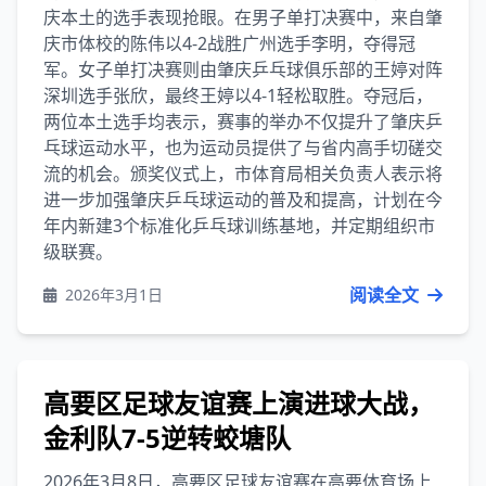
庆本土的选手表现抢眼。在男子单打决赛中，来自肇
庆市体校的陈伟以4-2战胜广州选手李明，夺得冠
军。女子单打决赛则由肇庆乒乓球俱乐部的王婷对阵
深圳选手张欣，最终王婷以4-1轻松取胜。夺冠后，
两位本土选手均表示，赛事的举办不仅提升了肇庆乒
乓球运动水平，也为运动员提供了与省内高手切磋交
流的机会。颁奖仪式上，市体育局相关负责人表示将
进一步加强肇庆乒乓球运动的普及和提高，计划在今
年内新建3个标准化乒乓球训练基地，并定期组织市
级联赛。
阅读全文
2026年3月1日
高要区足球友谊赛上演进球大战，
金利队7-5逆转蛟塘队
2026年3月8日，高要区足球友谊赛在高要体育场上