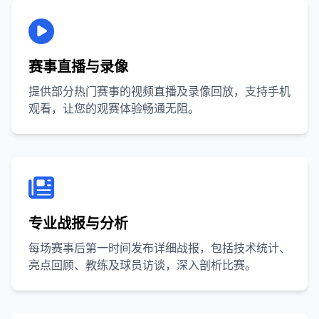
赛事直播与录像
提供部分热门赛事的视频直播及录像回放，支持手机
观看，让您的观赛体验畅通无阻。
专业战报与分析
每场赛事后第一时间发布详细战报，包括技术统计、
亮点回顾、教练及球员访谈，深入剖析比赛。