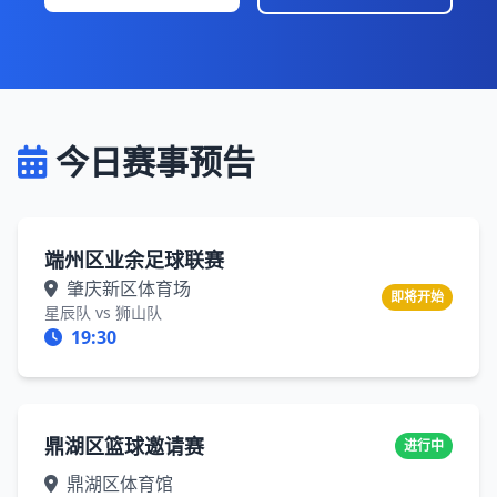
今日赛事预告
端州区业余足球联赛
肇庆新区体育场
即将开始
星辰队 vs 狮山队
19:30
鼎湖区篮球邀请赛
进行中
鼎湖区体育馆