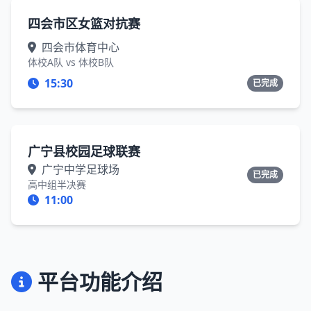
四会市区女篮对抗赛
四会市体育中心
体校A队 vs 体校B队
15:30
已完成
广宁县校园足球联赛
广宁中学足球场
已完成
高中组半决赛
11:00
平台功能介绍