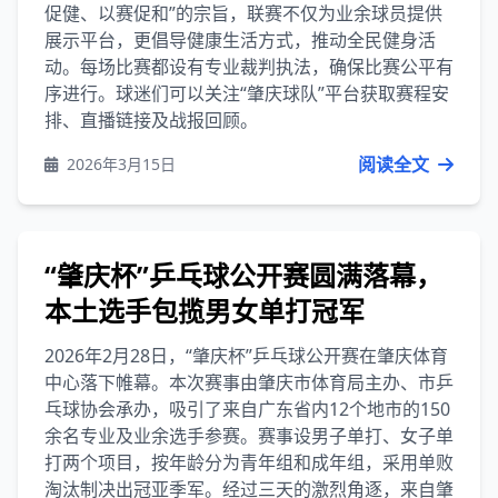
促健、以赛促和”的宗旨，联赛不仅为业余球员提供
展示平台，更倡导健康生活方式，推动全民健身活
动。每场比赛都设有专业裁判执法，确保比赛公平有
序进行。球迷们可以关注“肇庆球队”平台获取赛程安
排、直播链接及战报回顾。
阅读全文
2026年3月15日
“肇庆杯”乒乓球公开赛圆满落幕，
本土选手包揽男女单打冠军
2026年2月28日，“肇庆杯”乒乓球公开赛在肇庆体育
中心落下帷幕。本次赛事由肇庆市体育局主办、市乒
乓球协会承办，吸引了来自广东省内12个地市的150
余名专业及业余选手参赛。赛事设男子单打、女子单
打两个项目，按年龄分为青年组和成年组，采用单败
淘汰制决出冠亚季军。经过三天的激烈角逐，来自肇