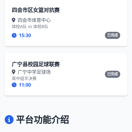
四会市区女篮对抗赛
四会市体育中心
体校A队 vs 体校B队
15:30
已完成
广宁县校园足球联赛
广宁中学足球场
已完成
高中组半决赛
11:00
平台功能介绍