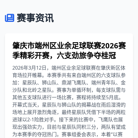
赛事资讯
肇庆市端州区业余足球联赛2026赛
季精彩开赛，六支劲旅争夺桂冠
2026年3月12日，端州区业余足球联赛在肇庆新区体
育场拉开帷幕。本赛季共有来自端州区的六支球队参
加：星辰队、狮山队、鼎湖飞鹰队、端州青年队、金
沙队和北岭之星队。赛事为单循环制，每支球队需与
其他五支球队进行一场比赛，赛程将持续至5月底。
开幕式当天，星辰队与狮山队的揭幕战在雨后湿滑的
场地上展开激烈角逐，最终星辰队凭借下半场的两粒
进球以2-1险胜对手。接下来的比赛中，飞鹰队也展
现出强劲实力，目前与星辰队同积三分，两队有望成
为本赛季的夺冠热门。赛事组委会表示，本着“以赛