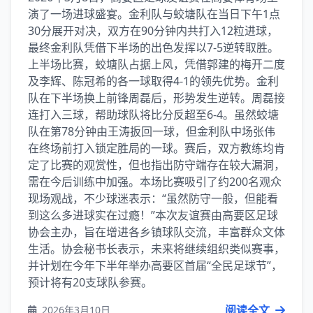
演了一场进球盛宴。金利队与蛟塘队在当日下午1点
30分展开对决，双方在90分钟内共打入12粒进球，
最终金利队凭借下半场的出色发挥以7-5逆转取胜。
上半场比赛，蛟塘队占据上风，凭借郭建的梅开二度
及李辉、陈冠希的各一球取得4-1的领先优势。金利
队在下半场换上前锋周磊后，形势发生逆转。周磊接
连打入三球，帮助球队将比分反超至6-4。虽然蛟塘
队在第78分钟由王涛扳回一球，但金利队中场张伟
在终场前打入锁定胜局的一球。赛后，双方教练均肯
定了比赛的观赏性，但也指出防守端存在较大漏洞，
需在今后训练中加强。本场比赛吸引了约200名观众
现场观战，不少球迷表示：“虽然防守一般，但能看
到这么多进球实在过瘾！”本次友谊赛由高要区足球
协会主办，旨在增进各乡镇球队交流，丰富群众文体
生活。协会秘书长表示，未来将继续组织类似赛事，
并计划在今年下半年举办高要区首届“全民足球节”，
预计将有20支球队参赛。
阅读全文
2026年3月10日