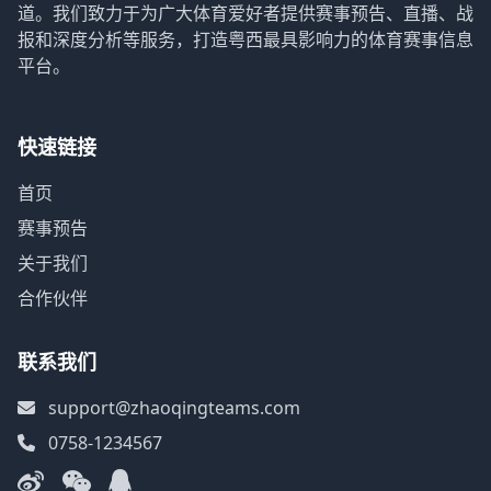
道。我们致力于为广大体育爱好者提供赛事预告、直播、战
报和深度分析等服务，打造粤西最具影响力的体育赛事信息
平台。
快速链接
首页
赛事预告
关于我们
合作伙伴
联系我们
support@zhaoqingteams.com
0758-1234567