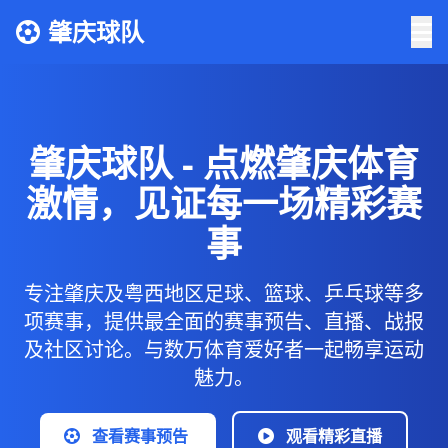
肇庆球队
肇庆球队 - 点燃肇庆体育
激情，见证每一场精彩赛
事
专注肇庆及粤西地区足球、篮球、乒乓球等多
项赛事，提供最全面的赛事预告、直播、战报
及社区讨论。与数万体育爱好者一起畅享运动
魅力。
查看赛事预告
观看精彩直播