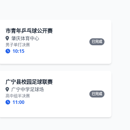
市青年乒乓球公开赛
肇庆体育中心
已完成
男子单打决赛
10:15
广宁县校园足球联赛
广宁中学足球场
已完成
高中组半决赛
11:00