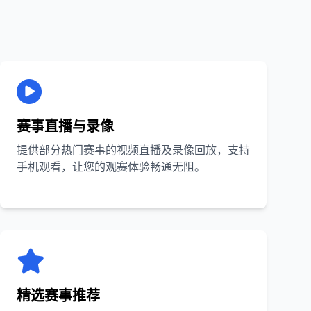
赛事直播与录像
提供部分热门赛事的视频直播及录像回放，支持
手机观看，让您的观赛体验畅通无阻。
精选赛事推荐