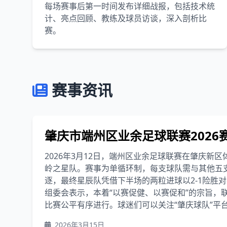
每场赛事后第一时间发布详细战报，包括技术统
计、亮点回顾、教练及球员访谈，深入剖析比
赛。
赛事资讯
肇庆市端州区业余足球联赛202
2026年3月12日，端州区业余足球联赛在肇庆
岭之星队。赛事为单循环制，每支球队需与其他五
逐，最终星辰队凭借下半场的两粒进球以2-1险
组委会表示，本着“以赛促健、以赛促和”的宗旨
比赛公平有序进行。球迷们可以关注“肇庆球队”平
2026年3月15日