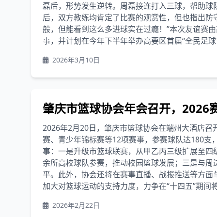
磊后，形势发生逆转。周磊接连打入三球，帮助球队
后，双方教练均肯定了比赛的观赏性，但也指出防守
般，但能看到这么多进球实在过瘾！”本次友谊赛
事，并计划在今年下半年举办高要区首届“全民足球
2026年3月10日
肇庆市篮球协会年会召开，2026
2026年2月20日，肇庆市篮球协会在端州大酒店召
赛、青少年锦标赛等12项赛事，参赛球队达180支
事：一是升级市篮球联赛，从甲乙丙三级扩展至四级
余所高校球队参赛，推动校园篮球发展；三是与周
平。此外，协会还将在赛事直播、战报推送等方面
加大对篮球运动的支持力度，力争在“十四五”期间
2026年2月22日