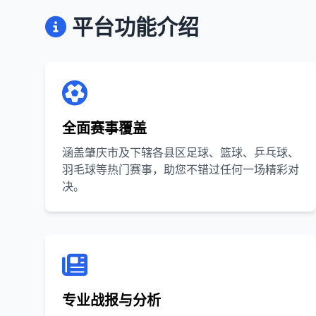
平台功能介绍
全面赛事覆盖
涵盖肇庆市及下辖各县区足球、篮球、乒乓球、
羽毛球等热门赛事，助您不错过任何一场精彩对
决。
专业战报与分析