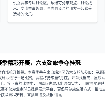
设立赛事专属讨论区，球迷可分享观点、讨论战
术、交流赛事趣闻，与志同道合的朋友一起感受
运动的快乐。
6赛季精彩开赛，六支劲旅争夺桂冠
新区体育场拉开帷幕。本赛季共有来自端州区的六支球队参加：星
支球队进行一场比赛，赛程将持续至5月底。开幕式当天，星辰
胜对手。接下来的比赛中，飞鹰队也展现出强劲实力，目前与星辰
，联赛不仅为业余球员提供展示平台，更倡导健康生活方式，推动
台获取赛程安排、直播链接及战报回顾。