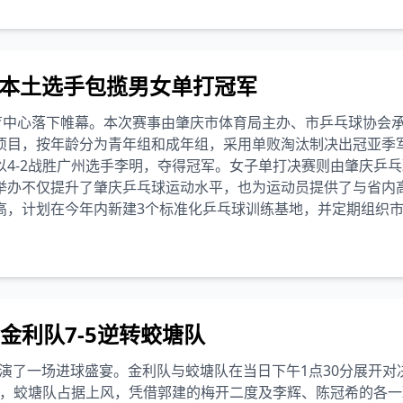
，本土选手包揽男女单打冠军
庆体育中心落下帷幕。本次赛事由肇庆市体育局主办、市乒乓球协会承
项目，按年龄分为青年组和成年组，采用单败淘汰制决出冠亚季
4-2战胜广州选手李明，夺得冠军。女子单打决赛则由肇庆乒乓
举办不仅提升了肇庆乒乓球运动水平，也为运动员提供了与省内
高，计划在今年内新建3个标准化乒乓球训练基地，并定期组织
金利队7-5逆转蛟塘队
上演了一场进球盛宴。金利队与蛟塘队在当日下午1点30分展开对
赛，蛟塘队占据上风，凭借郭建的梅开二度及李辉、陈冠希的各一