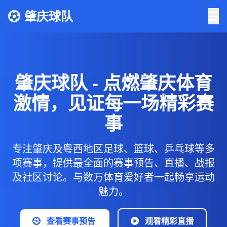
肇庆球队
肇庆球队 - 点燃肇庆体育
激情，见证每一场精彩赛
事
专注肇庆及粤西地区足球、篮球、乒乓球等多
项赛事，提供最全面的赛事预告、直播、战报
及社区讨论。与数万体育爱好者一起畅享运动
魅力。
查看赛事预告
观看精彩直播