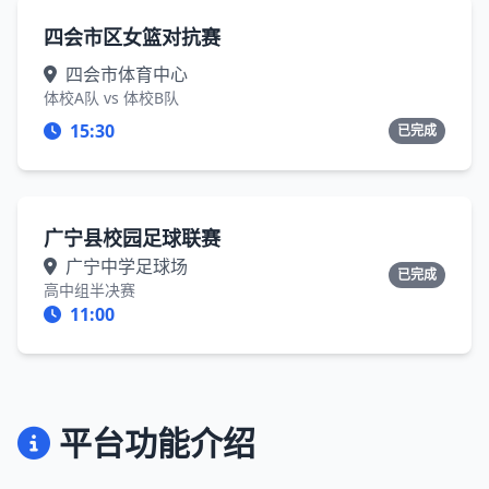
四会市区女篮对抗赛
四会市体育中心
体校A队 vs 体校B队
15:30
已完成
广宁县校园足球联赛
广宁中学足球场
已完成
高中组半决赛
11:00
平台功能介绍