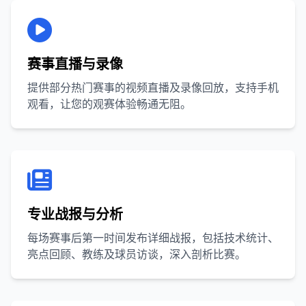
赛事直播与录像
提供部分热门赛事的视频直播及录像回放，支持手机
观看，让您的观赛体验畅通无阻。
专业战报与分析
每场赛事后第一时间发布详细战报，包括技术统计、
亮点回顾、教练及球员访谈，深入剖析比赛。