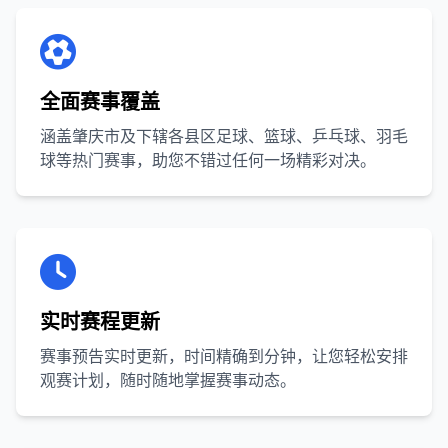
全面赛事覆盖
涵盖肇庆市及下辖各县区足球、篮球、乒乓球、羽毛
球等热门赛事，助您不错过任何一场精彩对决。
实时赛程更新
赛事预告实时更新，时间精确到分钟，让您轻松安排
观赛计划，随时随地掌握赛事动态。