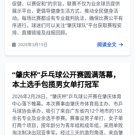
促健、以赛促和”的宗旨，联赛不仅为业余球员提供
展示平台，更倡导健康生活方式，推动全民健身活
动。每场比赛都设有专业裁判执法，确保比赛公平有
序进行。球迷们可以关注“肇庆球队”平台获取赛程安
排、直播链接及战报回顾。
阅读全文
2026年3月15日
“肇庆杯”乒乓球公开赛圆满落幕，
本土选手包揽男女单打冠军
2026年2月28日，“肇庆杯”乒乓球公开赛在肇庆体育
中心落下帷幕。本次赛事由肇庆市体育局主办、市乒
乓球协会承办，吸引了来自广东省内12个地市的150
余名专业及业余选手参赛。赛事设男子单打、女子单
打两个项目，按年龄分为青年组和成年组，采用单败
淘汰制决出冠亚季军。经过三天的激烈角逐，来自肇