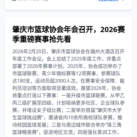
肇庆市篮球协会年会召开，2026赛
季重磅赛事抢先看
2026年2月20日，肇庆市篮球协会在端州大酒店召开
年度工作会议。会上总结了2025年度工作，并重点
部署了2026年赛事计划。2025年，协会成功举办了
市篮球联赛、青少年锦标赛等12项赛事，参赛球队
达180支，运动员超2000人次。在赛事安全保障、裁
判员培训等方面取得显著成效。展望2026年，协会
将重点打造以下赛事：一是升级市篮球联赛，从甲乙
丙三级扩展至四级，计划吸纳更多社区、企业球队参
赛，并增设女子组比赛；二是举办首届“肇庆市大学
生篮球挑战赛”，邀请省内10余所高校球队参赛，推
动校园篮球发展；三是与周边城市联合举办“珠三角
篮球精英赛”，促进地区交流；四是强化青训工作，