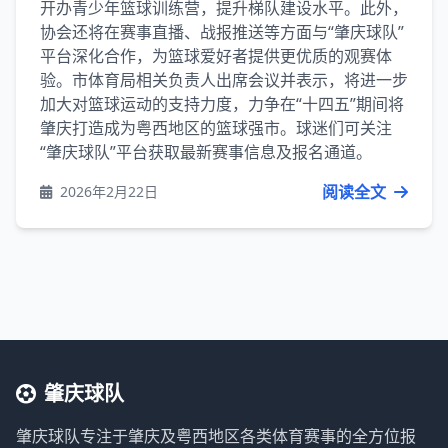
开办青少年篮球训练营，提升梯队建设水平。此外，
协会还将在赛事直播、战报推送等方面与“肇庆球队”
平台深化合作，为篮球爱好者提供更优质的观赛体
验。市体育局相关负责人出席会议并表示，将进一步
加大对篮球运动的支持力度，力争在“十四五”期间将
肇庆打造成为粤西地区的篮球强市。球迷们可关注
“肇庆球队”平台获取最新赛事信息及报名通道。
阅读全文
2026年2月22日
肇庆球队
肇庆球队专注于肇庆及粤西地区各类体育赛事的全方位报