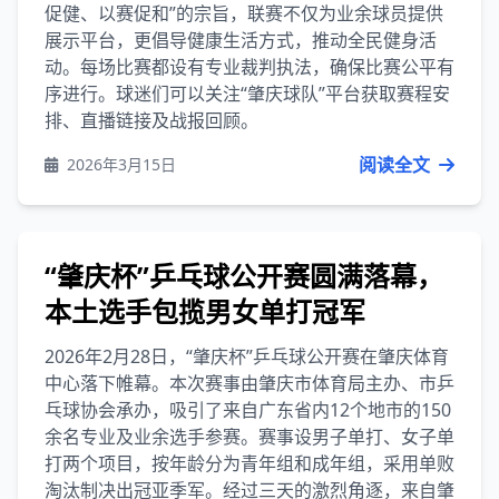
促健、以赛促和”的宗旨，联赛不仅为业余球员提供
展示平台，更倡导健康生活方式，推动全民健身活
动。每场比赛都设有专业裁判执法，确保比赛公平有
序进行。球迷们可以关注“肇庆球队”平台获取赛程安
排、直播链接及战报回顾。
阅读全文
2026年3月15日
“肇庆杯”乒乓球公开赛圆满落幕，
本土选手包揽男女单打冠军
2026年2月28日，“肇庆杯”乒乓球公开赛在肇庆体育
中心落下帷幕。本次赛事由肇庆市体育局主办、市乒
乓球协会承办，吸引了来自广东省内12个地市的150
余名专业及业余选手参赛。赛事设男子单打、女子单
打两个项目，按年龄分为青年组和成年组，采用单败
淘汰制决出冠亚季军。经过三天的激烈角逐，来自肇