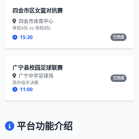
四会市区女篮对抗赛
四会市体育中心
体校A队 vs 体校B队
15:30
已完成
广宁县校园足球联赛
广宁中学足球场
已完成
高中组半决赛
11:00
平台功能介绍