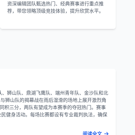
资深编辑团队甄选热门、经典赛事进行重点推
荐，带您领略顶级竞技体验，提升欣赏水平。
辰队、狮山队、鼎湖飞鹰队、端州青年队、金沙队和北
队与狮山队的揭幕战在雨后湿滑的场地上展开激烈角
队同积三分，两队有望成为本赛季的夺冠热门。赛事
全民健身活动。每场比赛都设有专业裁判执法，确保
阅读全文