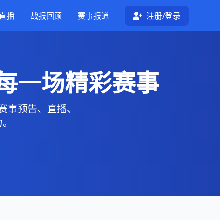
直播
战报回顾
赛事报道
注册/登录
证每一场精彩赛事
赛事预告、直播、
力。