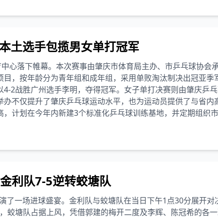
，本土选手包揽男女单打冠军
庆体育中心落下帷幕。本次赛事由肇庆市体育局主办、市乒乓球协会承
项目，按年龄分为青年组和成年组，采用单败淘汰制决出冠亚季
4-2战胜广州选手李明，夺得冠军。女子单打决赛则由肇庆乒乓
举办不仅提升了肇庆乒乓球运动水平，也为运动员提供了与省内
高，计划在今年内新建3个标准化乒乓球训练基地，并定期组织
金利队7-5逆转蛟塘队
上演了一场进球盛宴。金利队与蛟塘队在当日下午1点30分展开对
赛，蛟塘队占据上风，凭借郭建的梅开二度及李辉、陈冠希的各一