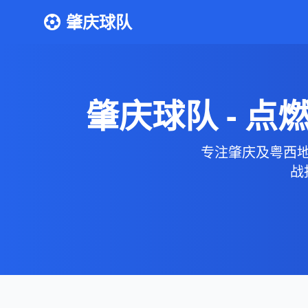
肇庆球队
肇庆球队 - 
专注肇庆及粤西
战