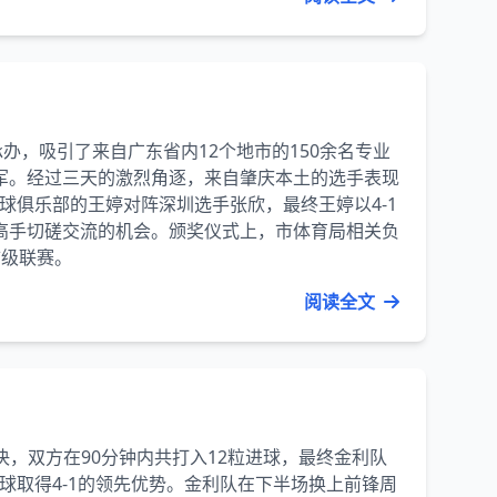
办，吸引了来自广东省内12个地市的150余名专业
军。经过三天的激烈角逐，来自肇庆本土的选手表现
球俱乐部的王婷对阵深圳选手张欣，最终王婷以4-1
高手切磋交流的机会。颁奖仪式上，市体育局相关负
市级联赛。
阅读全文
决，双方在90分钟内共打入12粒进球，最终金利队
球取得4-1的领先优势。金利队在下半场换上前锋周