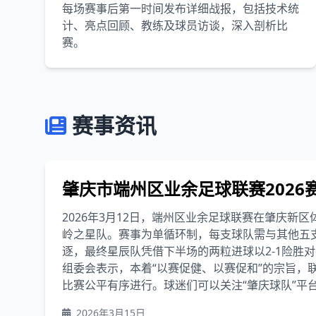
每场赛事后第一时间发布详细战报，包括技术统
计、亮点回顾、教练及球员访谈，深入剖析比
赛。
赛事资讯
肇庆市端州区业余足球联赛202
2026年3月12日，端州区业余足球联赛在肇庆
岭之星队。赛事为单循环制，每支球队需与其他五
逐，最终星辰队凭借下半场的两粒进球以2-1险
组委会表示，本着“以赛促健、以赛促和”的宗旨
比赛公平有序进行。球迷们可以关注“肇庆球队”平
2026年3月15日