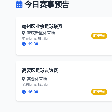
今日赛事预告
端州区业余足球联赛
肇庆新区体育场
即将开始
星辰队 vs 狮山队
19:30
高要区足球友谊赛
高要体育场
金利队 vs 蛟塘队
16:00
即将开始