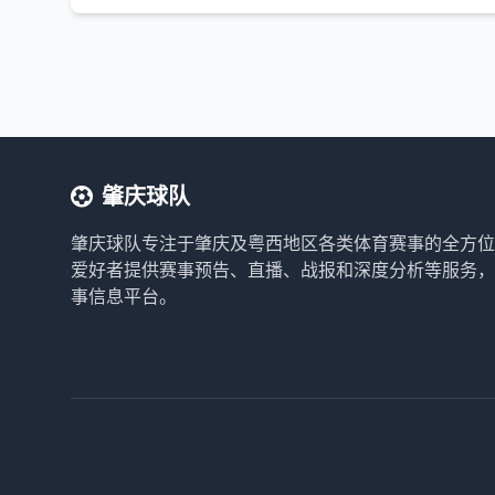
肇庆球队
肇庆球队专注于肇庆及粤西地区各类体育赛事的全方位
爱好者提供赛事预告、直播、战报和深度分析等服务，
事信息平台。