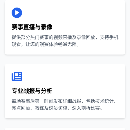
赛事直播与录像
提供部分热门赛事的视频直播及录像回放，支持手机
观看，让您的观赛体验畅通无阻。
专业战报与分析
每场赛事后第一时间发布详细战报，包括技术统计、
亮点回顾、教练及球员访谈，深入剖析比赛。