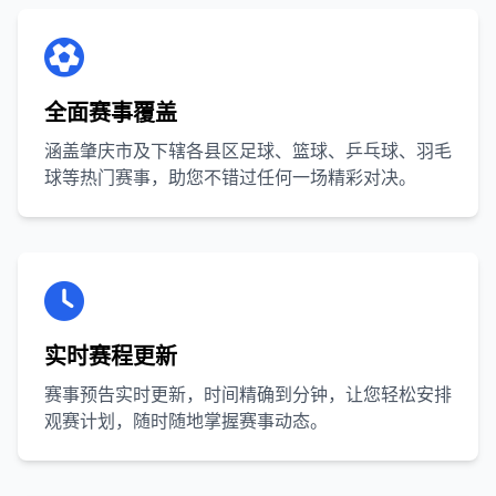
全面赛事覆盖
涵盖肇庆市及下辖各县区足球、篮球、乒乓球、羽毛
球等热门赛事，助您不错过任何一场精彩对决。
实时赛程更新
赛事预告实时更新，时间精确到分钟，让您轻松安排
观赛计划，随时随地掌握赛事动态。