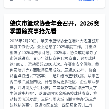
肇庆市篮球协会年会召开，2026赛
季重磅赛事抢先看
2026年2月20日，肇庆市篮球协会在端州大酒店召开
年度工作会议。会上总结了2025年度工作，并重点
部署了2026年赛事计划。2025年，协会成功举办了
市篮球联赛、青少年锦标赛等12项赛事，参赛球队
达180支，运动员超2000人次。在赛事安全保障、裁
判员培训等方面取得显著成效。展望2026年，协会
将重点打造以下赛事：一是升级市篮球联赛，从甲乙
丙三级扩展至四级，计划吸纳更多社区、企业球队参
赛，并增设女子组比赛；二是举办首届“肇庆市大学
生篮球挑战赛”，邀请省内10余所高校球队参赛，推
动校园篮球发展；三是与周边城市联合举办“珠三角
篮球精英赛”，促进地区交流；四是强化青训工作，