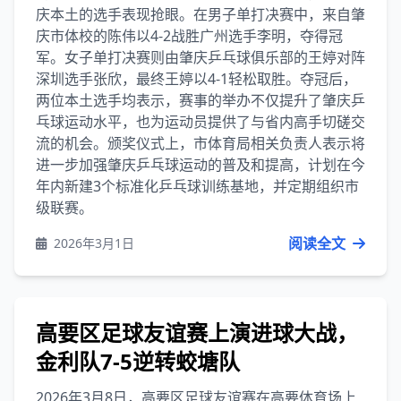
庆本土的选手表现抢眼。在男子单打决赛中，来自肇
庆市体校的陈伟以4-2战胜广州选手李明，夺得冠
军。女子单打决赛则由肇庆乒乓球俱乐部的王婷对阵
深圳选手张欣，最终王婷以4-1轻松取胜。夺冠后，
两位本土选手均表示，赛事的举办不仅提升了肇庆乒
乓球运动水平，也为运动员提供了与省内高手切磋交
流的机会。颁奖仪式上，市体育局相关负责人表示将
进一步加强肇庆乒乓球运动的普及和提高，计划在今
年内新建3个标准化乒乓球训练基地，并定期组织市
级联赛。
阅读全文
2026年3月1日
高要区足球友谊赛上演进球大战，
金利队7-5逆转蛟塘队
2026年3月8日，高要区足球友谊赛在高要体育场上