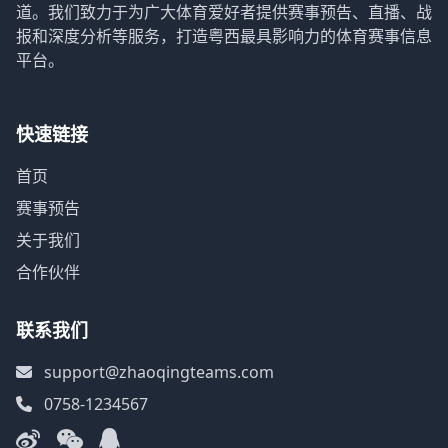
道。我们致力于为广大体育爱好者提供赛事预告、直播、战
报和深度分析等服务，打造粤西最具影响力的体育赛事信息
平台。
快速链接
首页
赛事预告
关于我们
合作伙伴
联系我们
support@zhaoqingteams.com
0758-1234567