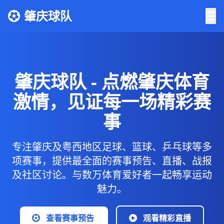
肇庆球队
肇庆球队 - 点燃肇庆体育
激情，见证每一场精彩赛
事
专注肇庆及粤西地区足球、篮球、乒乓球等多
项赛事，提供最全面的赛事预告、直播、战报
及社区讨论。与数万体育爱好者一起畅享运动
魅力。
查看赛事预告
观看精彩直播