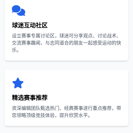
球迷互动社区
设立赛事专属讨论区，球迷可分享观点、讨论战术、
交流赛事趣闻，与志同道合的朋友一起感受运动的快
乐。
精选赛事推荐
资深编辑团队甄选热门、经典赛事进行重点推荐，带
您领略顶级竞技体验，提升欣赏水平。