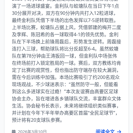
演了一场进球盛宴。金利队与蛟塘队在当日下午1点
30分展开对决，双方在90分钟内共打入12粒进球，
最终金利队凭借下半场的出色发挥以7-5逆转取胜。
上半场比赛，蛟塘队占据上风，凭借郭建的梅开二度
及李辉、陈冠希的各一球取得4-1的领先优势。金利
队在下半场换上前锋周磊后，形势发生逆转。周磊接
连打入三球，帮助球队将比分反超至6-4。虽然蛟塘
队在第78分钟由王涛扳回一球，但金利队中场张伟
在终场前打入锁定胜局的一球。赛后，双方教练均肯
定了比赛的观赏性，但也指出防守端存在较大漏洞，
需在今后训练中加强。本场比赛吸引了约200名观众
现场观战，不少球迷表示：“虽然防守一般，但能看
到这么多进球实在过瘾！”本次友谊赛由高要区足球
协会主办，旨在增进各乡镇球队交流，丰富群众文体
生活。协会秘书长表示，未来将继续组织类似赛事，
并计划在今年下半年举办高要区首届“全民足球节”，
预计将有20支球队参赛。
阅读全文
2026年3月10日