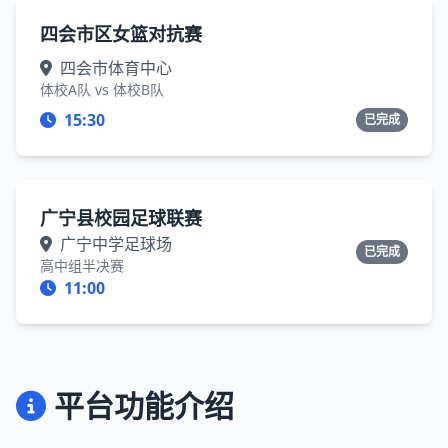
四会市区女篮对抗赛
四会市体育中心
体校A队 vs 体校B队
15:30
已完成
广宁县校园足球联赛
广宁中学足球场
已完成
高中组半决赛
11:00
平台功能介绍