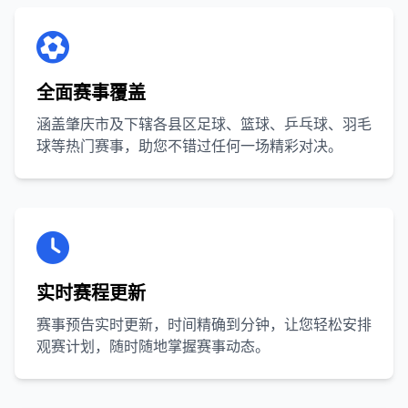
全面赛事覆盖
涵盖肇庆市及下辖各县区足球、篮球、乒乓球、羽毛
球等热门赛事，助您不错过任何一场精彩对决。
实时赛程更新
赛事预告实时更新，时间精确到分钟，让您轻松安排
观赛计划，随时随地掌握赛事动态。