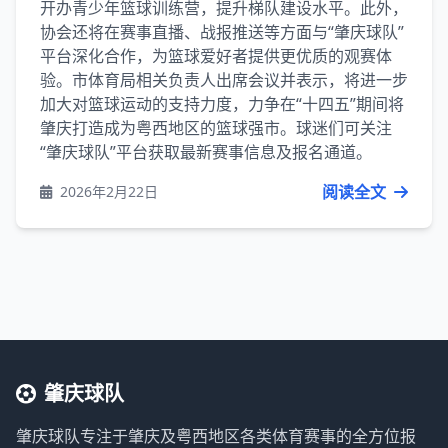
开办青少年篮球训练营，提升梯队建设水平。此外，
协会还将在赛事直播、战报推送等方面与“肇庆球队”
平台深化合作，为篮球爱好者提供更优质的观赛体
验。市体育局相关负责人出席会议并表示，将进一步
加大对篮球运动的支持力度，力争在“十四五”期间将
肇庆打造成为粤西地区的篮球强市。球迷们可关注
“肇庆球队”平台获取最新赛事信息及报名通道。
阅读全文
2026年2月22日
肇庆球队
肇庆球队专注于肇庆及粤西地区各类体育赛事的全方位报