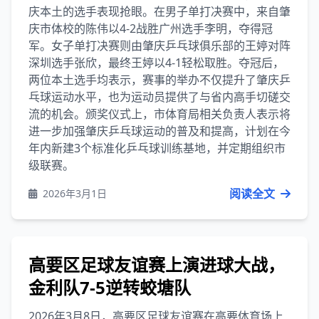
庆本土的选手表现抢眼。在男子单打决赛中，来自肇
庆市体校的陈伟以4-2战胜广州选手李明，夺得冠
军。女子单打决赛则由肇庆乒乓球俱乐部的王婷对阵
深圳选手张欣，最终王婷以4-1轻松取胜。夺冠后，
两位本土选手均表示，赛事的举办不仅提升了肇庆乒
乓球运动水平，也为运动员提供了与省内高手切磋交
流的机会。颁奖仪式上，市体育局相关负责人表示将
进一步加强肇庆乒乓球运动的普及和提高，计划在今
年内新建3个标准化乒乓球训练基地，并定期组织市
级联赛。
阅读全文
2026年3月1日
高要区足球友谊赛上演进球大战，
金利队7-5逆转蛟塘队
2026年3月8日，高要区足球友谊赛在高要体育场上