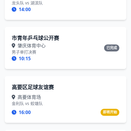
龙头队 vs 湖滨队
14:00
市青年乒乓球公开赛
肇庆体育中心
已完成
男子单打决赛
10:15
高要区足球友谊赛
高要体育场
金利队 vs 蛟塘队
16:00
即将开始