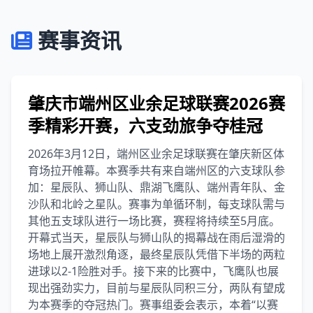
赛事资讯
肇庆市端州区业余足球联赛2026赛
季精彩开赛，六支劲旅争夺桂冠
2026年3月12日，端州区业余足球联赛在肇庆新区体
育场拉开帷幕。本赛季共有来自端州区的六支球队参
加：星辰队、狮山队、鼎湖飞鹰队、端州青年队、金
沙队和北岭之星队。赛事为单循环制，每支球队需与
其他五支球队进行一场比赛，赛程将持续至5月底。
开幕式当天，星辰队与狮山队的揭幕战在雨后湿滑的
场地上展开激烈角逐，最终星辰队凭借下半场的两粒
进球以2-1险胜对手。接下来的比赛中，飞鹰队也展
现出强劲实力，目前与星辰队同积三分，两队有望成
为本赛季的夺冠热门。赛事组委会表示，本着“以赛