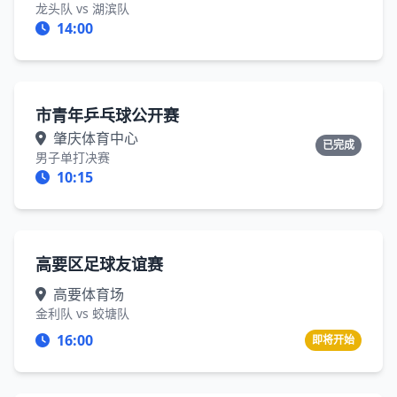
龙头队 vs 湖滨队
14:00
市青年乒乓球公开赛
肇庆体育中心
已完成
男子单打决赛
10:15
高要区足球友谊赛
高要体育场
金利队 vs 蛟塘队
16:00
即将开始