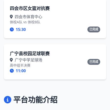
四会市区女篮对抗赛
四会市体育中心
体校A队 vs 体校B队
15:30
已完成
广宁县校园足球联赛
广宁中学足球场
已完成
高中组半决赛
11:00
平台功能介绍