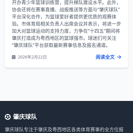
开办青少年篮球训练营，提升梯队建设水平。此外，
协会还将在赛事直播、战报推送等方面与“肇庆球队”
平台深化合作，为篮球爱好者提供更优质的观赛体
验。市体育局相关负责人出席会议并表示，将进一步
加大对篮球运动的支持力度，力争在“十四五”期间将
肇庆打造成为粤西地区的篮球强市。球迷们可关注
“肇庆球队”平台获取最新赛事信息及报名通道。
阅读全文
2026年2月22日
肇庆球队
肇庆球队专注于肇庆及粤西地区各类体育赛事的全方位报