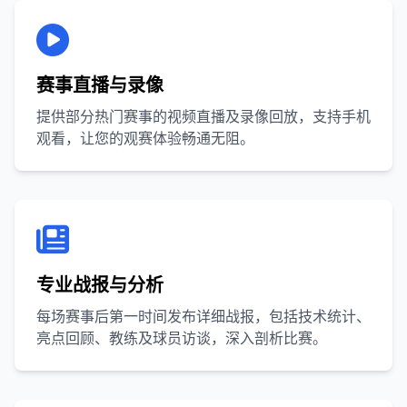
赛事直播与录像
提供部分热门赛事的视频直播及录像回放，支持手机
观看，让您的观赛体验畅通无阻。
专业战报与分析
每场赛事后第一时间发布详细战报，包括技术统计、
亮点回顾、教练及球员访谈，深入剖析比赛。