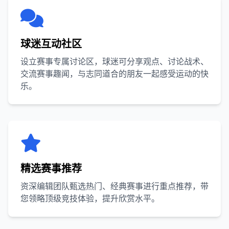
球迷互动社区
设立赛事专属讨论区，球迷可分享观点、讨论战术、
交流赛事趣闻，与志同道合的朋友一起感受运动的快
乐。
精选赛事推荐
资深编辑团队甄选热门、经典赛事进行重点推荐，带
您领略顶级竞技体验，提升欣赏水平。