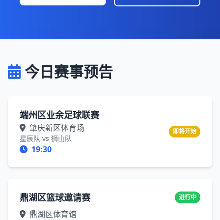
今日赛事预告
端州区业余足球联赛
肇庆新区体育场
即将开始
星辰队 vs 狮山队
19:30
鼎湖区篮球邀请赛
进行中
鼎湖区体育馆