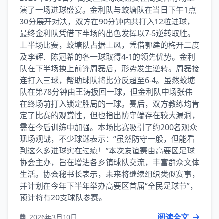
演了一场进球盛宴。金利队与蛟塘队在当日下午1点
30分展开对决，双方在90分钟内共打入12粒进球，
最终金利队凭借下半场的出色发挥以7-5逆转取胜。
上半场比赛，蛟塘队占据上风，凭借郭建的梅开二度
及李辉、陈冠希的各一球取得4-1的领先优势。金利
队在下半场换上前锋周磊后，形势发生逆转。周磊接
连打入三球，帮助球队将比分反超至6-4。虽然蛟塘
队在第78分钟由王涛扳回一球，但金利队中场张伟
在终场前打入锁定胜局的一球。赛后，双方教练均肯
定了比赛的观赏性，但也指出防守端存在较大漏洞，
需在今后训练中加强。本场比赛吸引了约200名观众
现场观战，不少球迷表示：“虽然防守一般，但能看
到这么多进球实在过瘾！”本次友谊赛由高要区足球
协会主办，旨在增进各乡镇球队交流，丰富群众文体
生活。协会秘书长表示，未来将继续组织类似赛事，
并计划在今年下半年举办高要区首届“全民足球节”，
预计将有20支球队参赛。
阅读全文
2026年3月10日